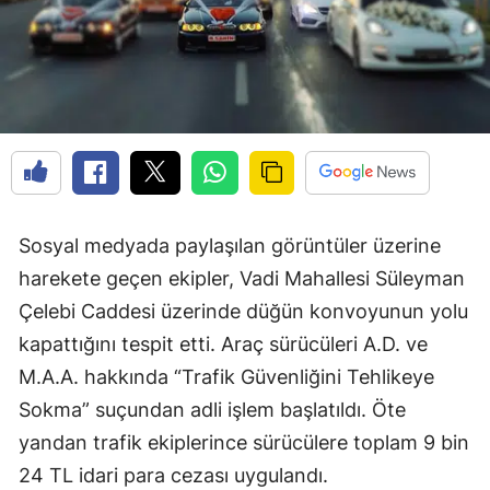
Sosyal medyada paylaşılan görüntüler üzerine
harekete geçen ekipler, Vadi Mahallesi Süleyman
Çelebi Caddesi üzerinde düğün konvoyunun yolu
kapattığını tespit etti. Araç sürücüleri A.D. ve
M.A.A. hakkında “Trafik Güvenliğini Tehlikeye
Sokma” suçundan adli işlem başlatıldı. Öte
yandan trafik ekiplerince sürücülere toplam 9 bin
24 TL idari para cezası uygulandı.