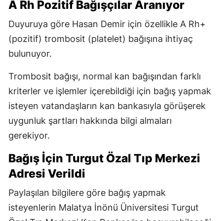
A Rh Pozitif Bağışçılar Aranıyor
Duyuruya göre Hasan Demir için özellikle A Rh+
(pozitif) trombosit (platelet) bağışına ihtiyaç
bulunuyor.
Trombosit bağışı, normal kan bağışından farklı
kriterler ve işlemler içerebildiği için bağış yapmak
isteyen vatandaşların kan bankasıyla görüşerek
uygunluk şartları hakkında bilgi almaları
gerekiyor.
Bağış İçin Turgut Özal Tıp Merkezi
Adresi Verildi
Paylaşılan bilgilere göre bağış yapmak
isteyenlerin Malatya İnönü Üniversitesi Turgut