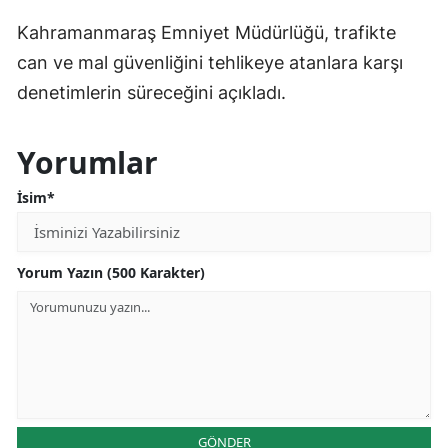
Kahramanmaraş Emniyet Müdürlüğü, trafikte
can ve mal güvenliğini tehlikeye atanlara karşı
denetimlerin süreceğini açıkladı.
Yorumlar
İsim*
Yorum Yazın (500 Karakter)
GÖNDER