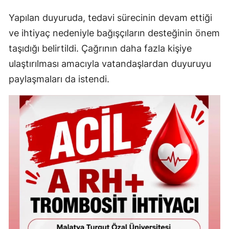
Yapılan duyuruda, tedavi sürecinin devam ettiği
ve ihtiyaç nedeniyle bağışçıların desteğinin önem
taşıdığı belirtildi. Çağrının daha fazla kişiye
ulaştırılması amacıyla vatandaşlardan duyuruyu
paylaşmaları da istendi.