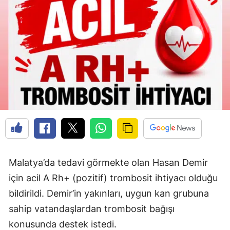
Malatya’da tedavi görmekte olan Hasan Demir
için acil A Rh+ (pozitif) trombosit ihtiyacı olduğu
bildirildi. Demir’in yakınları, uygun kan grubuna
sahip vatandaşlardan trombosit bağışı
konusunda destek istedi.