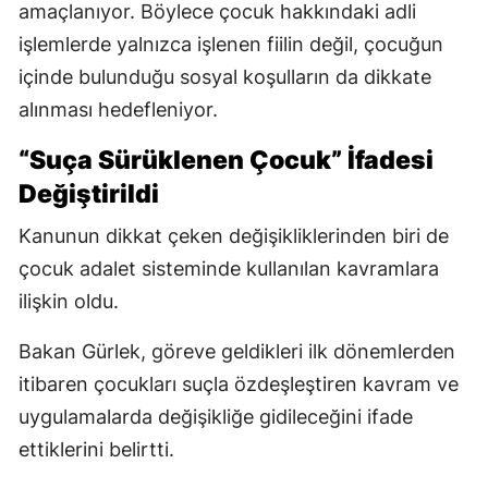
amaçlanıyor. Böylece çocuk hakkındaki adli
işlemlerde yalnızca işlenen fiilin değil, çocuğun
içinde bulunduğu sosyal koşulların da dikkate
alınması hedefleniyor.
“Suça Sürüklenen Çocuk” İfadesi
Değiştirildi
Kanunun dikkat çeken değişikliklerinden biri de
çocuk adalet sisteminde kullanılan kavramlara
ilişkin oldu.
Bakan Gürlek, göreve geldikleri ilk dönemlerden
itibaren çocukları suçla özdeşleştiren kavram ve
uygulamalarda değişikliğe gidileceğini ifade
ettiklerini belirtti.