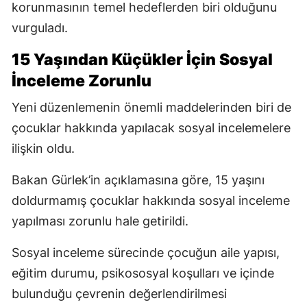
korunmasının temel hedeflerden biri olduğunu
vurguladı.
15 Yaşından Küçükler İçin Sosyal
İnceleme Zorunlu
Yeni düzenlemenin önemli maddelerinden biri de
çocuklar hakkında yapılacak sosyal incelemelere
ilişkin oldu.
Bakan Gürlek’in açıklamasına göre, 15 yaşını
doldurmamış çocuklar hakkında sosyal inceleme
yapılması zorunlu hale getirildi.
Sosyal inceleme sürecinde çocuğun aile yapısı,
eğitim durumu, psikososyal koşulları ve içinde
bulunduğu çevrenin değerlendirilmesi