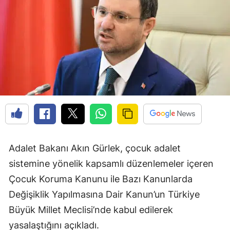
Adalet Bakanı Akın Gürlek, çocuk adalet
sistemine yönelik kapsamlı düzenlemeler içeren
Çocuk Koruma Kanunu ile Bazı Kanunlarda
Değişiklik Yapılmasına Dair Kanun’un Türkiye
Büyük Millet Meclisi’nde kabul edilerek
yasalaştığını açıkladı.