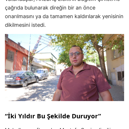
çağrıda bulunarak direğin bir an önce
onarılmasını ya da tamamen kaldırılarak yenisinin
dikilmesini istedi.
“İki Yıldır Bu Şekilde Duruyor”