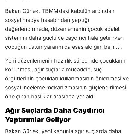
Bakan Gürlek, TBMM’deki kabulün ardından
sosyal medya hesabından yaptığı
değerlendirmede, düzenlemenin çocuk adalet
sistemini daha güçlü ve caydırıcı hale getirirken
çocuğun üstün yararını da esas aldığını belirtti.
Yeni düzenlemenin hazırlık sürecinde çocukların
korunması, ağır suçlarla mücadele, suç
örgütlerinin çocukları kullanmasının önlenmesi ve
sosyal inceleme mekanizmasının güçlendirilmesi
öne çıkan başlıklar arasında yer aldı.
Ağır Suçlarda Daha Caydırıcı
Yaptırımlar Geliyor
Bakan Gürlek, yeni kanunla ağır suçlarda daha