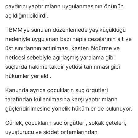
caydırıcı yaptırımların uygulanmasının önünün
açıldığını bildirdi.
TBMM’ye sunulan düzenlemede yaş küçüklüğü
nedeniyle uygulanan bazı hapis cezalarının alt ve
üst sınırlarının artırılması, kasten öldürme ve
neticesi sebebiyle ağırlaşmış yaralama gibi
suçlarda hakime takdir yetkisi tanınması gibi
hükümler yer aldı.
Kanunda ayrıca çocukların suç örgütleri
tarafından kullanılmasına karşı yaptırımların
güçlendirilmesine yönelik hükümler de bulunuyor.
Gürlek, çocukların suç örgütleri, sokak çeteleri,
uyuşturucu ve şiddet ortamlarından