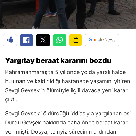
Yargıtay beraat kararını bozdu
Kahramanmaraş’ta 5 yıl önce yolda yaralı halde
bulunan ve kaldırıldığı hastanede yaşamını yitiren
Sevgi Gevşek’in ölümüyle ilgili davada yeni karar
çıktı.
Sevgi Gevşek’i öldürdüğü iddiasıyla yargılanan eşi
Durdu Gevşek hakkında daha önce beraat kararı
verilmişti. Dosya, temyiz sürecinin ardından