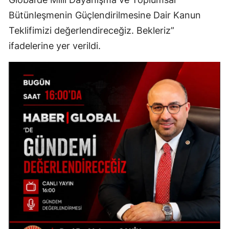
Bütünleşmenin Güçlendirilmesine Dair Kanun
Teklifimizi değerlendireceğiz. Bekleriz”
ifadelerine yer verildi.