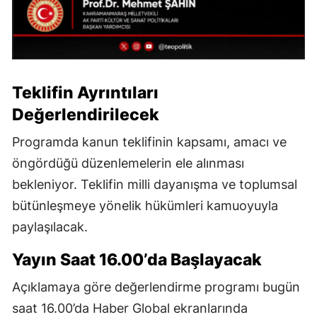
Teklifin Ayrıntıları
Değerlendirilecek
Programda kanun teklifinin kapsamı, amacı ve
öngördüğü düzenlemelerin ele alınması
bekleniyor. Teklifin milli dayanışma ve toplumsal
bütünleşmeye yönelik hükümleri kamuoyuyla
paylaşılacak.
Yayın Saat 16.00’da Başlayacak
Açıklamaya göre değerlendirme programı bugün
saat 16.00’da Haber Global ekranlarında