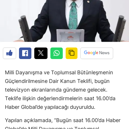
Milli Dayanışma ve Toplumsal Bütünleşmenin
Güçlendirilmesine Dair Kanun Teklifi, bugün
televizyon ekranlarında gündeme gelecek.
Teklife ilişkin değerlendirmelerin saat 16.00’da
Haber Global’de yapılacağı duyuruldu.
Yapılan açıklamada, “Bugün saat 16.00’da Haber
Global’de Milli Dayanışma ve Toplumsal