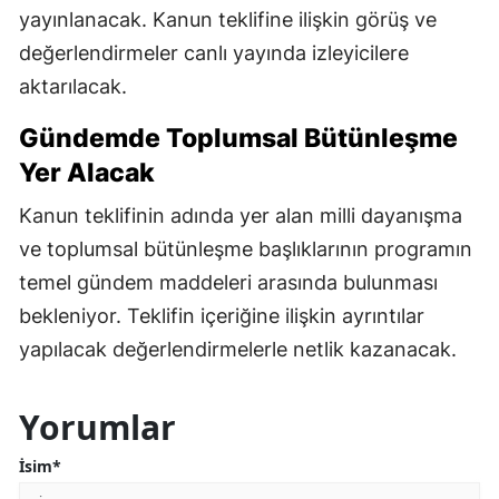
yayınlanacak. Kanun teklifine ilişkin görüş ve
değerlendirmeler canlı yayında izleyicilere
aktarılacak.
Gündemde Toplumsal Bütünleşme
Yer Alacak
Kanun teklifinin adında yer alan milli dayanışma
ve toplumsal bütünleşme başlıklarının programın
temel gündem maddeleri arasında bulunması
bekleniyor. Teklifin içeriğine ilişkin ayrıntılar
yapılacak değerlendirmelerle netlik kazanacak.
Yorumlar
İsim*