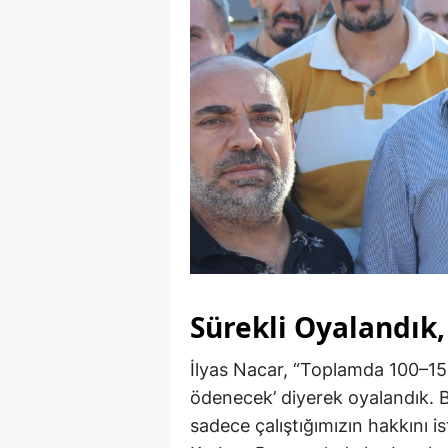
Sürekli Oyalandık,
İlyas Nacar, “Toplamda 100–15
ödenecek’ diyerek oyalandık. 
sadece çalıştığımızın hakkını 