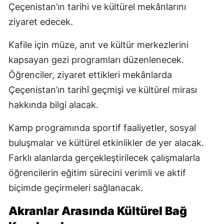
Çeçenistan’ın tarihi ve kültürel mekânlarını
ziyaret edecek.
Kafile için müze, anıt ve kültür merkezlerini
kapsayan gezi programları düzenlenecek.
Öğrenciler, ziyaret ettikleri mekânlarda
Çeçenistan’ın tarihî geçmişi ve kültürel mirası
hakkında bilgi alacak.
Kamp programında sportif faaliyetler, sosyal
buluşmalar ve kültürel etkinlikler de yer alacak.
Farklı alanlarda gerçekleştirilecek çalışmalarla
öğrencilerin eğitim sürecini verimli ve aktif
biçimde geçirmeleri sağlanacak.
Akranlar Arasında Kültürel Bağ