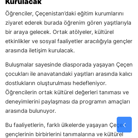
Kurulacak
Öğrenciler, Çeçenistan’daki eğitim kurumlarını
ziyaret ederek burada öğrenim gören yaşıtlarıyla
bir araya gelecek. Ortak atölyeler, kültürel
etkinlikler ve sosyal faaliyetler aracılığıyla gençler
arasında iletişim kurulacak.
Buluşmalar sayesinde diasporada yaşayan Çeçen
çocukları ile anavatandaki yaşıtları arasında kalıcı
dostlukların oluşturulması hedefleniyor.
Öğrencilerin ortak kültürel değerleri tanıması ve
deneyimlerini paylaşması da programın amaçları
arasında bulunuyor.
Bu faaliyetlerin, farklı ülkelerde yaşayan Çeçen
gençlerinin birbirlerini tanımalarına ve kültürel