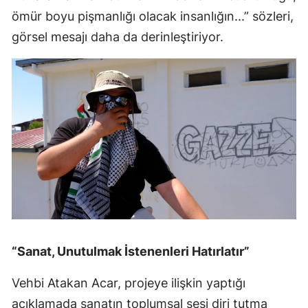
ömür boyu pişmanlığı olacak insanlığın...” sözleri,
görsel mesajı daha da derinleştiriyor.
“Sanat, Unutulmak İstenenleri Hatırlatır”
Vehbi Atakan Acar, projeye ilişkin yaptığı
açıklamada sanatın toplumsal sesi diri tutma