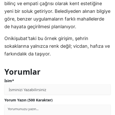
bilinç ve empati çağrısı olarak kent estetiğine
yeni bir soluk getiriyor. Belediyeden alınan bilgiye
göre, benzer uygulamaların farklı mahallelerde
de hayata geçirilmesi planlanıyor.
Onikişubat’taki bu örnek girişim, şehrin
sokaklarına yalnızca renk değil; vicdan, hafıza ve
farkındalık da taşıyor.
Yorumlar
İsim*
Yorum Yazın (500 Karakter)