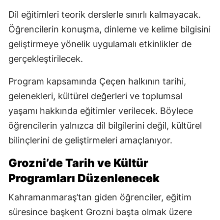
Dil eğitimleri teorik derslerle sınırlı kalmayacak.
Öğrencilerin konuşma, dinleme ve kelime bilgisini
geliştirmeye yönelik uygulamalı etkinlikler de
gerçekleştirilecek.
Program kapsamında Çeçen halkının tarihi,
gelenekleri, kültürel değerleri ve toplumsal
yaşamı hakkında eğitimler verilecek. Böylece
öğrencilerin yalnızca dil bilgilerini değil, kültürel
bilinçlerini de geliştirmeleri amaçlanıyor.
Grozni’de Tarih ve Kültür
Programları Düzenlenecek
Kahramanmaraş’tan giden öğrenciler, eğitim
süresince başkent Grozni başta olmak üzere