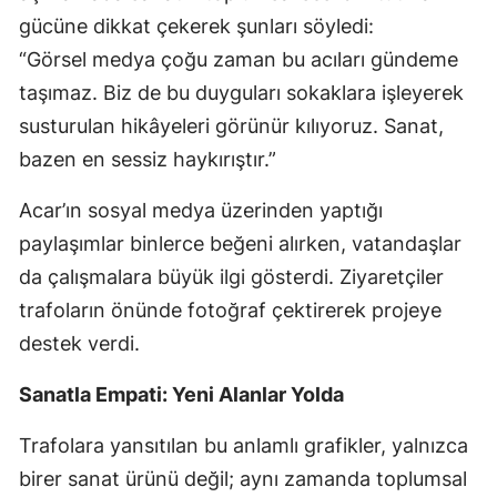
gücüne dikkat çekerek şunları söyledi:
“Görsel medya çoğu zaman bu acıları gündeme
taşımaz. Biz de bu duyguları sokaklara işleyerek
susturulan hikâyeleri görünür kılıyoruz. Sanat,
bazen en sessiz haykırıştır.”
Acar’ın sosyal medya üzerinden yaptığı
paylaşımlar binlerce beğeni alırken, vatandaşlar
da çalışmalara büyük ilgi gösterdi. Ziyaretçiler
trafoların önünde fotoğraf çektirerek projeye
destek verdi.
Sanatla Empati: Yeni Alanlar Yolda
Trafolara yansıtılan bu anlamlı grafikler, yalnızca
birer sanat ürünü değil; aynı zamanda toplumsal