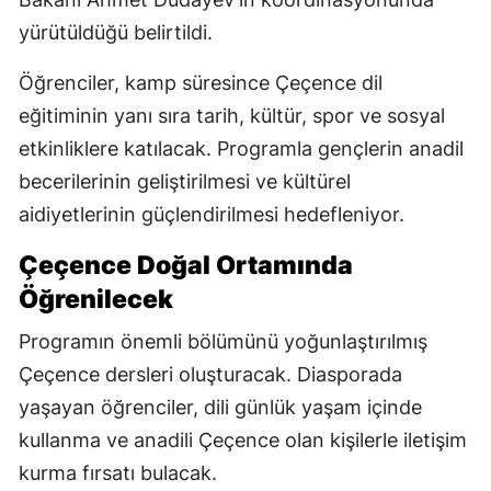
yürütüldüğü belirtildi.
Öğrenciler, kamp süresince Çeçence dil
eğitiminin yanı sıra tarih, kültür, spor ve sosyal
etkinliklere katılacak. Programla gençlerin anadil
becerilerinin geliştirilmesi ve kültürel
aidiyetlerinin güçlendirilmesi hedefleniyor.
Çeçence Doğal Ortamında
Öğrenilecek
Programın önemli bölümünü yoğunlaştırılmış
Çeçence dersleri oluşturacak. Diasporada
yaşayan öğrenciler, dili günlük yaşam içinde
kullanma ve anadili Çeçence olan kişilerle iletişim
kurma fırsatı bulacak.