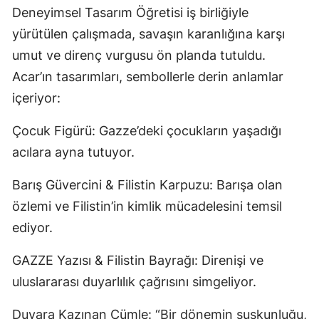
Deneyimsel Tasarım Öğretisi iş birliğiyle
yürütülen çalışmada, savaşın karanlığına karşı
umut ve direnç vurgusu ön planda tutuldu.
Acar’ın tasarımları, sembollerle derin anlamlar
içeriyor:
Çocuk Figürü: Gazze’deki çocukların yaşadığı
acılara ayna tutuyor.
Barış Güvercini & Filistin Karpuzu: Barışa olan
özlemi ve Filistin’in kimlik mücadelesini temsil
ediyor.
GAZZE Yazısı & Filistin Bayrağı: Direnişi ve
uluslararası duyarlılık çağrısını simgeliyor.
Duvara Kazınan Cümle: “Bir dönemin suskunluğu,