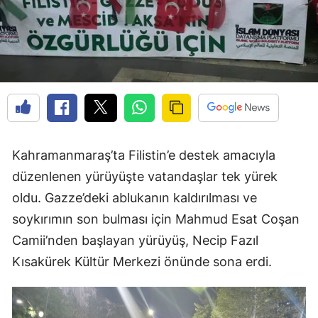
Kahramanmaraş’ta Filistin’e destek amacıyla
düzenlenen yürüyüşte vatandaşlar tek yürek
oldu. Gazze’deki ablukanın kaldırılması ve
soykırımın son bulması için Mahmud Esat Coşan
Camii’nden başlayan yürüyüş, Necip Fazıl
Kısakürek Kültür Merkezi önünde sona erdi.