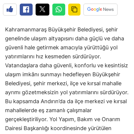
Kahramanmaraş Büyükşehir Belediyesi, şehir
genelinde ulaşım altyapısını daha güçlü ve daha
güvenli hale getirmek amacıyla yürüttüğü yol
yatırımlarını hız kesmeden sürdürüyor.
Vatandaşlara daha güvenli, konforlu ve kesintisiz
ulaşım imkânı sunmayı hedefleyen Büyükşehir
Belediyesi, şehir merkezi, ilçe ve kırsal mahalle
ayrımı gözetmeksizin yol yatırımlarını sürdürüyor.
Bu kapsamda Andırın’da da ilçe merkezi ve kırsal
mahallelerde eş zamanlı çalışmalar
gerçekleştiriliyor. Yol Yapım, Bakım ve Onarım
Dairesi Başkanlığı koordinesinde yürütülen