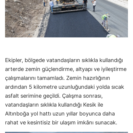
Ekipler, bölgede vatandaşların sıklıkla kullandığı
arterde zemin güçlendirme, altyapı ve iyileştirme
çalışmalarını tamamladı. Zemin hazırlığının
ardından 5 kilometre uzunluğundaki yolda sıcak
asfalt serimine geçildi. Çalışma sonrası,
vatandaşların sıklıkla kullandığı Kesik ile
Altınboğa yol hattı uzun yıllar boyunca daha
rahat ve kesintisiz bir ulaşım imkânı sunacak.