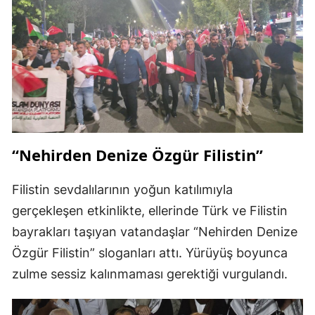
“Nehirden Denize Özgür Filistin”
Filistin sevdalılarının yoğun katılımıyla
gerçekleşen etkinlikte, ellerinde Türk ve Filistin
bayrakları taşıyan vatandaşlar “Nehirden Denize
Özgür Filistin” sloganları attı. Yürüyüş boyunca
zulme sessiz kalınmaması gerektiği vurgulandı.