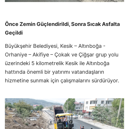
Önce Zemin Güçlendirildi, Sonra Sıcak Asfalta
Geçildi
Büyükşehir Belediyesi, Kesik – Altınboğa -
Orhaniye – Akifiye – Çokak ve Çiğşar grup yolu
üzerindeki 5 kilometrelik Kesik ile Altınboğa
hattında önemli bir yatırımı vatandaşların
hizmetine sunmak için çalışmalarını sürdürüyor.