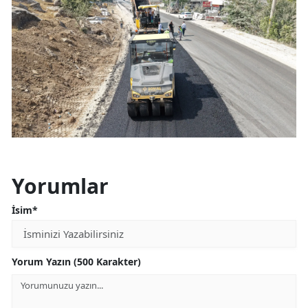
Yorumlar
İsim*
Yorum Yazın (500 Karakter)