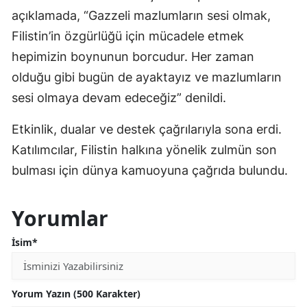
açıklamada, “Gazzeli mazlumların sesi olmak,
Filistin’in özgürlüğü için mücadele etmek
hepimizin boynunun borcudur. Her zaman
olduğu gibi bugün de ayaktayız ve mazlumların
sesi olmaya devam edeceğiz” denildi.
Etkinlik, dualar ve destek çağrılarıyla sona erdi.
Katılımcılar, Filistin halkına yönelik zulmün son
bulması için dünya kamuoyuna çağrıda bulundu.
Yorumlar
İsim*
Yorum Yazın (500 Karakter)