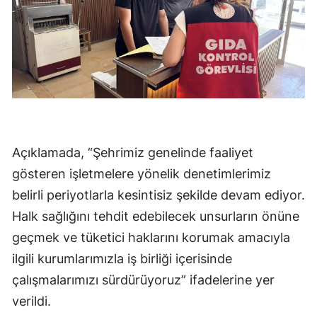
Açıklamada, “Şehrimiz genelinde faaliyet
gösteren işletmelere yönelik denetimlerimiz
belirli periyotlarla kesintisiz şekilde devam ediyor.
Halk sağlığını tehdit edebilecek unsurların önüne
geçmek ve tüketici haklarını korumak amacıyla
ilgili kurumlarımızla iş birliği içerisinde
çalışmalarımızı sürdürüyoruz” ifadelerine yer
verildi.