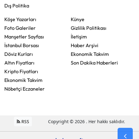
Dış Politika
Köşe Yazarları
Künye
Foto Galeriler
Gizlilik Politikası
Manşetler Sayfası
İletişim
İstanbul Borsası
Haber Arşivi
Döviz Kurları
Ekonomik Takvim
Altın Fiyatları
Son Dakika Haberleri
Kripto Fiyatları
Ekonomik Takvim
Nöbetçi Eczaneler
RSS
Copyright © 2026 . Her hakkı saklıdır.