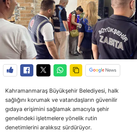
Kahramanmaraş Büyükşehir Belediyesi, halk
sağlığını korumak ve vatandaşların güvenilir
gıdaya erişimini sağlamak amacıyla şehir
genelindeki işletmelere yönelik rutin
denetimlerini aralıksız sürdürüyor.