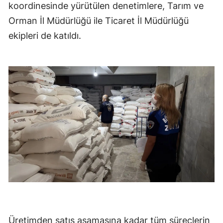
koordinesinde yürütülen denetimlere, Tarım ve
Orman İl Müdürlüğü ile Ticaret İl Müdürlüğü
ekipleri de katıldı.
Üretimden satış aşamasına kadar tüm süreçlerin