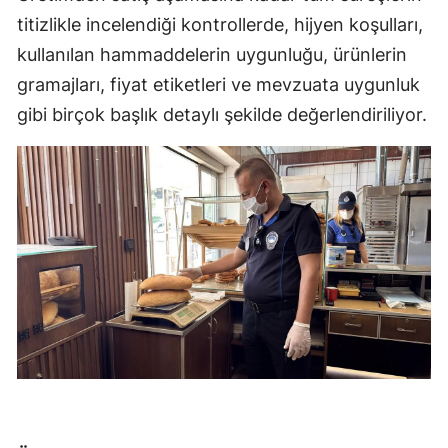
titizlikle incelendiği kontrollerde, hijyen koşulları,
kullanılan hammaddelerin uygunluğu, ürünlerin
gramajları, fiyat etiketleri ve mevzuata uygunluk
gibi birçok başlık detaylı şekilde değerlendiriliyor.