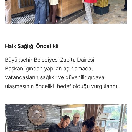
Halk Sağlığı Öncelikli
Büyükşehir Belediyesi Zabıta Dairesi
Başkanlığından yapılan açıklamada,
vatandaşların sağlıklı ve güvenilir gıdaya
ulaşmasının öncelikli hedef olduğu vurgulandı.