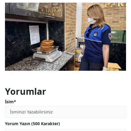
Yorumlar
İsim*
Yorum Yazın (500 Karakter)