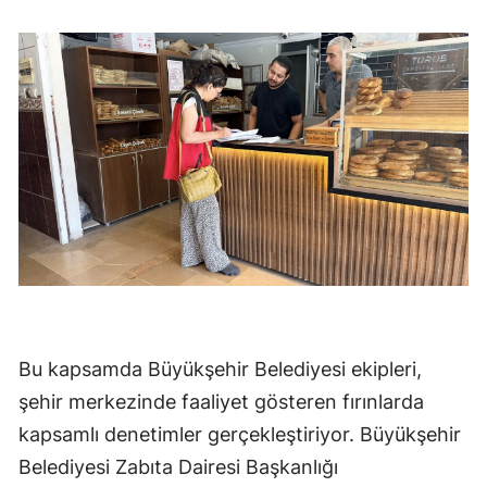
Bu kapsamda Büyükşehir Belediyesi ekipleri,
şehir merkezinde faaliyet gösteren fırınlarda
kapsamlı denetimler gerçekleştiriyor. Büyükşehir
Belediyesi Zabıta Dairesi Başkanlığı