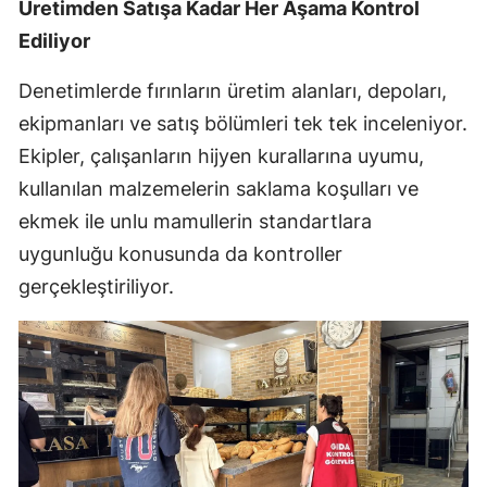
Üretimden Satışa Kadar Her Aşama Kontrol
Ediliyor
Denetimlerde fırınların üretim alanları, depoları,
ekipmanları ve satış bölümleri tek tek inceleniyor.
Ekipler, çalışanların hijyen kurallarına uyumu,
kullanılan malzemelerin saklama koşulları ve
ekmek ile unlu mamullerin standartlara
uygunluğu konusunda da kontroller
gerçekleştiriliyor.