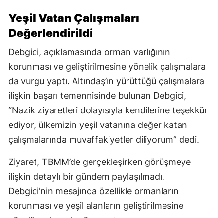
Yeşil Vatan Çalışmaları
Değerlendirildi
Debgici, açıklamasında orman varlığının
korunması ve geliştirilmesine yönelik çalışmalara
da vurgu yaptı. Altındaş’ın yürüttüğü çalışmalara
ilişkin başarı temennisinde bulunan Debgici,
“Nazik ziyaretleri dolayısıyla kendilerine teşekkür
ediyor, ülkemizin yeşil vatanına değer katan
çalışmalarında muvaffakiyetler diliyorum” dedi.
Ziyaret, TBMM’de gerçekleşirken görüşmeye
ilişkin detaylı bir gündem paylaşılmadı.
Debgici’nin mesajında özellikle ormanların
korunması ve yeşil alanların geliştirilmesine