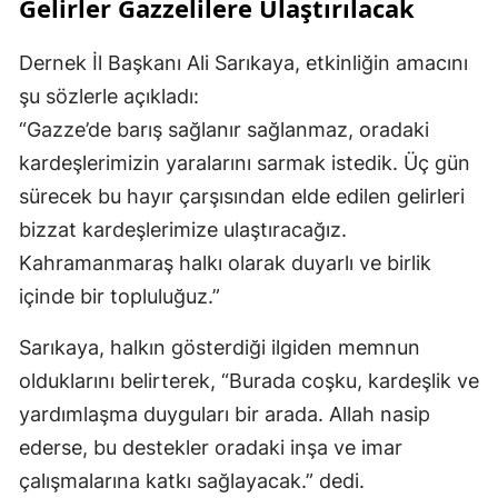
Gelirler Gazzelilere Ulaştırılacak
Dernek İl Başkanı Ali Sarıkaya, etkinliğin amacını
şu sözlerle açıkladı:
“Gazze’de barış sağlanır sağlanmaz, oradaki
kardeşlerimizin yaralarını sarmak istedik. Üç gün
sürecek bu hayır çarşısından elde edilen gelirleri
bizzat kardeşlerimize ulaştıracağız.
Kahramanmaraş halkı olarak duyarlı ve birlik
içinde bir topluluğuz.”
Sarıkaya, halkın gösterdiği ilgiden memnun
olduklarını belirterek, “Burada coşku, kardeşlik ve
yardımlaşma duyguları bir arada. Allah nasip
ederse, bu destekler oradaki inşa ve imar
çalışmalarına katkı sağlayacak.” dedi.