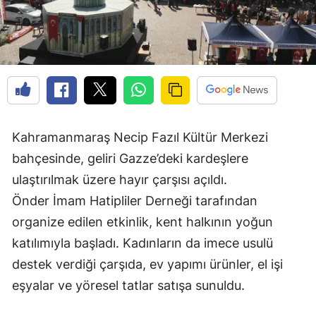
Kahramanmaraş Necip Fazıl Kültür Merkezi
bahçesinde, geliri Gazze’deki kardeşlere
ulaştırılmak üzere hayır çarşısı açıldı.
Önder İmam Hatipliler Derneği tarafından
organize edilen etkinlik, kent halkının yoğun
katılımıyla başladı. Kadınların da imece usulü
destek verdiği çarşıda, ev yapımı ürünler, el işi
eşyalar ve yöresel tatlar satışa sunuldu.