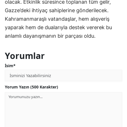
olacak. Etkinlik süresince toplanan tüm gelir,
Gazze’deki ihtiyaç sahiplerine gönderilecek.
Kahramanmaraşlı vatandaşlar, hem alışveriş
yaparak hem de dualarıyla destek vererek bu
anlamlı dayanışmanın bir parçası oldu.
Yorumlar
İsim*
Yorum Yazın (500 Karakter)