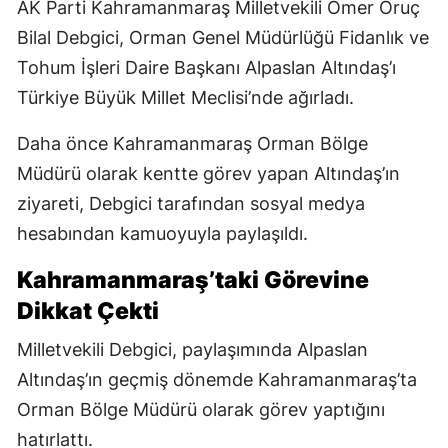
AK Parti Kahramanmaraş Milletvekili Ömer Oruç
Bilal Debgici, Orman Genel Müdürlüğü Fidanlık ve
Tohum İşleri Daire Başkanı Alpaslan Altındaş’ı
Türkiye Büyük Millet Meclisi’nde ağırladı.
Daha önce Kahramanmaraş Orman Bölge
Müdürü olarak kentte görev yapan Altındaş’ın
ziyareti, Debgici tarafından sosyal medya
hesabından kamuoyuyla paylaşıldı.
Kahramanmaraş’taki Görevine
Dikkat Çekti
Milletvekili Debgici, paylaşımında Alpaslan
Altındaş’ın geçmiş dönemde Kahramanmaraş’ta
Orman Bölge Müdürü olarak görev yaptığını
hatırlattı.