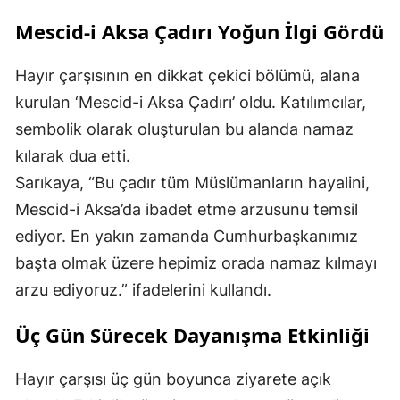
Mescid-i Aksa Çadırı Yoğun İlgi Gördü
Hayır çarşısının en dikkat çekici bölümü, alana
kurulan ‘Mescid-i Aksa Çadırı’ oldu. Katılımcılar,
sembolik olarak oluşturulan bu alanda namaz
kılarak dua etti.
Sarıkaya, “Bu çadır tüm Müslümanların hayalini,
Mescid-i Aksa’da ibadet etme arzusunu temsil
ediyor. En yakın zamanda Cumhurbaşkanımız
başta olmak üzere hepimiz orada namaz kılmayı
arzu ediyoruz.” ifadelerini kullandı.
Üç Gün Sürecek Dayanışma Etkinliği
Hayır çarşısı üç gün boyunca ziyarete açık