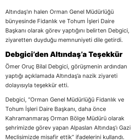
Altındaş’ın halen Orman Genel Müdürlüğü
bünyesinde Fidanlık ve Tohum İşleri Daire
Başkanı olarak görev yaptığını belirten Debgici,
ziyaretten duyduğu memnuniyeti dile getirdi.
Debgici’den Altındaş’a Teşekkür
Ömer Oruç Bilal Debgici, görüşmenin ardından
yaptığı açıklamada Altındaş’a nazik ziyareti
dolayısıyla teşekkür etti.
Debgici, “Orman Genel Müdürlüğü Fidanlık ve
Tohum İşleri Daire Başkanı, daha önce
Kahramanmaraş Orman Bölge Müdürü olarak
şehrimizde görev yapan Alpaslan Altındaş’ı Gazi
Meclisimizde misafir ettik” ifadelerini kullandı.