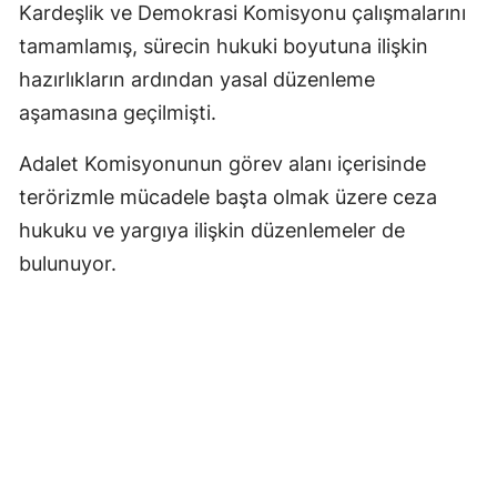
Kardeşlik ve Demokrasi Komisyonu çalışmalarını
tamamlamış, sürecin hukuki boyutuna ilişkin
hazırlıkların ardından yasal düzenleme
aşamasına geçilmişti.
Adalet Komisyonunun görev alanı içerisinde
terörizmle mücadele başta olmak üzere ceza
hukuku ve yargıya ilişkin düzenlemeler de
bulunuyor.