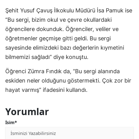
Şehit Yusuf Çavuş İlkokulu Müdürü İsa Pamuk ise
“Bu sergi, bizim okul ve çevre okullardaki
öğrencilere dokunduk. Öğrenciler, veliler ve
öğretmenler geçmişe gitti geldi. Bu sergi
sayesinde elimizdeki bazı değerlerin kıymetini
bilmemizi sağladı” diye konuştu.
Öğrenci Zümra Fındık da, “Bu sergi alanında
eskiden neler olduğunu göstermekti. Çok zor bir
hayat varmış” ifadesini kullandı.
Yorumlar
İsim*