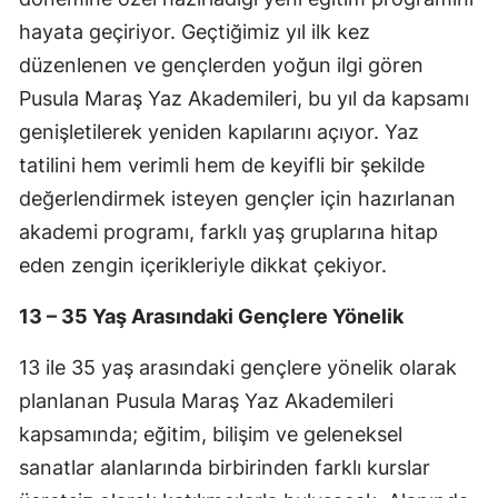
hayata geçiriyor. Geçtiğimiz yıl ilk kez
düzenlenen ve gençlerden yoğun ilgi gören
Pusula Maraş Yaz Akademileri, bu yıl da kapsamı
genişletilerek yeniden kapılarını açıyor. Yaz
tatilini hem verimli hem de keyifli bir şekilde
değerlendirmek isteyen gençler için hazırlanan
akademi programı, farklı yaş gruplarına hitap
eden zengin içerikleriyle dikkat çekiyor.
13 – 35 Yaş Arasındaki Gençlere Yönelik
13 ile 35 yaş arasındaki gençlere yönelik olarak
planlanan Pusula Maraş Yaz Akademileri
kapsamında; eğitim, bilişim ve geleneksel
sanatlar alanlarında birbirinden farklı kurslar