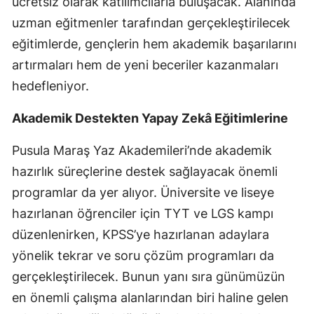
ücretsiz olarak katılımcılarla buluşacak. Alanında
uzman eğitmenler tarafından gerçekleştirilecek
eğitimlerde, gençlerin hem akademik başarılarını
artırmaları hem de yeni beceriler kazanmaları
hedefleniyor.
Akademik Destekten Yapay Zekâ Eğitimlerine
Pusula Maraş Yaz Akademileri’nde akademik
hazırlık süreçlerine destek sağlayacak önemli
programlar da yer alıyor. Üniversite ve liseye
hazırlanan öğrenciler için TYT ve LGS kampı
düzenlenirken, KPSS’ye hazırlanan adaylara
yönelik tekrar ve soru çözüm programları da
gerçekleştirilecek. Bunun yanı sıra günümüzün
en önemli çalışma alanlarından biri haline gelen