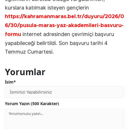
kurslara katılmak isteyen gençlerin
https://kahramanmaras.bel.tr/duyuru/2026/0
6/30/pusula-maras-yaz-akademileri-basvuru-
internet adresinden çevrimiçi başvuru
formu
yapabileceği belirtildi. Son başvuru tarihi 4
Temmuz Cumartesi.
Yorumlar
İsim*
Yorum Yazın (500 Karakter)