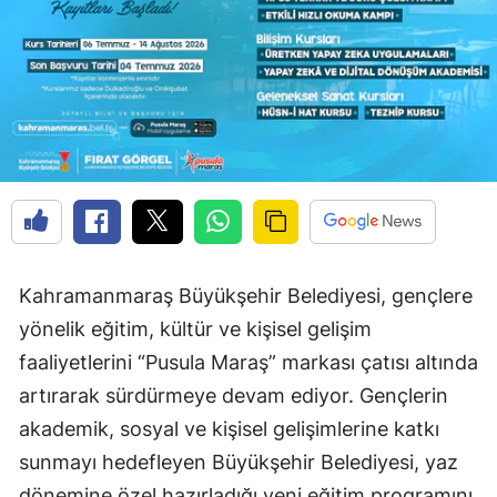
Kahramanmaraş Büyükşehir Belediyesi, gençlere
yönelik eğitim, kültür ve kişisel gelişim
faaliyetlerini “Pusula Maraş” markası çatısı altında
artırarak sürdürmeye devam ediyor. Gençlerin
akademik, sosyal ve kişisel gelişimlerine katkı
sunmayı hedefleyen Büyükşehir Belediyesi, yaz
dönemine özel hazırladığı yeni eğitim programını