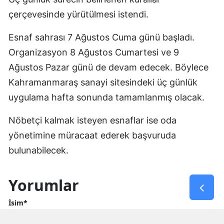
çerçevesinde yürütülmesi istendi.
Esnaf sahrası 7 Ağustos Cuma günü başladı.
Organizasyon 8 Ağustos Cumartesi ve 9
Ağustos Pazar günü de devam edecek. Böylece
Kahramanmaraş sanayi sitesindeki üç günlük
uygulama hafta sonunda tamamlanmış olacak.
Nöbetçi kalmak isteyen esnaflar ise oda
yönetimine müracaat ederek başvuruda
bulunabilecek.
Yorumlar
İsim*