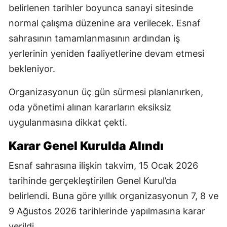
belirlenen tarihler boyunca sanayi sitesinde
normal çalışma düzenine ara verilecek. Esnaf
sahrasının tamamlanmasının ardından iş
yerlerinin yeniden faaliyetlerine devam etmesi
bekleniyor.
Organizasyonun üç gün sürmesi planlanırken,
oda yönetimi alınan kararların eksiksiz
uygulanmasına dikkat çekti.
Karar Genel Kurulda Alındı
Esnaf sahrasına ilişkin takvim, 15 Ocak 2026
tarihinde gerçekleştirilen Genel Kurul’da
belirlendi. Buna göre yıllık organizasyonun 7, 8 ve
9 Ağustos 2026 tarihlerinde yapılmasına karar
verildi.