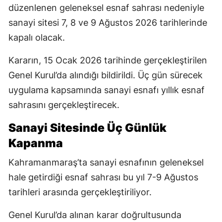
düzenlenen geleneksel esnaf sahrası nedeniyle
sanayi sitesi 7, 8 ve 9 Ağustos 2026 tarihlerinde
kapalı olacak.
Kararın, 15 Ocak 2026 tarihinde gerçekleştirilen
Genel Kurul’da alındığı bildirildi. Üç gün sürecek
uygulama kapsamında sanayi esnafı yıllık esnaf
sahrasını gerçekleştirecek.
Sanayi Sitesinde Üç Günlük
Kapanma
Kahramanmaraş’ta sanayi esnafının geleneksel
hale getirdiği esnaf sahrası bu yıl 7-9 Ağustos
tarihleri arasında gerçekleştiriliyor.
Genel Kurul’da alınan karar doğrultusunda