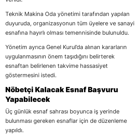
Teknik Makina Oda yönetimi tarafından yapılan
duyuruda, organizasyonun tüm üyelere ve sanayi
esnafına hayırlı olması temennisinde bulunuldu.
Yönetim ayrıca Genel Kurul’da alınan kararların
uygulanmasının önem taşıdığını belirterek
esnaftan belirlenen takvime hassasiyet
göstermesini istedi.
Nöbetçi Kalacak Esnaf Başvuru
Yapabilecek
Üç günlük esnaf sahrası boyunca iş yerinde
bulunması gereken esnaflar için de düzenleme
yapıldı.