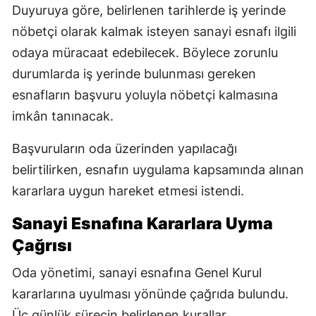
Duyuruya göre, belirlenen tarihlerde iş yerinde
nöbetçi olarak kalmak isteyen sanayi esnafı ilgili
odaya müracaat edebilecek. Böylece zorunlu
durumlarda iş yerinde bulunması gereken
esnafların başvuru yoluyla nöbetçi kalmasına
imkân tanınacak.
Başvuruların oda üzerinden yapılacağı
belirtilirken, esnafın uygulama kapsamında alınan
kararlara uygun hareket etmesi istendi.
Sanayi Esnafına Kararlara Uyma
Çağrısı
Oda yönetimi, sanayi esnafına Genel Kurul
kararlarına uyulması yönünde çağrıda bulundu.
Üç günlük sürecin belirlenen kurallar