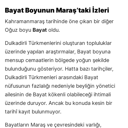
Bayat Boyunun Maraş’taki İzleri
Kahramanmaraş tarihinde öne çıkan bir diğer
Oğuz boyu
Bayat
oldu.
Dulkadirli Türkmenlerini oluşturan topluluklar
üzerinde yapılan araştırmalar, Bayat boyuna
mensup cemaatlerin bölgede yoğun şekilde
bulunduğunu gösteriyor. Hatta bazı tarihçiler,
Dulkadirli Türkmenleri arasındaki Bayat
nüfusunun fazlalığı nedeniyle beyliğin yönetici
ailesinin de Bayat kökenli olabileceği ihtimali
üzerinde duruyor. Ancak bu konuda kesin bir
tarihî kayıt bulunmuyor.
Bayatların Maraş ve çevresindeki varlığı,