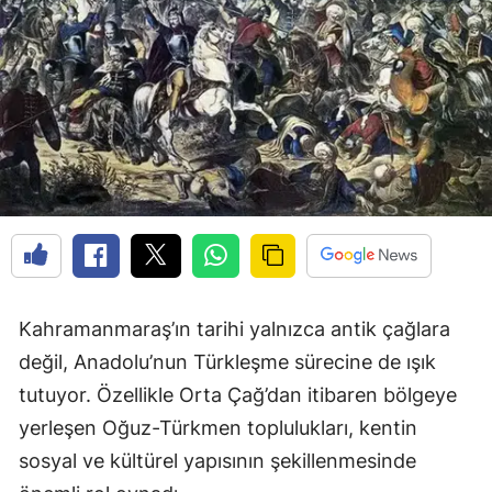
Kahramanmaraş’ın tarihi yalnızca antik çağlara
değil, Anadolu’nun Türkleşme sürecine de ışık
tutuyor. Özellikle Orta Çağ’dan itibaren bölgeye
yerleşen Oğuz-Türkmen toplulukları, kentin
sosyal ve kültürel yapısının şekillenmesinde