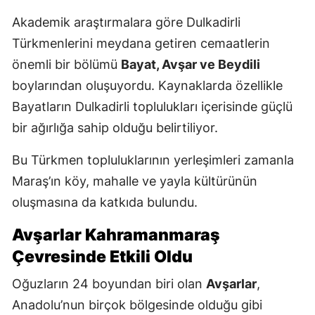
Akademik araştırmalara göre Dulkadirli
Türkmenlerini meydana getiren cemaatlerin
önemli bir bölümü
Bayat, Avşar ve Beydili
boylarından oluşuyordu. Kaynaklarda özellikle
Bayatların Dulkadirli toplulukları içerisinde güçlü
bir ağırlığa sahip olduğu belirtiliyor.
Bu Türkmen topluluklarının yerleşimleri zamanla
Maraş’ın köy, mahalle ve yayla kültürünün
oluşmasına da katkıda bulundu.
Avşarlar Kahramanmaraş
Çevresinde Etkili Oldu
Oğuzların 24 boyundan biri olan
Avşarlar
,
Anadolu’nun birçok bölgesinde olduğu gibi