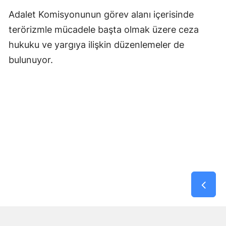
Adalet Komisyonunun görev alanı içerisinde
terörizmle mücadele başta olmak üzere ceza
hukuku ve yargıya ilişkin düzenlemeler de
bulunuyor.