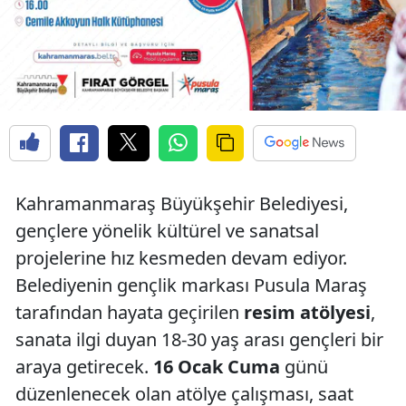
Kahramanmaraş Büyükşehir Belediyesi,
gençlere yönelik kültürel ve sanatsal
projelerine hız kesmeden devam ediyor.
Belediyenin gençlik markası Pusula Maraş
tarafından hayata geçirilen
resim atölyesi
,
sanata ilgi duyan 18-30 yaş arası gençleri bir
araya getirecek.
16 Ocak Cuma
günü
düzenlenecek olan atölye çalışması, saat