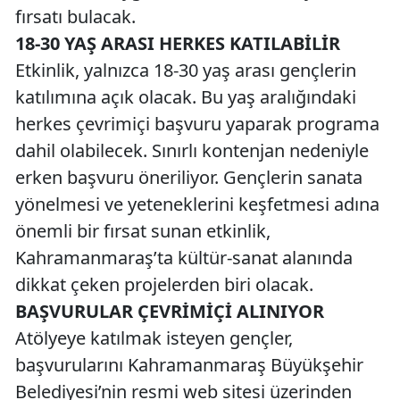
fırsatı bulacak.
18-30 YAŞ ARASI HERKES KATILABİLİR
Etkinlik, yalnızca 18-30 yaş arası gençlerin
katılımına açık olacak. Bu yaş aralığındaki
herkes çevrimiçi başvuru yaparak programa
dahil olabilecek. Sınırlı kontenjan nedeniyle
erken başvuru öneriliyor. Gençlerin sanata
yönelmesi ve yeteneklerini keşfetmesi adına
önemli bir fırsat sunan etkinlik,
Kahramanmaraş’ta kültür-sanat alanında
dikkat çeken projelerden biri olacak.
BAŞVURULAR ÇEVRİMİÇİ ALINIYOR
Atölyeye katılmak isteyen gençler,
başvurularını Kahramanmaraş Büyükşehir
Belediyesi’nin resmi web sitesi üzerinden