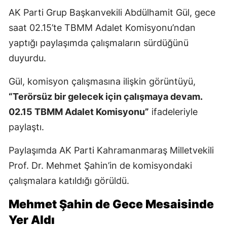
AK Parti Grup Başkanvekili Abdülhamit Gül, gece
saat 02.15’te TBMM Adalet Komisyonu’ndan
yaptığı paylaşımda çalışmaların sürdüğünü
duyurdu.
Gül, komisyon çalışmasına ilişkin görüntüyü,
“Terörsüz bir gelecek için çalışmaya devam.
02.15 TBMM Adalet Komisyonu”
ifadeleriyle
paylaştı.
Paylaşımda AK Parti Kahramanmaraş Milletvekili
Prof. Dr. Mehmet Şahin’in de komisyondaki
çalışmalara katıldığı görüldü.
Mehmet Şahin de Gece Mesaisinde
Yer Aldı