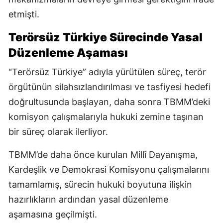
etmişti.
Terörsüz Türkiye Sürecinde Yasal
Düzenleme Aşaması
“Terörsüz Türkiye” adıyla yürütülen süreç, terör
örgütünün silahsızlandırılması ve tasfiyesi hedefi
doğrultusunda başlayan, daha sonra TBMM’deki
komisyon çalışmalarıyla hukuki zemine taşınan
bir süreç olarak ilerliyor.
TBMM’de daha önce kurulan Millî Dayanışma,
Kardeşlik ve Demokrasi Komisyonu çalışmalarını
tamamlamış, sürecin hukuki boyutuna ilişkin
hazırlıkların ardından yasal düzenleme
aşamasına geçilmişti.