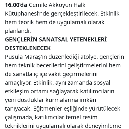
16.00’da
Cemile Akkoyun Halk
Kütüphanesi’nde gerçekleştirilecek. Etkinlik
hem teorik hem de uygulamalı olarak
planlandı.
GENÇLERİN SANATSAL YETENEKLERİ
DESTEKLENECEK
Pusula Maraş’ın düzenlediği atölye, gençlerin
hem teknik becerilerini geliştirmelerini hem
de sanatla iç içe vakit geçirmelerini
amaçlıyor. Etkinlik, aynı zamanda sosyal
etkileşim ortamı sağlayarak katılımcıların
yeni dostluklar kurmalarına imkân
tanıyacak. Eğitmenler eşliğinde yürütülecek
çalışmada, katılımcılar temel resim
tekniklerini uygulamalı olarak deneyimleme