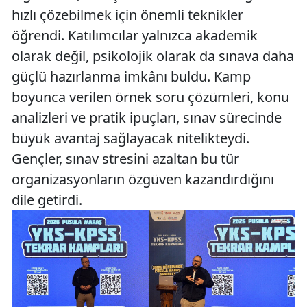
hızlı çözebilmek için önemli teknikler
öğrendi. Katılımcılar yalnızca akademik
olarak değil, psikolojik olarak da sınava daha
güçlü hazırlanma imkânı buldu. Kamp
boyunca verilen örnek soru çözümleri, konu
analizleri ve pratik ipuçları, sınav sürecinde
büyük avantaj sağlayacak nitelikteydi.
Gençler, sınav stresini azaltan bu tür
organizasyonların özgüven kazandırdığını
dile getirdi.