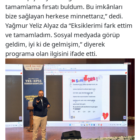
tamamlama fırsatı buldum. Bu imkânları
bize sağlayan herkese minnettarız,” dedi.
Yağmur Yeliz Alyaz da “Eksiklerimi fark ettim
ve tamamladım. Sosyal medyada görüp
geldim, iyi ki de gelmişim,” diyerek
programa olan ilgisini ifade etti.