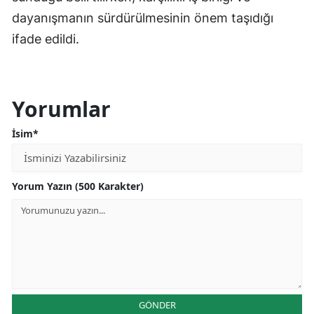
dayanışmanın sürdürülmesinin önem taşıdığı
ifade edildi.
Yorumlar
İsim*
Yorum Yazın (500 Karakter)
GÖNDER