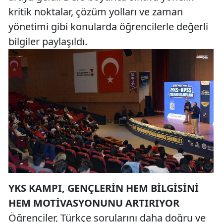
kritik noktalar, çözüm yolları ve zaman
yönetimi gibi konularda öğrencilerle değerli
bilgiler paylaşıldı.
YKS KAMPI, GENÇLERİN HEM BİLGİSİNİ
HEM MOTİVASYONUNU ARTIRIYOR
Öğrenciler, Türkçe sorularını daha doğru ve