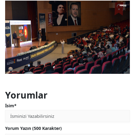
Yorumlar
İsim*
Yorum Yazın (500 Karakter)