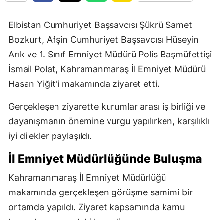
Elbistan Cumhuriyet Başsavcısı Şükrü Samet
Bozkurt, Afşin Cumhuriyet Başsavcısı Hüseyin
Arık ve 1. Sınıf Emniyet Müdürü Polis Başmüfettişi
İsmail Polat, Kahramanmaraş İl Emniyet Müdürü
Hasan Yiğit'i makamında ziyaret etti.
Gerçekleşen ziyarette kurumlar arası iş birliği ve
dayanışmanın önemine vurgu yapılırken, karşılıklı
iyi dilekler paylaşıldı.
İl Emniyet Müdürlüğünde Buluşma
Kahramanmaraş İl Emniyet Müdürlüğü
makamında gerçekleşen görüşme samimi bir
ortamda yapıldı. Ziyaret kapsamında kamu