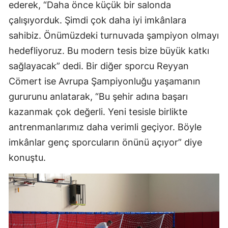
ederek, “Daha önce küçük bir salonda
çalışıyorduk. Şimdi çok daha iyi imkânlara
sahibiz. Önümüzdeki turnuvada şampiyon olmayı
hedefliyoruz. Bu modern tesis bize büyük katkı
sağlayacak” dedi. Bir diğer sporcu Reyyan
Cömert ise Avrupa Şampiyonluğu yaşamanın
gururunu anlatarak, “Bu şehir adına başarı
kazanmak çok değerli. Yeni tesisle birlikte
antrenmanlarımız daha verimli geçiyor. Böyle
imkânlar genç sporcuların önünü açıyor” diye
konuştu.