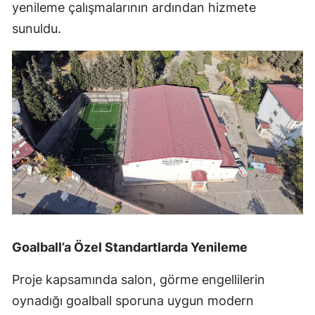
yenileme çalışmalarının ardından hizmete
sunuldu.
Goalball’a Özel Standartlarda Yenileme
Proje kapsamında salon, görme engellilerin
oynadığı goalball sporuna uygun modern