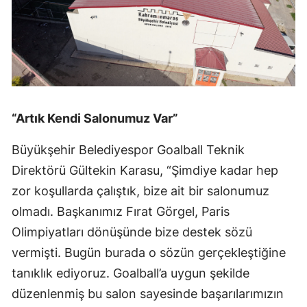
“Artık Kendi Salonumuz Var”
Büyükşehir Belediyespor Goalball Teknik
Direktörü Gültekin Karasu, “Şimdiye kadar hep
zor koşullarda çalıştık, bize ait bir salonumuz
olmadı. Başkanımız Fırat Görgel, Paris
Olimpiyatları dönüşünde bize destek sözü
vermişti. Bugün burada o sözün gerçekleştiğine
tanıklık ediyoruz. Goalball’a uygun şekilde
düzenlenmiş bu salon sayesinde başarılarımızın