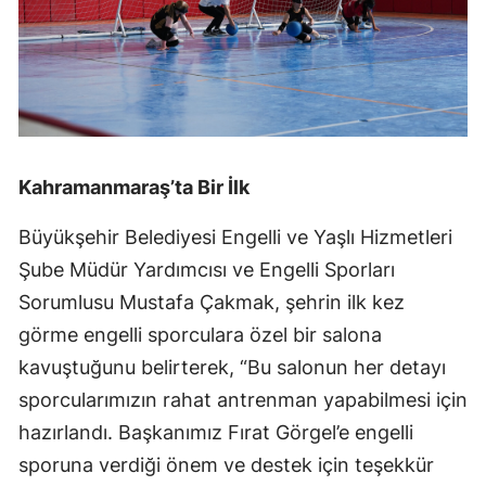
Kahramanmaraş’ta Bir İlk
Büyükşehir Belediyesi Engelli ve Yaşlı Hizmetleri
Şube Müdür Yardımcısı ve Engelli Sporları
Sorumlusu Mustafa Çakmak, şehrin ilk kez
görme engelli sporculara özel bir salona
kavuştuğunu belirterek, “Bu salonun her detayı
sporcularımızın rahat antrenman yapabilmesi için
hazırlandı. Başkanımız Fırat Görgel’e engelli
sporuna verdiği önem ve destek için teşekkür