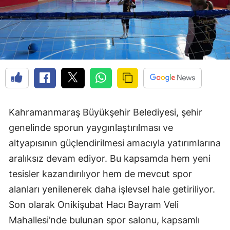
Kahramanmaraş Büyükşehir Belediyesi, şehir
genelinde sporun yaygınlaştırılması ve
altyapısının güçlendirilmesi amacıyla yatırımlarına
aralıksız devam ediyor. Bu kapsamda hem yeni
tesisler kazandırılıyor hem de mevcut spor
alanları yenilenerek daha işlevsel hale getiriliyor.
Son olarak Onikişubat Hacı Bayram Veli
Mahallesi’nde bulunan spor salonu, kapsamlı