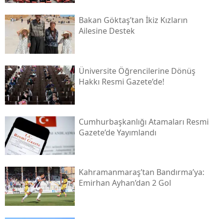
Bakan Göktaş’tan İkiz Kızların
Ailesine Destek
Üniversite Öğrencilerine Dönüş
Hakkı Resmi Gazete’de!
Cumhurbaşkanlığı Atamaları Resmi
Gazete’de Yayımlandı
Kahramanmaraş’tan Bandırma’ya:
Emirhan Ayhan’dan 2 Gol