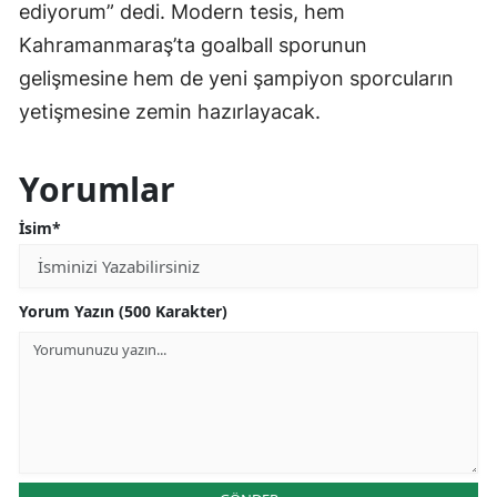
ediyorum” dedi. Modern tesis, hem
Kahramanmaraş’ta goalball sporunun
gelişmesine hem de yeni şampiyon sporcuların
yetişmesine zemin hazırlayacak.
Yorumlar
İsim*
Yorum Yazın (500 Karakter)