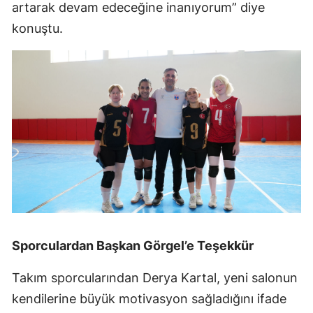
artarak devam edeceğine inanıyorum” diye
konuştu.
Sporculardan Başkan Görgel’e Teşekkür
Takım sporcularından Derya Kartal, yeni salonun
kendilerine büyük motivasyon sağladığını ifade