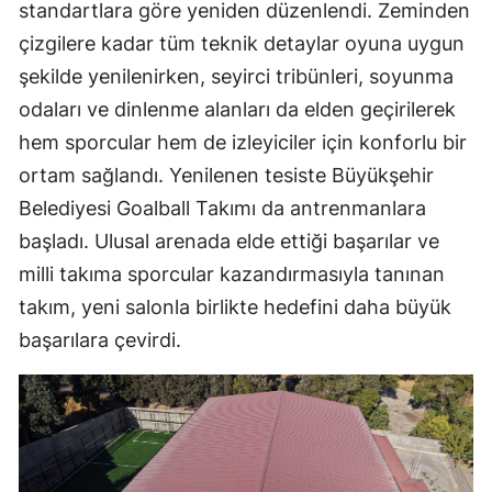
standartlara göre yeniden düzenlendi. Zeminden
çizgilere kadar tüm teknik detaylar oyuna uygun
şekilde yenilenirken, seyirci tribünleri, soyunma
odaları ve dinlenme alanları da elden geçirilerek
hem sporcular hem de izleyiciler için konforlu bir
ortam sağlandı. Yenilenen tesiste Büyükşehir
Belediyesi Goalball Takımı da antrenmanlara
başladı. Ulusal arenada elde ettiği başarılar ve
milli takıma sporcular kazandırmasıyla tanınan
takım, yeni salonla birlikte hedefini daha büyük
başarılara çevirdi.