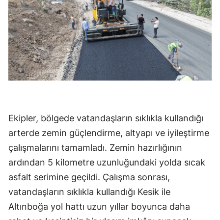
Ekipler, bölgede vatandaşların sıklıkla kullandığı
arterde zemin güçlendirme, altyapı ve iyileştirme
çalışmalarını tamamladı. Zemin hazırlığının
ardından 5 kilometre uzunluğundaki yolda sıcak
asfalt serimine geçildi. Çalışma sonrası,
vatandaşların sıklıkla kullandığı Kesik ile
Altınboğa yol hattı uzun yıllar boyunca daha