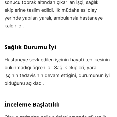
sonucu toprak altından çıkarılan işçi, sağlık
ekiplerine teslim edildi. İlk müdahalesi olay
yerinde yapılan yaralı, ambulansla hastaneye
kaldırıldı.
Sağlık Durumu İyi
Hastaneye sevk edilen işçinin hayati tehlikesinin
bulunmadığı öğrenildi. Sağlık ekipleri, yaralı
işçinin tedavisinin devam ettiğini, durumunun iyi
olduğunu açıkladı.
İnceleme Başlatıldı