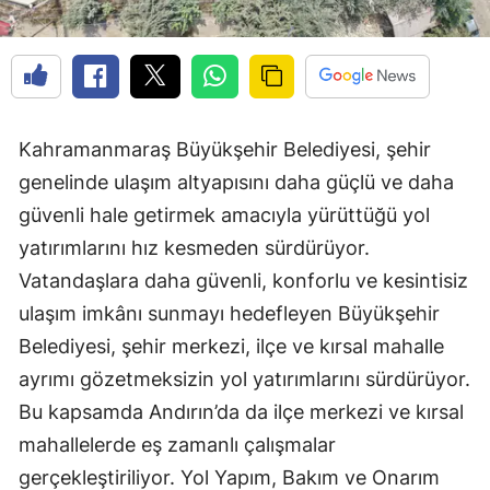
Kahramanmaraş Büyükşehir Belediyesi, şehir
genelinde ulaşım altyapısını daha güçlü ve daha
güvenli hale getirmek amacıyla yürüttüğü yol
yatırımlarını hız kesmeden sürdürüyor.
Vatandaşlara daha güvenli, konforlu ve kesintisiz
ulaşım imkânı sunmayı hedefleyen Büyükşehir
Belediyesi, şehir merkezi, ilçe ve kırsal mahalle
ayrımı gözetmeksizin yol yatırımlarını sürdürüyor.
Bu kapsamda Andırın’da da ilçe merkezi ve kırsal
mahallelerde eş zamanlı çalışmalar
gerçekleştiriliyor. Yol Yapım, Bakım ve Onarım