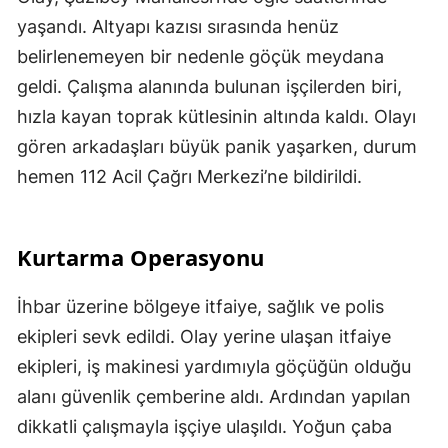
yaşandı. Altyapı kazısı sırasında henüz
belirlenemeyen bir nedenle göçük meydana
geldi. Çalışma alanında bulunan işçilerden biri,
hızla kayan toprak kütlesinin altında kaldı. Olayı
gören arkadaşları büyük panik yaşarken, durum
hemen 112 Acil Çağrı Merkezi’ne bildirildi.
Kurtarma Operasyonu
İhbar üzerine bölgeye itfaiye, sağlık ve polis
ekipleri sevk edildi. Olay yerine ulaşan itfaiye
ekipleri, iş makinesi yardımıyla göçüğün olduğu
alanı güvenlik çemberine aldı. Ardından yapılan
dikkatli çalışmayla işçiye ulaşıldı. Yoğun çaba