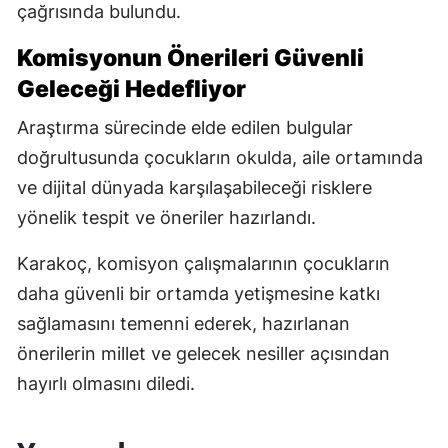
çağrısında bulundu.
Komisyonun Önerileri Güvenli
Geleceği Hedefliyor
Araştırma sürecinde elde edilen bulgular
doğrultusunda çocukların okulda, aile ortamında
ve dijital dünyada karşılaşabileceği risklere
yönelik tespit ve öneriler hazırlandı.
Karakoç, komisyon çalışmalarının çocukların
daha güvenli bir ortamda yetişmesine katkı
sağlamasını temenni ederek, hazırlanan
önerilerin millet ve gelecek nesiller açısından
hayırlı olmasını diledi.