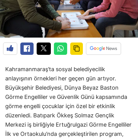
Kahramanmaraş’ta sosyal belediyecilik
anlayışının örnekleri her geçen gün artıyor.
Büyükşehir Belediyesi, Dünya Beyaz Baston
Görme Engelliler ve Güvenlik Günü kapsamında
görme engelli çocuklar için özel bir etkinlik
düzenledi. Batıpark Ökkeş Solmaz Gençlik
Merkezi iş birliğiyle Ertuğrulgazi Görme Engelliler
İlk ve Ortaokulu’nda gerçekleştirilen program,