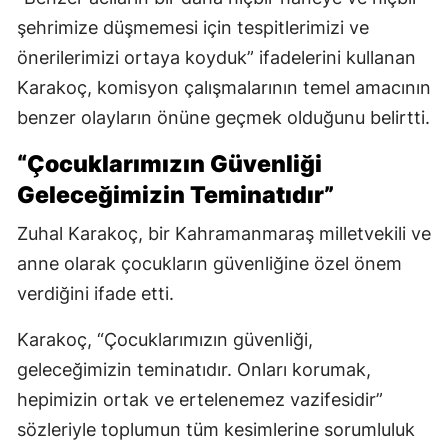
şehrimize düşmemesi için tespitlerimizi ve
önerilerimizi ortaya koyduk” ifadelerini kullanan
Karakoç, komisyon çalışmalarının temel amacının
benzer olayların önüne geçmek olduğunu belirtti.
“Çocuklarımızın Güvenliği
Geleceğimizin Teminatıdır”
Zuhal Karakoç, bir Kahramanmaraş milletvekili ve
anne olarak çocukların güvenliğine özel önem
verdiğini ifade etti.
Karakoç, “Çocuklarımızın güvenliği,
geleceğimizin teminatıdır. Onları korumak,
hepimizin ortak ve ertelenemez vazifesidir”
sözleriyle toplumun tüm kesimlerine sorumluluk