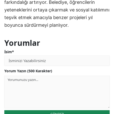
farkındalığı artırıyor. Belediye, öğrencilerin
yeteneklerini ortaya çıkarmak ve sosyal katılımını
teşvik etmek amacıyla benzer projeleri yıl
boyunca sürdürmeyi planlıyor.
Yorumlar
İsim*
Yorum Yazın (500 Karakter)