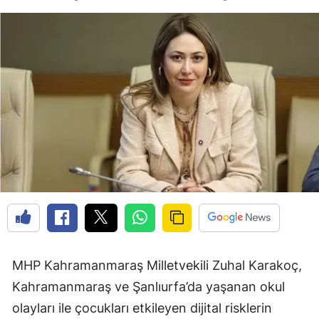
MHP Kahramanmaraş Milletvekili Zuhal Karakoç,
Kahramanmaraş ve Şanlıurfa’da yaşanan okul
olayları ile çocukları etkileyen dijital risklerin