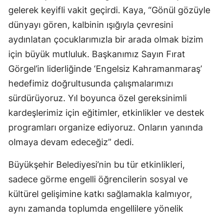
gelerek keyifli vakit geçirdi. Kaya, “Gönül gözüyle
dünyayı gören, kalbinin ışığıyla çevresini
aydınlatan çocuklarımızla bir arada olmak bizim
için büyük mutluluk. Başkanımız Sayın Fırat
Görgel’in liderliğinde ‘Engelsiz Kahramanmaraş’
hedefimiz doğrultusunda çalışmalarımızı
sürdürüyoruz. Yıl boyunca özel gereksinimli
kardeşlerimiz için eğitimler, etkinlikler ve destek
programları organize ediyoruz. Onların yanında
olmaya devam edeceğiz” dedi.
Büyükşehir Belediyesi’nin bu tür etkinlikleri,
sadece görme engelli öğrencilerin sosyal ve
kültürel gelişimine katkı sağlamakla kalmıyor,
aynı zamanda toplumda engellilere yönelik