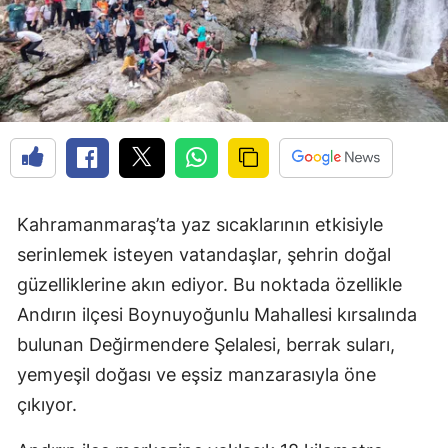
Kahramanmaraş’ta yaz sıcaklarının etkisiyle
serinlemek isteyen vatandaşlar, şehrin doğal
güzelliklerine akın ediyor. Bu noktada özellikle
Andırın ilçesi Boynuyoğunlu Mahallesi kırsalında
bulunan Değirmendere Şelalesi, berrak suları,
yemyeşil doğası ve eşsiz manzarasıyla öne
çıkıyor.