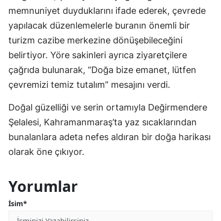
memnuniyet duyduklarını ifade ederek, çevrede
yapılacak düzenlemelerle buranın önemli bir
turizm cazibe merkezine dönüşebileceğini
belirtiyor. Yöre sakinleri ayrıca ziyaretçilere
çağrıda bulunarak, “Doğa bize emanet, lütfen
çevremizi temiz tutalım” mesajını verdi.
Doğal güzelliği ve serin ortamıyla Değirmendere
Şelalesi, Kahramanmaraş’ta yaz sıcaklarından
bunalanlara adeta nefes aldıran bir doğa harikası
olarak öne çıkıyor.
Yorumlar
İsim*