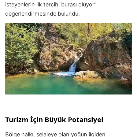
isteyenlerin ilk tercihi burası oluyor”
değerlendirmesinde bulundu.
Turizm İçin Büyük Potansiyel
Bölge halkı, şelaleye olan yoğun ilgiden