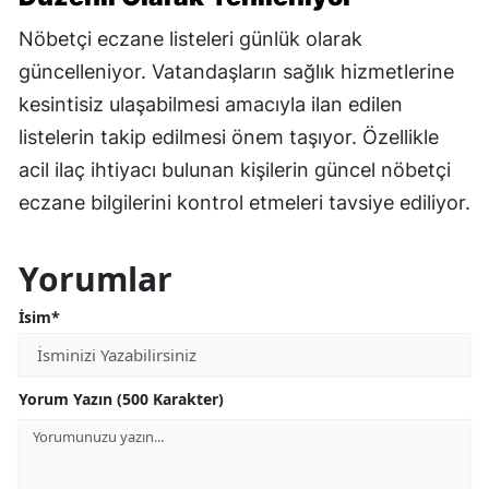
Nöbetçi eczane listeleri günlük olarak
güncelleniyor. Vatandaşların sağlık hizmetlerine
kesintisiz ulaşabilmesi amacıyla ilan edilen
listelerin takip edilmesi önem taşıyor. Özellikle
acil ilaç ihtiyacı bulunan kişilerin güncel nöbetçi
eczane bilgilerini kontrol etmeleri tavsiye ediliyor.
Yorumlar
İsim*
Yorum Yazın (500 Karakter)