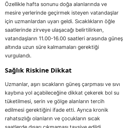
Özellikle hafta sonunu doğa alanlarında ve
mesire yerlerinde geçirmek isteyen vatandaşlar
için uzmanlardan uyarı geldi. Sıcaklıkların öğle
saatlerinde zirveye ulaşacağı belirtilirken,
vatandaşların 11.00-16.00 saatleri arasında güneş
altında uzun süre kalmamaları gerektiği
vurgulandı.
Sağlık Riskine Dikkat
Uzmanlar, aşırı sıcakların güneş çarpması ve sıvı
kaybına yol açabileceğine dikkat çekerek bol su
tüketilmesi, serin ve gölge alanların tercih
edilmesi gerektiğini ifade etti. Ayrıca kronik
rahatsızlığı olanların ve çocukların sıcak
saatlerde dışarı çıkmaması tavsiye edildi.