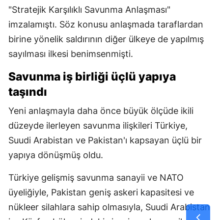
"Stratejik Karşılıklı Savunma Anlaşması"
imzalamıştı. Söz konusu anlaşmada taraflardan
birine yönelik saldırının diğer ülkeye de yapılmış
sayılması ilkesi benimsenmişti.
Savunma iş birliği üçlü yapıya
taşındı
Yeni anlaşmayla daha önce büyük ölçüde ikili
düzeyde ilerleyen savunma ilişkileri Türkiye,
Suudi Arabistan ve Pakistan'ı kapsayan üçlü bir
yapıya dönüşmüş oldu.
Türkiye gelişmiş savunma sanayii ve NATO
üyeliğiyle, Pakistan geniş askeri kapasitesi ve
nükleer silahlara sahip olmasıyla, Suudi Arabistan