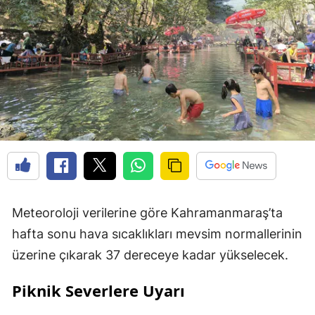
Meteoroloji verilerine göre Kahramanmaraş’ta
hafta sonu hava sıcaklıkları mevsim normallerinin
üzerine çıkarak 37 dereceye kadar yükselecek.
Piknik Severlere Uyarı