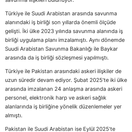
Türkiye ile Suudi Arabistan arasında savunma
alanındaki iş birliği son yıllarda önemli ölçüde
gelişti. İki ülke 2023 yılında savunma alanında iş
birliği uygulama planı imzalamıştı. Aynı dönemde
Suudi Arabistan Savunma Bakanlığı ile Baykar
arasında da iş birliği sözleşmesi yapılmıştı.
Türkiye ile Pakistan arasındaki askeri ilişkiler de
uzun süredir devam ediyor. Şubat 2025'te iki ülke
arasında imzalanan 24 anlaşma arasında askeri
personel, elektronik harp ve askeri sağlık
alanlarında iş birliğine yönelik düzenlemeler yer
almıştı.
Pakistan ile Suudi Arabistan ise Eylül 2025'te