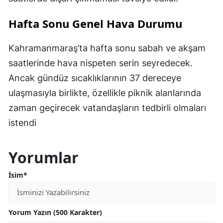
Hafta Sonu Genel Hava Durumu
Kahramanmaraş’ta hafta sonu sabah ve akşam
saatlerinde hava nispeten serin seyredecek.
Ancak gündüz sıcaklıklarının 37 dereceye
ulaşmasıyla birlikte, özellikle piknik alanlarında
zaman geçirecek vatandaşların tedbirli olmaları
istendi
Yorumlar
İsim*
Yorum Yazın (500 Karakter)