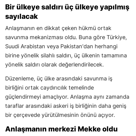
Bir ülkeye saldırı üç ülkeye yapılmış
sayılacak
Anlaşmanın en dikkat çeken hükmü ortak
savunma mekanizması oldu. Buna göre Türkiye,
Suudi Arabistan veya Pakistan'dan herhangi
birine yönelik silahlı saldırı, üç ülkenin tamamına
yönelik saldırı olarak değerlendirilecek.
Düzenleme, üç ülke arasındaki savunma iş
birliğini ortak caydırıcılık temelinde
güçlendirmeyi amaçlıyor. Anlaşma aynı zamanda
taraflar arasındaki askeri iş birliğinin daha geniş
bir çerçevede yürütülmesinin önünü açıyor.
Anlaşmanın merkezi Mekke oldu