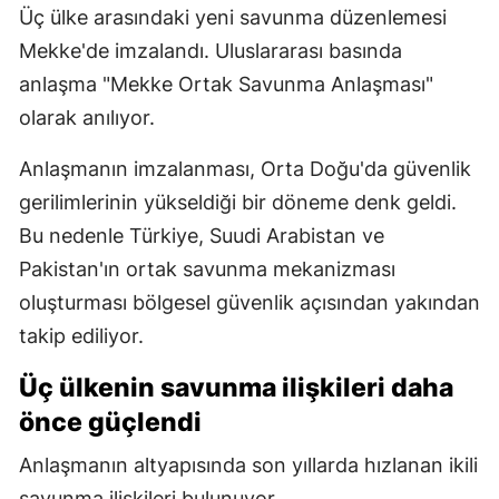
Üç ülke arasındaki yeni savunma düzenlemesi
Mekke'de imzalandı. Uluslararası basında
anlaşma "Mekke Ortak Savunma Anlaşması"
olarak anılıyor.
Anlaşmanın imzalanması, Orta Doğu'da güvenlik
gerilimlerinin yükseldiği bir döneme denk geldi.
Bu nedenle Türkiye, Suudi Arabistan ve
Pakistan'ın ortak savunma mekanizması
oluşturması bölgesel güvenlik açısından yakından
takip ediliyor.
Üç ülkenin savunma ilişkileri daha
önce güçlendi
Anlaşmanın altyapısında son yıllarda hızlanan ikili
savunma ilişkileri bulunuyor.