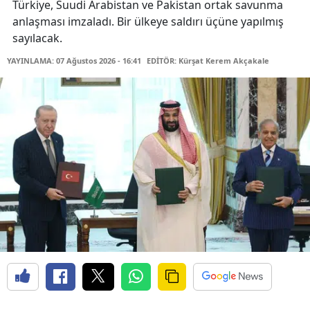
Türkiye, Suudi Arabistan ve Pakistan ortak savunma
anlaşması imzaladı. Bir ülkeye saldırı üçüne yapılmış
sayılacak.
YAYINLAMA: 07 Ağustos 2026 - 16:41
EDİTÖR: Kürşat Kerem Akçakale