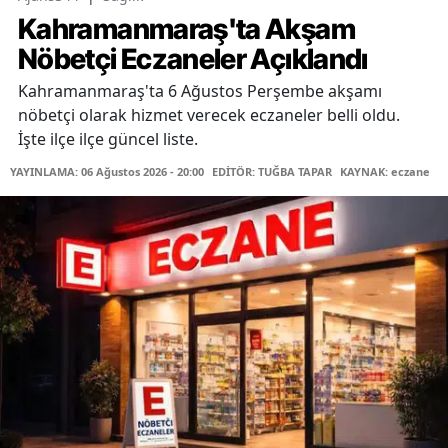
Kahramanmaraş'ta Akşam
Nöbetçi Eczaneler Açıklandı
Kahramanmaraş'ta 6 Ağustos Perşembe akşamı
nöbetçi olarak hizmet verecek eczaneler belli oldu.
İşte ilçe ilçe güncel liste.
YAYINLAMA: 06 Ağustos 2026 - 20:00
EDİTÖR: TUĞBA TAPAR
KAYNAK: eczane