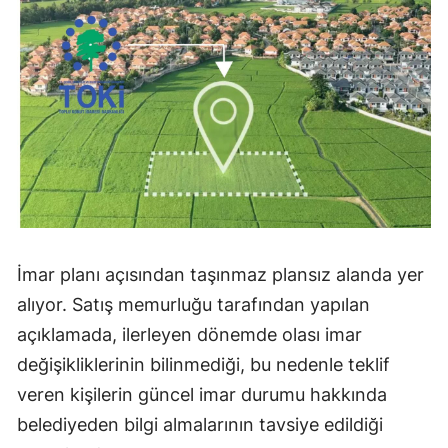
İmar planı açısından taşınmaz plansız alanda yer
alıyor. Satış memurluğu tarafından yapılan
açıklamada, ilerleyen dönemde olası imar
değişikliklerinin bilinmediği, bu nedenle teklif
veren kişilerin güncel imar durumu hakkında
belediyeden bilgi almalarının tavsiye edildiği