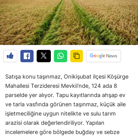
Satışa konu taşınmaz, Onikişubat ilçesi Köşürge
Mahallesi Terzideresi Mevkii’nde, 124 ada 8
parselde yer alıyor. Tapu kayıtlarında ahşap ev
ve tarla vasfında görünen taşınmaz, küçük aile
işletmeciliğine uygun nitelikte ve sulu tarım
arazisi olarak değerlendiriliyor. Yapılan
incelemelere göre bölgede buğday ve sebze