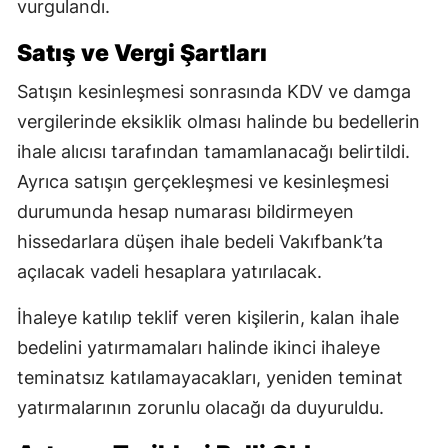
vurgulandı.
Satış ve Vergi Şartları
Satışın kesinleşmesi sonrasında KDV ve damga
vergilerinde eksiklik olması halinde bu bedellerin
ihale alıcısı tarafından tamamlanacağı belirtildi.
Ayrıca satışın gerçekleşmesi ve kesinleşmesi
durumunda hesap numarası bildirmeyen
hissedarlara düşen ihale bedeli Vakıfbank’ta
açılacak vadeli hesaplara yatırılacak.
İhaleye katılıp teklif veren kişilerin, kalan ihale
bedelini yatırmamaları halinde ikinci ihaleye
teminatsız katılamayacakları, yeniden teminat
yatırmalarının zorunlu olacağı da duyuruldu.