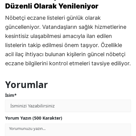
Düzenli Olarak Yenileniyor
Nöbetçi eczane listeleri günlük olarak
güncelleniyor. Vatandaşların sağlık hizmetlerine
kesintisiz ulaşabilmesi amacıyla ilan edilen
listelerin takip edilmesi önem taşıyor. Özellikle
acil ilaç ihtiyacı bulunan kişilerin güncel nöbetçi
eczane bilgilerini kontrol etmeleri tavsiye ediliyor.
Yorumlar
İsim*
Yorum Yazın (500 Karakter)