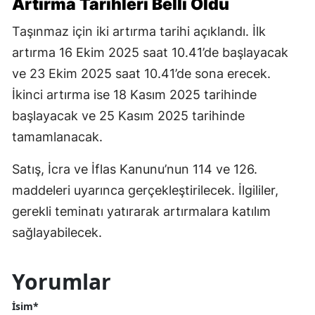
Artırma Tarihleri Belli Oldu
Taşınmaz için iki artırma tarihi açıklandı. İlk
artırma 16 Ekim 2025 saat 10.41’de başlayacak
ve 23 Ekim 2025 saat 10.41’de sona erecek.
İkinci artırma ise 18 Kasım 2025 tarihinde
başlayacak ve 25 Kasım 2025 tarihinde
tamamlanacak.
Satış, İcra ve İflas Kanunu’nun 114 ve 126.
maddeleri uyarınca gerçekleştirilecek. İlgililer,
gerekli teminatı yatırarak artırmalara katılım
sağlayabilecek.
Yorumlar
İsim*