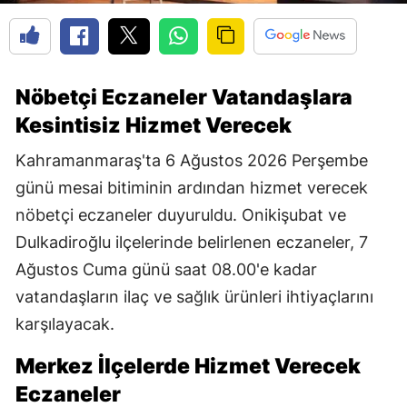
Nöbetçi Eczaneler Vatandaşlara
Kesintisiz Hizmet Verecek
Kahramanmaraş'ta 6 Ağustos 2026 Perşembe
günü mesai bitiminin ardından hizmet verecek
nöbetçi eczaneler duyuruldu. Onikişubat ve
Dulkadiroğlu ilçelerinde belirlenen eczaneler, 7
Ağustos Cuma günü saat 08.00'e kadar
vatandaşların ilaç ve sağlık ürünleri ihtiyaçlarını
karşılayacak.
Merkez İlçelerde Hizmet Verecek
Eczaneler