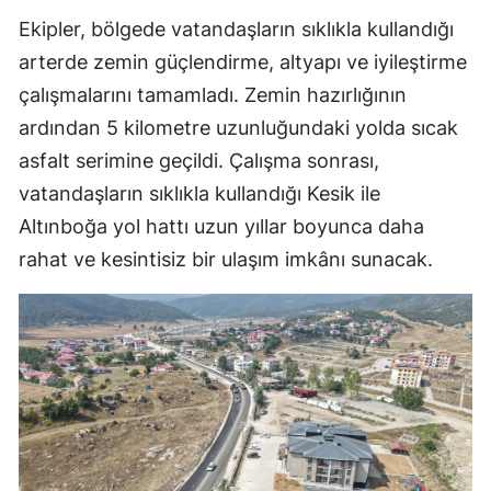
Ekipler, bölgede vatandaşların sıklıkla kullandığı
arterde zemin güçlendirme, altyapı ve iyileştirme
çalışmalarını tamamladı. Zemin hazırlığının
ardından 5 kilometre uzunluğundaki yolda sıcak
asfalt serimine geçildi. Çalışma sonrası,
vatandaşların sıklıkla kullandığı Kesik ile
Altınboğa yol hattı uzun yıllar boyunca daha
rahat ve kesintisiz bir ulaşım imkânı sunacak.