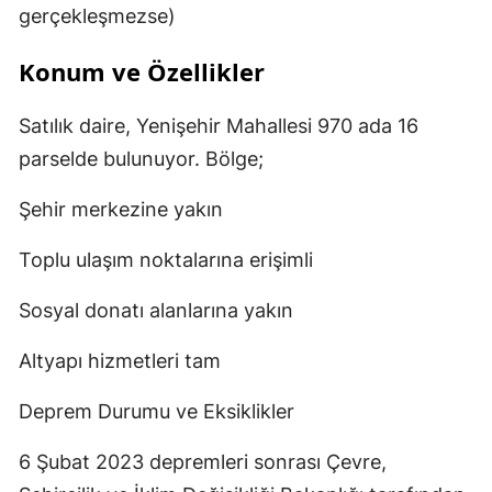
gerçekleşmezse)
Konum ve Özellikler
Satılık daire, Yenişehir Mahallesi 970 ada 16
parselde bulunuyor. Bölge;
Şehir merkezine yakın
Toplu ulaşım noktalarına erişimli
Sosyal donatı alanlarına yakın
Altyapı hizmetleri tam
Deprem Durumu ve Eksiklikler
6 Şubat 2023 depremleri sonrası Çevre,