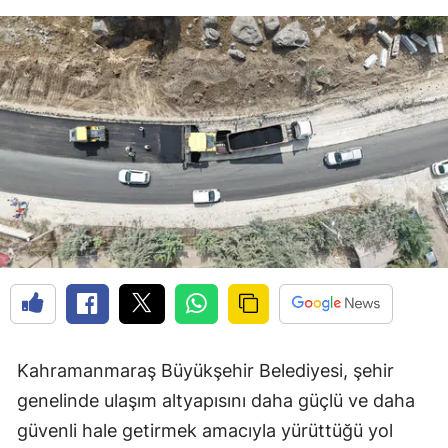
Kahramanmaraş Büyükşehir Belediyesi, şehir
genelinde ulaşım altyapısını daha güçlü ve daha
güvenli hale getirmek amacıyla yürüttüğü yol