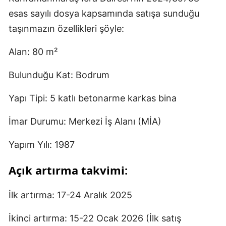
esas sayılı dosya kapsamında satışa sunduğu
taşınmazın özellikleri şöyle:
Alan: 80 m²
Bulunduğu Kat: Bodrum
Yapı Tipi: 5 katlı betonarme karkas bina
İmar Durumu: Merkezi İş Alanı (MİA)
Yapım Yılı: 1987
Açık artırma takvimi:
İlk artırma: 17-24 Aralık 2025
İkinci artırma: 15-22 Ocak 2026 (İlk satış