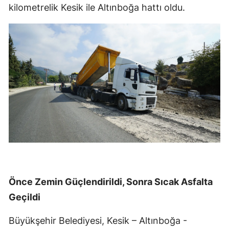
kilometrelik Kesik ile Altınboğa hattı oldu.
Önce Zemin Güçlendirildi, Sonra Sıcak Asfalta
Geçildi
Büyükşehir Belediyesi, Kesik – Altınboğa -