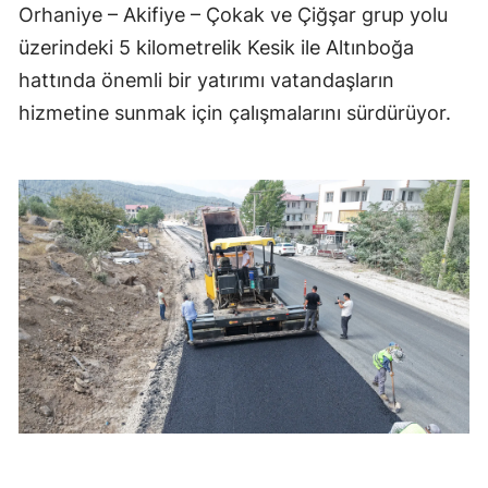
Orhaniye – Akifiye – Çokak ve Çiğşar grup yolu
üzerindeki 5 kilometrelik Kesik ile Altınboğa
hattında önemli bir yatırımı vatandaşların
hizmetine sunmak için çalışmalarını sürdürüyor.