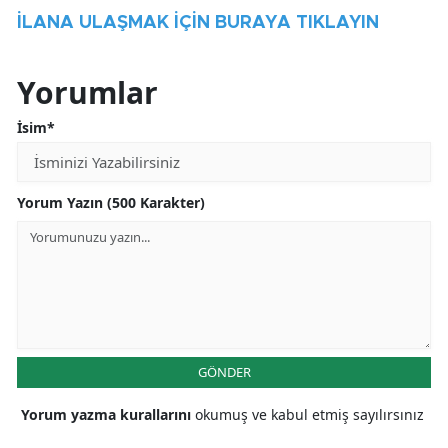
İLANA ULAŞMAK İÇİN BURAYA TIKLAYIN
Yorumlar
İsim*
Yorum Yazın (500 Karakter)
GÖNDER
Yorum yazma kurallarını
okumuş ve kabul etmiş sayılırsınız