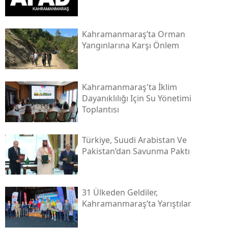
Kahramanmaraş’ta Orman
Yangınlarına Karşı Önlem
Kahramanmaraş'ta İklim
Dayanıklılığı Için Su Yönetimi
Toplantısı
Türkiye, Suudi Arabistan Ve
Pakistan’dan Savunma Paktı
31 Ülkeden Geldiler,
Kahramanmaraş’ta Yarıştılar