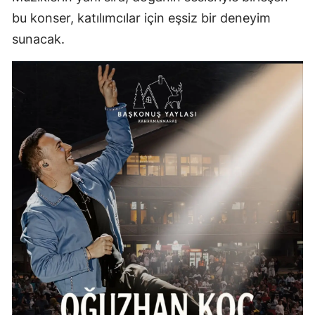
bu konser, katılımcılar için eşsiz bir deneyim
sunacak.