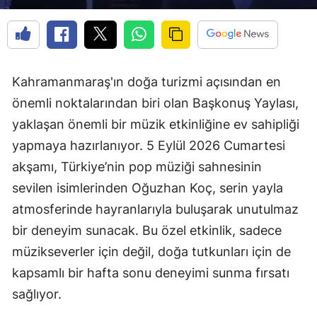
Kahramanmaraş'ın doğa turizmi açısından en
önemli noktalarından biri olan Başkonuş Yaylası,
yaklaşan önemli bir müzik etkinliğine ev sahipliği
yapmaya hazırlanıyor. 5 Eylül 2026 Cumartesi
akşamı, Türkiye’nin pop müziği sahnesinin
sevilen isimlerinden Oğuzhan Koç, serin yayla
atmosferinde hayranlarıyla buluşarak unutulmaz
bir deneyim sunacak. Bu özel etkinlik, sadece
müzikseverler için değil, doğa tutkunları için de
kapsamlı bir hafta sonu deneyimi sunma fırsatı
sağlıyor.