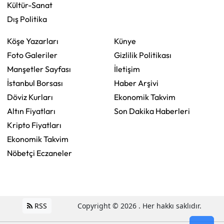
Kültür-Sanat
Dış Politika
Köşe Yazarları
Künye
Foto Galeriler
Gizlilik Politikası
Manşetler Sayfası
İletişim
İstanbul Borsası
Haber Arşivi
Döviz Kurları
Ekonomik Takvim
Altın Fiyatları
Son Dakika Haberleri
Kripto Fiyatları
Ekonomik Takvim
Nöbetçi Eczaneler
RSS
Copyright © 2026 . Her hakkı saklıdır.