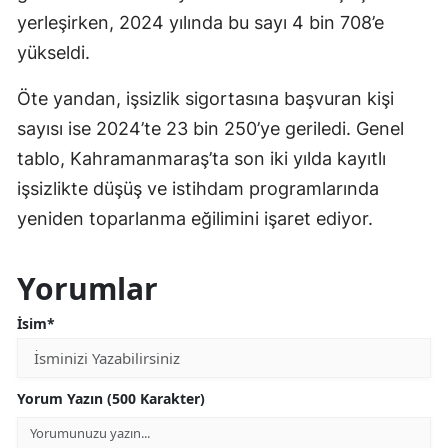
yerleşirken, 2024 yılında bu sayı 4 bin 708’e
yükseldi.
Öte yandan, işsizlik sigortasına başvuran kişi
sayısı ise 2024’te 23 bin 250’ye geriledi. Genel
tablo, Kahramanmaraş’ta son iki yılda kayıtlı
işsizlikte düşüş ve istihdam programlarında
yeniden toparlanma eğilimini işaret ediyor.
Yorumlar
İsim*
Yorum Yazın (500 Karakter)