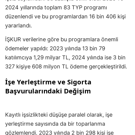
2024 yıllarında toplam 83 TYP programı
düzenlendi ve bu programlardan 16 bin 406 kişi
yararlandı.
İŞKUR verilerine göre bu programlara önemli
ödemeler yapıldı: 2023 yılında 13 bin 79
katılımcıya 1,29 milyar TL, 2024 yılında ise 3 bin
327 kişiye 608 milyon TL ödeme gerçekleştirildi.
İşe Yerleştirme ve Sigorta
Başvurularındaki Değişim
Kayıtlı işsizlikteki düşüşe paralel olarak, işe
yerleştirme sayısında da bir toparlanma
gözlemlendi. 2023 yılında 2 bin 298 kişi işe