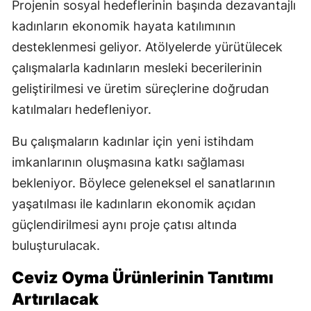
Projenin sosyal hedeflerinin başında dezavantajlı
kadınların ekonomik hayata katılımının
desteklenmesi geliyor. Atölyelerde yürütülecek
çalışmalarla kadınların mesleki becerilerinin
geliştirilmesi ve üretim süreçlerine doğrudan
katılmaları hedefleniyor.
Bu çalışmaların kadınlar için yeni istihdam
imkanlarının oluşmasına katkı sağlaması
bekleniyor. Böylece geleneksel el sanatlarının
yaşatılması ile kadınların ekonomik açıdan
güçlendirilmesi aynı proje çatısı altında
buluşturulacak.
Ceviz Oyma Ürünlerinin Tanıtımı
Artırılacak