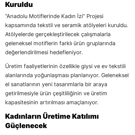
Kuruldu
“Anadolu Motiflerinde Kadın İzi” Projesi
kapsamında tekstil ve seramik atölyeleri kuruldu.
Atölyelerde gerçekleştirilecek çalışmalarla
geleneksel motiflerin farklı ürün gruplarında
değerlendirilmesi hedefleniyor.
Üretim faaliyetlerinin özellikle giysi ve ev tekstili
alanlarında yoğunlaşması planlanıyor. Geleneksel
el sanatlarının yeni tasarımlarla bir araya
getirilmesiyle ürün çeşitliliğinin ve üretim
kapasitesinin artırılması amaçlanıyor.
Kadınların Üretime Katılımı
Güçlenecek