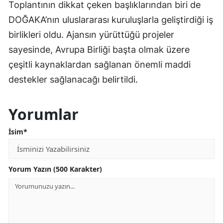
Toplantının dikkat çeken başlıklarından biri de
DOĞAKA’nın uluslararası kuruluşlarla geliştirdiği iş
birlikleri oldu. Ajansın yürüttüğü projeler
sayesinde, Avrupa Birliği başta olmak üzere
çeşitli kaynaklardan sağlanan önemli maddi
destekler sağlanacağı belirtildi.
Yorumlar
İsim*
Yorum Yazın (500 Karakter)