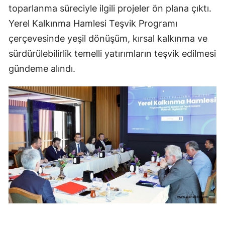
toparlanma süreciyle ilgili projeler ön plana çıktı.
Yerel Kalkınma Hamlesi Teşvik Programı
çerçevesinde yeşil dönüşüm, kırsal kalkınma ve
sürdürülebilirlik temelli yatırımların teşvik edilmesi
gündeme alındı.