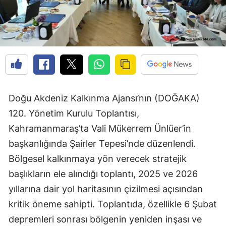
Doğu Akdeniz Kalkınma Ajansı’nın (DOĞAKA)
120. Yönetim Kurulu Toplantısı,
Kahramanmaraş’ta Vali Mükerrem Ünlüer’in
başkanlığında Şairler Tepesi’nde düzenlendi.
Bölgesel kalkınmaya yön verecek stratejik
başlıkların ele alındığı toplantı, 2025 ve 2026
yıllarına dair yol haritasının çizilmesi açısından
kritik öneme sahipti. Toplantıda, özellikle 6 Şubat
depremleri sonrası bölgenin yeniden inşası ve