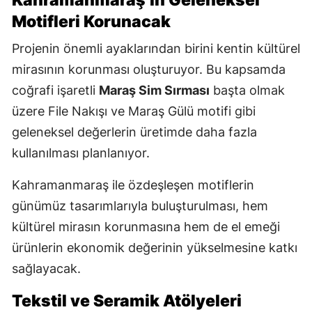
Motifleri Korunacak
Projenin önemli ayaklarından birini kentin kültürel
mirasının korunması oluşturuyor. Bu kapsamda
coğrafi işaretli
Maraş Sim Sırması
başta olmak
üzere File Nakışı ve Maraş Gülü motifi gibi
geleneksel değerlerin üretimde daha fazla
kullanılması planlanıyor.
Kahramanmaraş ile özdeşleşen motiflerin
günümüz tasarımlarıyla buluşturulması, hem
kültürel mirasın korunmasına hem de el emeği
ürünlerin ekonomik değerinin yükselmesine katkı
sağlayacak.
Tekstil ve Seramik Atölyeleri