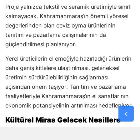
Proje yalnızca tekstil ve seramik üretimiyle sınırlı
kalmayacak. Kahramanmaraş’ın önemli yöresel
değerlerinden olan ceviz oyma ürünlerinin
tanıtım ve pazarlama çalışmalarının da
güçlendirilmesi planlanıyor.
Yerel üreticilerin el emeğiyle hazırladığı ürünlerin
daha geniş kitlelere ulaştırılması, geleneksel
üretimin sürdürülebilirliğinin sağlanması
açısından önem taşıyor. Tanıtım ve pazarlama
faaliyetleriyle Kahramanmaraş’ın el sanatlarının
ekonomik potansiyelinin artırılması hedefleniyor.
Kültürel Miras Gelecek Nesillere
Aktarılacak