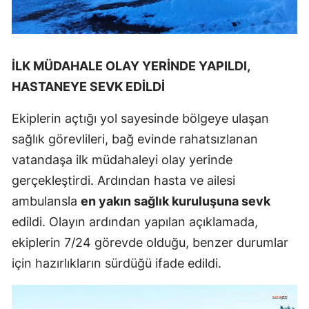
İLK MÜDAHALE OLAY YERİNDE YAPILDI,
HASTANEYE SEVK EDİLDİ
Ekiplerin açtığı yol sayesinde bölgeye ulaşan
sağlık görevlileri, bağ evinde rahatsızlanan
vatandaşa ilk müdahaleyi olay yerinde
gerçekleştirdi. Ardından hasta ve ailesi
ambulansla
en yakın sağlık kuruluşuna sevk
edildi. Olayın ardından yapılan açıklamada,
ekiplerin 7/24 görevde olduğu, benzer durumlar
için hazırlıkların sürdüğü ifade edildi.