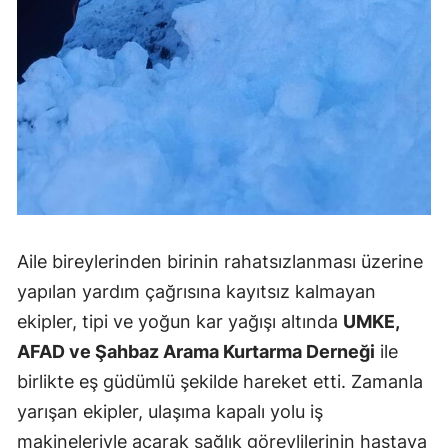
Aile bireylerinden birinin rahatsızlanması üzerine
yapılan yardım çağrısına kayıtsız kalmayan
ekipler, tipi ve yoğun kar yağışı altında
UMKE,
AFAD ve Şahbaz Arama Kurtarma Derneği
ile
birlikte eş güdümlü şekilde hareket etti. Zamanla
yarışan ekipler, ulaşıma kapalı yolu iş
makineleriyle açarak sağlık görevlilerinin hastaya