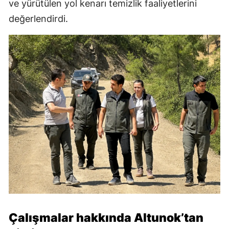
ve yürütülen yol kenarı temizlik faaliyetlerini
değerlendirdi.
Çalışmalar hakkında Altunok’tan