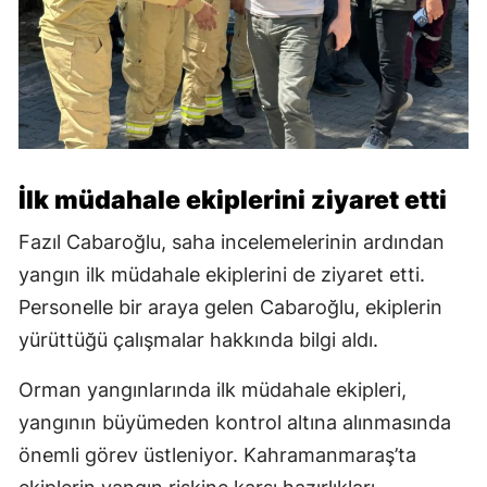
İlk müdahale ekiplerini ziyaret etti
Fazıl Cabaroğlu, saha incelemelerinin ardından
yangın ilk müdahale ekiplerini de ziyaret etti.
Personelle bir araya gelen Cabaroğlu, ekiplerin
yürüttüğü çalışmalar hakkında bilgi aldı.
Orman yangınlarında ilk müdahale ekipleri,
yangının büyümeden kontrol altına alınmasında
önemli görev üstleniyor. Kahramanmaraş’ta