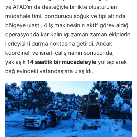
ve AFAD’ın da desteğiyle birlikte oluşturulan
müdahale timi, dondurucu soğuk ve tipi altında
bölgeye ulaştı. 4 iş makinesinin aktif görev aldığı
operasyonda kar kalınlığı zaman zaman ekiplerin
ilerleyişini durma noktasına getirdi. Ancak
koordineli ve ısrarlı çalışmanın sonucunda,
yaklaşık
14 saatlik bir mücadeleyle
yol açılarak
bağ evindeki vatandaşlara ulaşıldı.