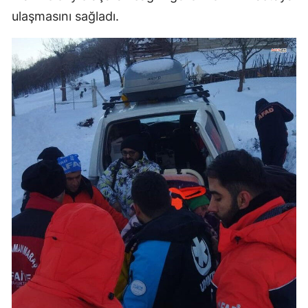
ulaşmasını sağladı.