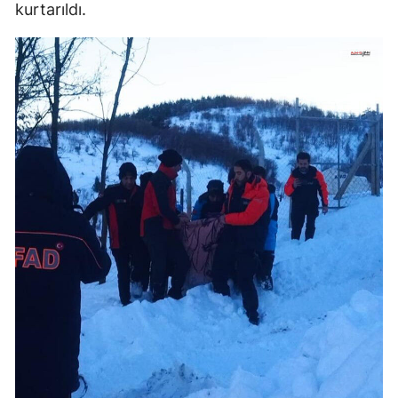
kurtarıldı.