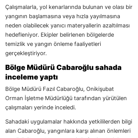
Çalışmalarla, yol kenarlarında bulunan ve olası bir
yangının başlamasına veya hızla yayılmasına
neden olabilecek yanıcı materyallerin azaltılması
hedefleniyor. Ekipler belirlenen bölgelerde
temizlik ve yangın önleme faaliyetleri
gerçekleştiriyor.
Bölge Müdürü Cabaroğlu sahada
inceleme yaptı
Bölge Müdürü Fazıl Cabaroğlu, Onikişubat
Orman İşletme Müdürlüğü tarafından yürütülen
çalışmaları yerinde inceledi.
Sahadaki uygulamalar hakkında yetkililerden bilgi
alan Cabaroğlu, yangınlara karşı alınan önlemleri