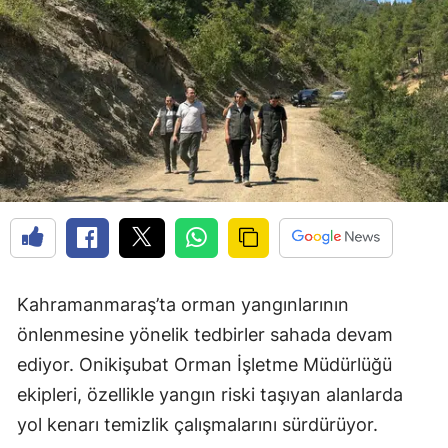
Kahramanmaraş’ta orman yangınlarının
önlenmesine yönelik tedbirler sahada devam
ediyor. Onikişubat Orman İşletme Müdürlüğü
ekipleri, özellikle yangın riski taşıyan alanlarda
yol kenarı temizlik çalışmalarını sürdürüyor.