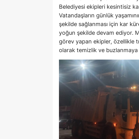
Belediyesi ekipleri kesintisiz 
Vatandaşların günlük yaşamının
şekilde sağlanması için kar kü
yoğun şekilde devam ediyor. M
görev yapan ekipler, özellikle 
olarak temizlik ve buzlanmaya 