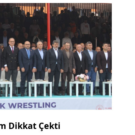
ım Dikkat Çekti