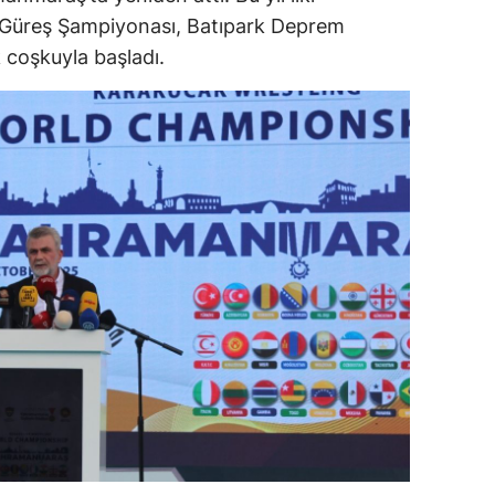
Güreş Şampiyonası, Batıpark Deprem
 coşkuyla başladı.