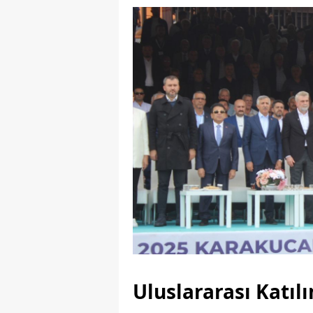
Uluslararası Katıl