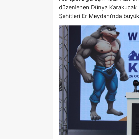
düzenlenen Dünya Karakucak 
Şehitleri Er Meydanı’nda büyük