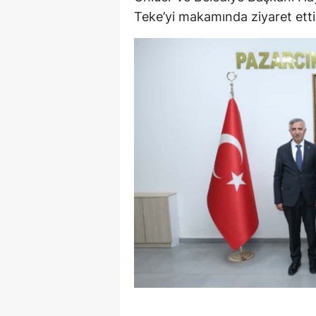
Teke’yi makamında ziyaret etti