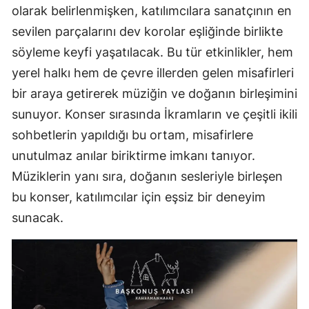
olarak belirlenmişken, katılımcılara sanatçının en
sevilen parçalarını dev korolar eşliğinde birlikte
söyleme keyfi yaşatılacak. Bu tür etkinlikler, hem
yerel halkı hem de çevre illerden gelen misafirleri
bir araya getirerek müziğin ve doğanın birleşimini
sunuyor. Konser sırasında İkramların ve çeşitli ikili
sohbetlerin yapıldığı bu ortam, misafirlere
unutulmaz anılar biriktirme imkanı tanıyor.
Müziklerin yanı sıra, doğanın sesleriyle birleşen
bu konser, katılımcılar için eşsiz bir deneyim
sunacak.