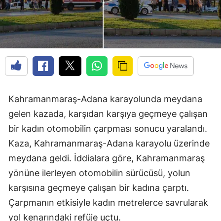
Kahramanmaraş-Adana karayolunda meydana
gelen kazada, karşıdan karşıya geçmeye çalışan
bir kadın otomobilin çarpması sonucu yaralandı.
Kaza, Kahramanmaraş-Adana karayolu üzerinde
meydana geldi. İddialara göre, Kahramanmaraş
yönüne ilerleyen otomobilin sürücüsü, yolun
karşısına geçmeye çalışan bir kadına çarptı.
Çarpmanın etkisiyle kadın metrelerce savrularak
yol kenarındaki refüje uçtu.