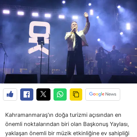
Kahramanmaraş'ın doğa turizmi açısından en
önemli noktalarından biri olan Başkonuş Yaylası,
yaklaşan önemli bir müzik etkinliğine ev sahipliği