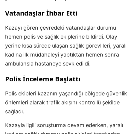
Vatandaşlar İhbar Etti
Kazayı gören çevredeki vatandaşlar durumu
hemen polis ve sağlık ekiplerine bildirdi. Olay
yerine kısa sürede ulaşan sağlık görevlileri, yaralı
kadına ilk müdahaleyi yaptıktan hemen sonra
ambulansla hastaneye sevk edildi.
Polis İnceleme Başlattı
Polis ekipleri kazanın yaşandığı bölgede güvenlik
önlemleri alarak trafik akışını kontrollü şekilde
sağladı.
Kazayla ilgili soruşturma devam ederken, yaralı