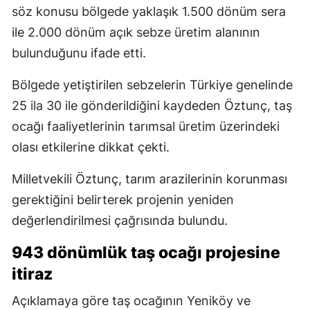
söz konusu bölgede yaklaşık 1.500 dönüm sera
ile 2.000 dönüm açık sebze üretim alanının
bulunduğunu ifade etti.
Bölgede yetiştirilen sebzelerin Türkiye genelinde
25 ila 30 ile gönderildiğini kaydeden Öztunç, taş
ocağı faaliyetlerinin tarımsal üretim üzerindeki
olası etkilerine dikkat çekti.
Milletvekili Öztunç, tarım arazilerinin korunması
gerektiğini belirterek projenin yeniden
değerlendirilmesi çağrısında bulundu.
943 dönümlük taş ocağı projesine
itiraz
Açıklamaya göre taş ocağının Yeniköy ve