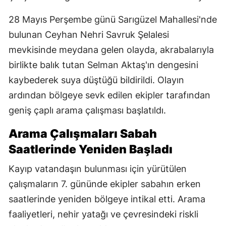
28 Mayıs Perşembe günü Sarıgüzel Mahallesi'nde
bulunan Ceyhan Nehri Savruk Şelalesi
mevkisinde meydana gelen olayda, akrabalarıyla
birlikte balık tutan Selman Aktaş'ın dengesini
kaybederek suya düştüğü bildirildi. Olayın
ardından bölgeye sevk edilen ekipler tarafından
geniş çaplı arama çalışması başlatıldı.
Arama Çalışmaları Sabah
Saatlerinde Yeniden Başladı
Kayıp vatandaşın bulunması için yürütülen
çalışmaların 7. gününde ekipler sabahın erken
saatlerinde yeniden bölgeye intikal etti. Arama
faaliyetleri, nehir yatağı ve çevresindeki riskli