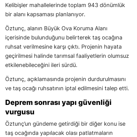
Kelibişler mahallelerinde toplam 943 dönümlük
bir alanı kapsaması planlanıyor.
Öztunç, alanın Büyük Ova Koruma Alanı
içerisinde bulunduğunu belirterek taş ocağına
ruhsat verilmesine karşı çıktı. Projenin hayata
geçirilmesi halinde tarımsal faaliyetlerin olumsuz
etkilenebileceğini ileri sürdü.
Öztunç, açıklamasında projenin durdurulmasını
ve taş ocağı ruhsatının iptal edilmesini talep etti.
Deprem sonrası yapı güvenliği
vurgusu
Öztunç’un gündeme getirdiği bir diğer konu ise
taş ocağında yapılacak olası patlatmaların