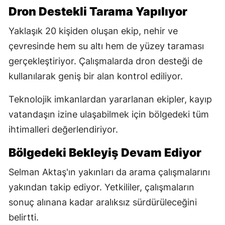
Dron Destekli Tarama Yapılıyor
Yaklaşık 20 kişiden oluşan ekip, nehir ve
çevresinde hem su altı hem de yüzey taraması
gerçekleştiriyor. Çalışmalarda dron desteği de
kullanılarak geniş bir alan kontrol ediliyor.
Teknolojik imkanlardan yararlanan ekipler, kayıp
vatandaşın izine ulaşabilmek için bölgedeki tüm
ihtimalleri değerlendiriyor.
Bölgedeki Bekleyiş Devam Ediyor
Selman Aktaş'ın yakınları da arama çalışmalarını
yakından takip ediyor. Yetkililer, çalışmaların
sonuç alınana kadar aralıksız sürdürüleceğini
belirtti.