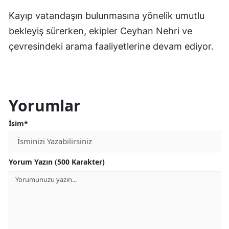
Kayıp vatandaşın bulunmasına yönelik umutlu
bekleyiş sürerken, ekipler Ceyhan Nehri ve
çevresindeki arama faaliyetlerine devam ediyor.
Yorumlar
İsim*
Yorum Yazın (500 Karakter)