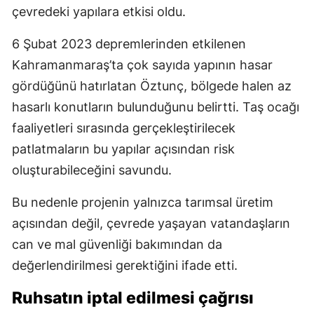
çevredeki yapılara etkisi oldu.
6 Şubat 2023 depremlerinden etkilenen
Kahramanmaraş’ta çok sayıda yapının hasar
gördüğünü hatırlatan Öztunç, bölgede halen az
hasarlı konutların bulunduğunu belirtti. Taş ocağı
faaliyetleri sırasında gerçekleştirilecek
patlatmaların bu yapılar açısından risk
oluşturabileceğini savundu.
Bu nedenle projenin yalnızca tarımsal üretim
açısından değil, çevrede yaşayan vatandaşların
can ve mal güvenliği bakımından da
değerlendirilmesi gerektiğini ifade etti.
Ruhsatın iptal edilmesi çağrısı