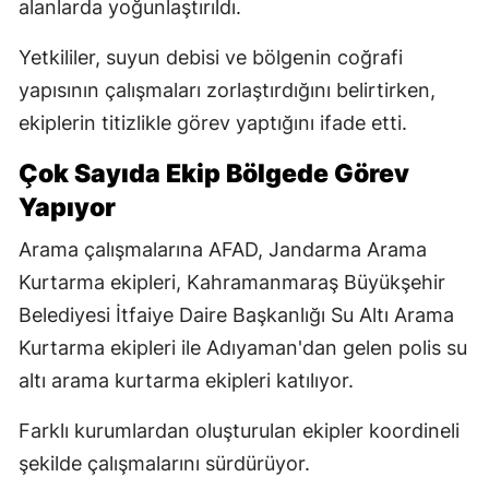
alanlarda yoğunlaştırıldı.
Yetkililer, suyun debisi ve bölgenin coğrafi
yapısının çalışmaları zorlaştırdığını belirtirken,
ekiplerin titizlikle görev yaptığını ifade etti.
Çok Sayıda Ekip Bölgede Görev
Yapıyor
Arama çalışmalarına AFAD, Jandarma Arama
Kurtarma ekipleri, Kahramanmaraş Büyükşehir
Belediyesi İtfaiye Daire Başkanlığı Su Altı Arama
Kurtarma ekipleri ile Adıyaman'dan gelen polis su
altı arama kurtarma ekipleri katılıyor.
Farklı kurumlardan oluşturulan ekipler koordineli
şekilde çalışmalarını sürdürüyor.