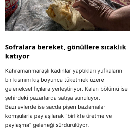
Sofralara bereket, gönüllere sıcaklık
katıyor
Kahramanmaraşlı kadınlar yaptıkları yufkaların
bir kısmını kış boyunca tüketmek üzere
geleneksel fıçılara yerleştiriyor. Kalan bölümü ise
şehirdeki pazarlarda satışa sunuluyor.
Bazı evlerde ise sacda pişen bazlamalar
komşularla paylaşılarak “birlikte üretme ve
paylaşma” geleneği sürdürülüyor.