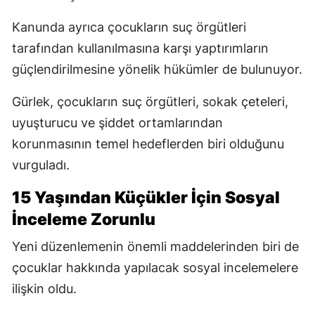
Kanunda ayrıca çocukların suç örgütleri
tarafından kullanılmasına karşı yaptırımların
güçlendirilmesine yönelik hükümler de bulunuyor.
Gürlek, çocukların suç örgütleri, sokak çeteleri,
uyuşturucu ve şiddet ortamlarından
korunmasının temel hedeflerden biri olduğunu
vurguladı.
15 Yaşından Küçükler İçin Sosyal
İnceleme Zorunlu
Yeni düzenlemenin önemli maddelerinden biri de
çocuklar hakkında yapılacak sosyal incelemelere
ilişkin oldu.