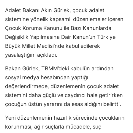
Adalet Bakanı Akın Gürlek, çocuk adalet
sistemine yönelik kapsamlı düzenlemeler içeren
Çocuk Koruma Kanunu ile Bazı Kanunlarda
Değişiklik Yapılmasına Dair Kanun’un Türkiye
Büyük Millet Meclisi’nde kabul edilerek
yasalaştığını açıkladı.
Bakan Gürlek, TBMM’deki kabulün ardından
sosyal medya hesabından yaptığı
değerlendirmede, düzenlemenin çocuk adalet
sistemini daha güçlü ve caydırıcı hale getirirken
çocuğun üstün yararını da esas aldığını belirtti.
Yeni düzenlemenin hazırlık sürecinde çocukların
korunması, ağır suçlarla mücadele, suç