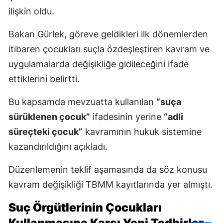
ilişkin oldu.
Bakan Gürlek, göreve geldikleri ilk dönemlerden
itibaren çocukları suçla özdeşleştiren kavram ve
uygulamalarda değişikliğe gidileceğini ifade
ettiklerini belirtti.
Bu kapsamda mevzuatta kullanılan
“suça
sürüklenen çocuk”
ifadesinin yerine
“adli
süreçteki çocuk”
kavramının hukuk sistemine
kazandırıldığını açıkladı.
Düzenlemenin teklif aşamasında da söz konusu
kavram değişikliği TBMM kayıtlarında yer almıştı.
Suç Örgütlerinin Çocukları