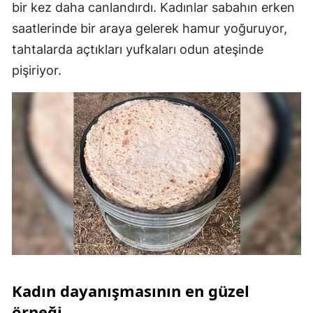
bir kez daha canlandırdı. Kadınlar sabahın erken
saatlerinde bir araya gelerek hamur yoğuruyor,
tahtalarda açtıkları yufkaları odun ateşinde
pişiriyor.
Kadın dayanışmasının en güzel
örneği