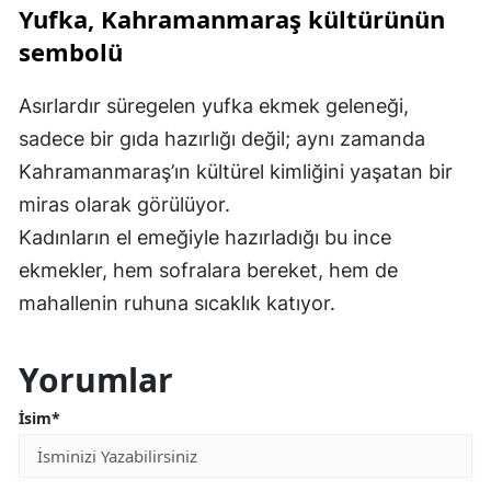
Yufka, Kahramanmaraş kültürünün
sembolü
Asırlardır süregelen yufka ekmek geleneği,
sadece bir gıda hazırlığı değil; aynı zamanda
Kahramanmaraş’ın kültürel kimliğini yaşatan bir
miras olarak görülüyor.
Kadınların el emeğiyle hazırladığı bu ince
ekmekler, hem sofralara bereket, hem de
mahallenin ruhuna sıcaklık katıyor.
Yorumlar
İsim*