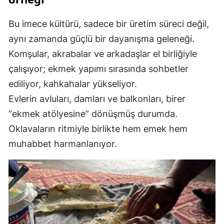
Bu imece kültürü, sadece bir üretim süreci değil,
aynı zamanda güçlü bir dayanışma geleneği.
Komşular, akrabalar ve arkadaşlar el birliğiyle
çalışıyor; ekmek yapımı sırasında sohbetler
ediliyor, kahkahalar yükseliyor.
Evlerin avluları, damları ve balkonları, birer
“ekmek atölyesine” dönüşmüş durumda.
Oklavaların ritmiyle birlikte hem emek hem
muhabbet harmanlanıyor.