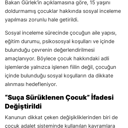
Bakan Gürlek’in açıklamasına göre, 15 yaşını
doldurmamış çocuklar hakkında sosyal inceleme
yapılması zorunlu hale getirildi.
Sosyal inceleme sürecinde çocuğun aile yapısı,
eğitim durumu, psikososyal koşulları ve içinde
bulunduğu çevrenin değerlendirilmesi
amaçlanıyor. Böylece çocuk hakkındaki adli
işlemlerde yalnızca işlenen fiilin değil, çocuğun
içinde bulunduğu sosyal koşulların da dikkate
alınması hedefleniyor.
“Suça Sürüklenen Çocuk” İfadesi
Değiştirildi
Kanunun dikkat çeken değişikliklerinden biri de
çocuk adalet sisteminde kullanılan kavramlara