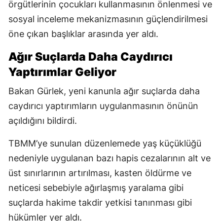
örgütlerinin çocukları kullanmasının önlenmesi ve
sosyal inceleme mekanizmasının güçlendirilmesi
öne çıkan başlıklar arasında yer aldı.
Ağır Suçlarda Daha Caydırıcı
Yaptırımlar Geliyor
Bakan Gürlek, yeni kanunla ağır suçlarda daha
caydırıcı yaptırımların uygulanmasının önünün
açıldığını bildirdi.
TBMM’ye sunulan düzenlemede yaş küçüklüğü
nedeniyle uygulanan bazı hapis cezalarının alt ve
üst sınırlarının artırılması, kasten öldürme ve
neticesi sebebiyle ağırlaşmış yaralama gibi
suçlarda hakime takdir yetkisi tanınması gibi
hükümler yer aldı.