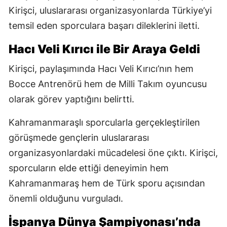
Kirişci, uluslararası organizasyonlarda Türkiye’yi
temsil eden sporculara başarı dileklerini iletti.
Hacı Veli Kırıcı ile Bir Araya Geldi
Kirişci, paylaşımında Hacı Veli Kırıcı’nın hem
Bocce Antrenörü hem de Milli Takım oyuncusu
olarak görev yaptığını belirtti.
Kahramanmaraşlı sporcularla gerçekleştirilen
görüşmede gençlerin uluslararası
organizasyonlardaki mücadelesi öne çıktı. Kirişci,
sporcuların elde ettiği deneyimin hem
Kahramanmaraş hem de Türk sporu açısından
önemli olduğunu vurguladı.
İspanya Dünya Şampiyonası’nda