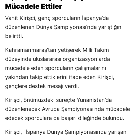
Mücadele Ettiler
Vahit Kirişci, genç sporcuların İspanya’da
düzenlenen Dünya Şampiyonası’nda yarıştığını
belirtti.
Kahramanmaraş’tan yetişerek Milli Takım
düzeyinde uluslararası organizasyonlarda
mücadele eden sporcuların çalışmalarını
yakından takip ettiklerini ifade eden Kirişci,
gençlere destek mesajı verdi.
Kirişci, önümüzdeki süreçte Yunanistan’da
düzenlenecek Avrupa Şampiyonası’nda mücadele
edecek sporculara da başarı dileğinde bulundu.
Kirişci, “İspanya Dünya Şampiyonasında yarışan