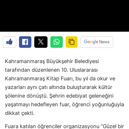
Kahramanmaraş Büyükşehir Belediyesi
tarafından düzenlenen 10. Uluslararası
Kahramanmaraş Kitap Fuarı, bu yıl da okur ve
yazarları aynı çatı altında buluşturarak kültür
şölenine dönüştü. Şehrin edebiyat geleneğini
yaşatmayı hedefleyen fuar, öğrenci yoğunluğuyla
dikkat çekti.
Fuara katılan öğrenciler organizasyonu “Güzel bir