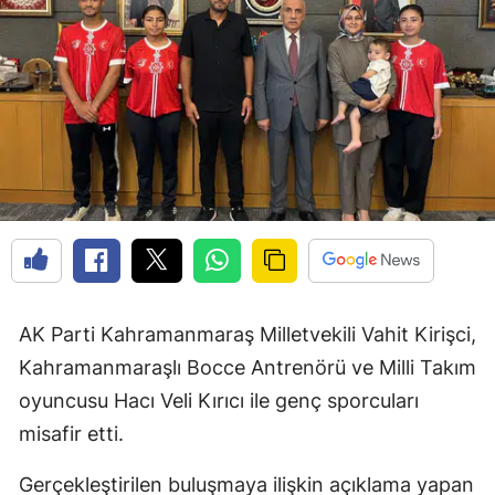
AK Parti Kahramanmaraş Milletvekili Vahit Kirişci,
Kahramanmaraşlı Bocce Antrenörü ve Milli Takım
oyuncusu Hacı Veli Kırıcı ile genç sporcuları
misafir etti.
Gerçekleştirilen buluşmaya ilişkin açıklama yapan