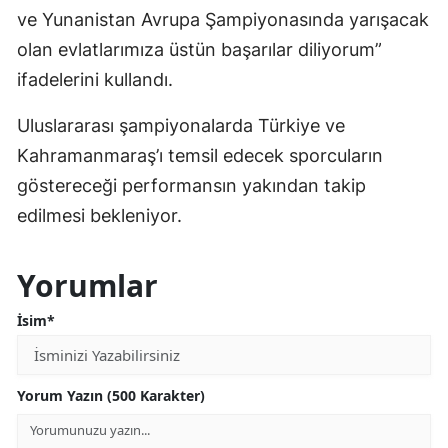
ve Yunanistan Avrupa Şampiyonasında yarışacak
olan evlatlarımıza üstün başarılar diliyorum”
ifadelerini kullandı.
Uluslararası şampiyonalarda Türkiye ve
Kahramanmaraş’ı temsil edecek sporcuların
göstereceği performansın yakından takip
edilmesi bekleniyor.
Yorumlar
İsim*
Yorum Yazın (500 Karakter)