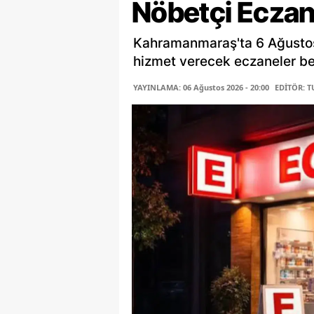
Nöbetçi Eczan
Kahramanmaraş'ta 6 Ağusto
hizmet verecek eczaneler belli
YAYINLAMA: 06 Ağustos 2026 - 20:00
EDİTÖR: 