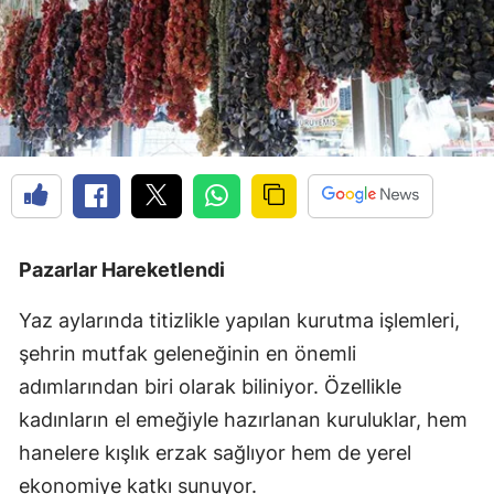
Pazarlar Hareketlendi
Yaz aylarında titizlikle yapılan kurutma işlemleri,
şehrin mutfak geleneğinin en önemli
adımlarından biri olarak biliniyor. Özellikle
kadınların el emeğiyle hazırlanan kuruluklar, hem
hanelere kışlık erzak sağlıyor hem de yerel
ekonomiye katkı sunuyor.