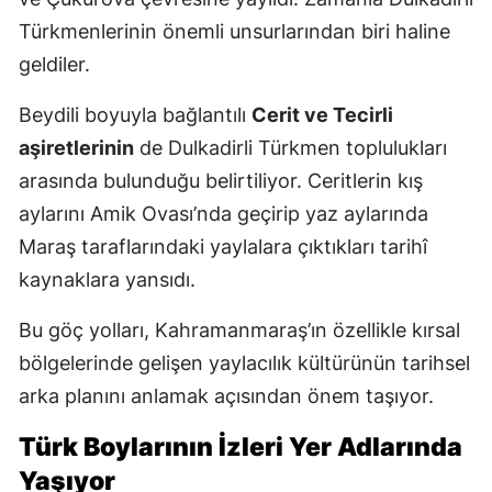
Türkmenlerinin önemli unsurlarından biri haline
geldiler.
Beydili boyuyla bağlantılı
Cerit ve Tecirli
aşiretlerinin
de Dulkadirli Türkmen toplulukları
arasında bulunduğu belirtiliyor. Ceritlerin kış
aylarını Amik Ovası’nda geçirip yaz aylarında
Maraş taraflarındaki yaylalara çıktıkları tarihî
kaynaklara yansıdı.
Bu göç yolları, Kahramanmaraş’ın özellikle kırsal
bölgelerinde gelişen yaylacılık kültürünün tarihsel
arka planını anlamak açısından önem taşıyor.
Türk Boylarının İzleri Yer Adlarında
Yaşıyor