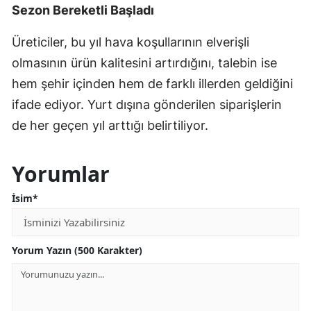
Sezon Bereketli Başladı
Üreticiler, bu yıl hava koşullarının elverişli
olmasının ürün kalitesini artırdığını, talebin ise
hem şehir içinden hem de farklı illerden geldiğini
ifade ediyor. Yurt dışına gönderilen siparişlerin
de her geçen yıl arttığı belirtiliyor.
Yorumlar
İsim*
Yorum Yazın (500 Karakter)