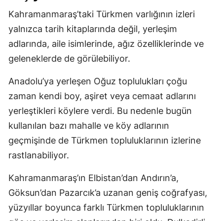
Kahramanmaraş’taki Türkmen varlığının izleri
yalnızca tarih kitaplarında değil, yerleşim
adlarında, aile isimlerinde, ağız özelliklerinde ve
geleneklerde de görülebiliyor.
Anadolu’ya yerleşen Oğuz toplulukları çoğu
zaman kendi boy, aşiret veya cemaat adlarını
yerleştikleri köylere verdi. Bu nedenle bugün
kullanılan bazı mahalle ve köy adlarının
geçmişinde de Türkmen topluluklarının izlerine
rastlanabiliyor.
Kahramanmaraş’ın Elbistan’dan Andırın’a,
Göksun’dan Pazarcık’a uzanan geniş coğrafyası,
yüzyıllar boyunca farklı Türkmen topluluklarının