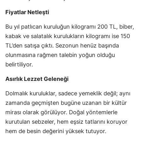
Fiyatlar Netleşti
Bu yıl patlıcan kuruluğun kilogramı 200 TL, biber,
kabak ve salatalık kurulukların kilogramı ise 150
TL’den satışa çıktı. Sezonun henüz başında
olunmasına rağmen talebin yoğun olduğu
belirtiliyor.
Asırlık Lezzet Geleneği
Dolmalık kuruluklar, sadece yemeklik değil; aynı
zamanda geçmişten bugüne uzanan bir kültür
mirası olarak görülüyor. Doğal yöntemlerle
kurutulan sebzeler, hem eşsiz tatlarını koruyor
hem de besin değerini yüksek tutuyor.