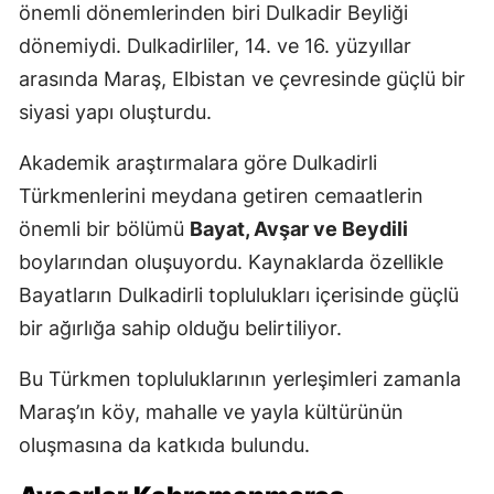
önemli dönemlerinden biri Dulkadir Beyliği
dönemiydi. Dulkadirliler, 14. ve 16. yüzyıllar
arasında Maraş, Elbistan ve çevresinde güçlü bir
siyasi yapı oluşturdu.
Akademik araştırmalara göre Dulkadirli
Türkmenlerini meydana getiren cemaatlerin
önemli bir bölümü
Bayat, Avşar ve Beydili
boylarından oluşuyordu. Kaynaklarda özellikle
Bayatların Dulkadirli toplulukları içerisinde güçlü
bir ağırlığa sahip olduğu belirtiliyor.
Bu Türkmen topluluklarının yerleşimleri zamanla
Maraş’ın köy, mahalle ve yayla kültürünün
oluşmasına da katkıda bulundu.