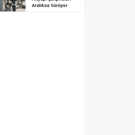
Aralıksız Sürüyor