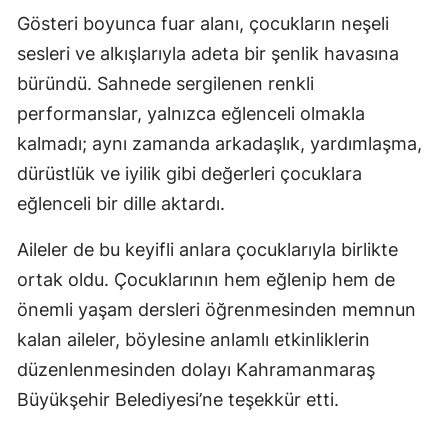
Gösteri boyunca fuar alanı, çocukların neşeli
sesleri ve alkışlarıyla adeta bir şenlik havasına
büründü. Sahnede sergilenen renkli
performanslar, yalnızca eğlenceli olmakla
kalmadı; aynı zamanda arkadaşlık, yardımlaşma,
dürüstlük ve iyilik gibi değerleri çocuklara
eğlenceli bir dille aktardı.
Aileler de bu keyifli anlara çocuklarıyla birlikte
ortak oldu. Çocuklarının hem eğlenip hem de
önemli yaşam dersleri öğrenmesinden memnun
kalan aileler, böylesine anlamlı etkinliklerin
düzenlenmesinden dolayı Kahramanmaraş
Büyükşehir Belediyesi’ne teşekkür etti.