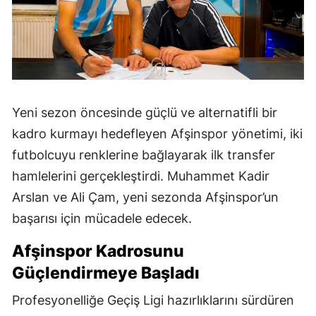
Yeni sezon öncesinde güçlü ve alternatifli bir
kadro kurmayı hedefleyen Afşinspor yönetimi, iki
futbolcuyu renklerine bağlayarak ilk transfer
hamlelerini gerçekleştirdi. Muhammet Kadir
Arslan ve Ali Çam, yeni sezonda Afşinspor’un
başarısı için mücadele edecek.
Afşinspor Kadrosunu
Güçlendirmeye Başladı
Profesyonelliğe Geçiş Ligi hazırlıklarını sürdüren