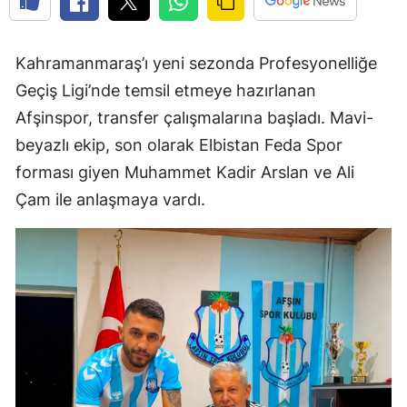
Kahramanmaraş’ı yeni sezonda Profesyonelliğe
Geçiş Ligi’nde temsil etmeye hazırlanan
Afşinspor, transfer çalışmalarına başladı. Mavi-
beyazlı ekip, son olarak Elbistan Feda Spor
forması giyen Muhammet Kadir Arslan ve Ali
Çam ile anlaşmaya vardı.