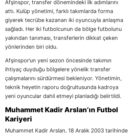
Afşinspor, transfer dönemindeki ilk adımlarını
attı. Kulüp yönetimi, farklı takımlarda forma
giyerek tecrübe kazanan iki oyuncuyla anlaşma
sağladı. Her iki futbolcunun da bölge futbolunu
yakından tanıması, transferlerin dikkat çeken
yönlerinden biri oldu.
Afşinspor’un yeni sezon öncesinde takımın
ihtiyaç duyduğu bölgelere yönelik transfer
çalışmalarını sürdürmesi bekleniyor. Yönetimin,
teknik heyetin raporu doğrultusunda kadroya
yeni oyuncular dahil etmeyi planladığı belirtildi.
Muhammet Kadir Arslan’ın Futbol
Kariyeri
Muhammet Kadir Arslan, 18 Aralık 2003 tarihinde