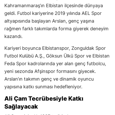
Kahramanmaraş’ın Elbistan ilçesinde dünyaya
geldi. Futbol kariyerine 2019 yılında AEL Spor
altyapısında başlayan Arslan, genç yaşına
rağmen farklı takımlarda forma giyerek deneyim
kazandı.
Kariyeri boyunca Elbistanspor, Zonguldak Spor
Futbol Kulübü A.Ş., Göksun Ülkü Spor ve Elbistan
Feda Spor kadrolarında yer alan genç futbolcu,
yeni sezonda Afşinspor formasını giyecek.
Arslan’ın takımın genç ve dinamik oyuncu
yapısına katkı sunması hedefleniyor.
Ali Çam Tecrübesiyle Katkı
Sağlayacak