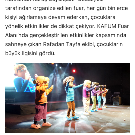
tarafından organize edilen fuar, her gün binlerce
kişiyi ağırlamaya devam ederken, çocuklara
yönelik etkinlikler de dikkat çekiyor. KAFUM Fuar
Alanı’nda gerçekleştirilen etkinlikler kapsamında
sahneye çıkan Rafadan Tayfa ekibi, çocukların
büyük ilgisini gördü.