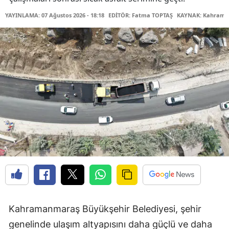
YAYINLAMA: 07 Ağustos 2026 - 18:18
EDİTÖR: Fatma TOPTAŞ
KAYNAK: Kahraman
Kahramanmaraş Büyükşehir Belediyesi, şehir
genelinde ulaşım altyapısını daha güçlü ve daha