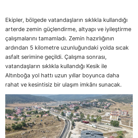
Ekipler, bölgede vatandaşların sıklıkla kullandığı
arterde zemin güçlendirme, altyapı ve iyileştirme
çalışmalarını tamamladı. Zemin hazırlığının
ardından 5 kilometre uzunluğundaki yolda sıcak
asfalt serimine geçildi. Çalışma sonrası,
vatandaşların sıklıkla kullandığı Kesik ile
Altınboğa yol hattı uzun yıllar boyunca daha
rahat ve kesintisiz bir ulaşım imkânı sunacak.