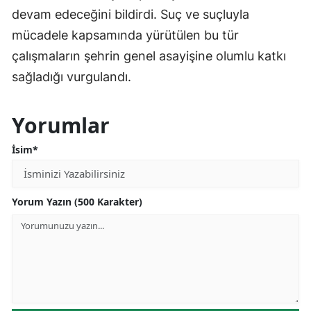
devam edeceğini bildirdi. Suç ve suçluyla
mücadele kapsamında yürütülen bu tür
çalışmaların şehrin genel asayişine olumlu katkı
sağladığı vurgulandı.
Yorumlar
İsim*
Yorum Yazın (500 Karakter)