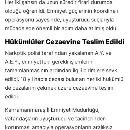
Her iki şahsın da uzun süredir firari durumda
olduğu öğrenildi. Emniyet güçlerinin koordineli
operasyonu sayesinde, uyuşturucu suçlarıyla
mücadelede önemli bir adım daha atılmış oldu.
Hükümlüler Cezaevine Teslim Edildi
Narkotik polisi tarafından yakalanan A.Y. ve
A.E.Y., emniyetteki gerekli işlemlerin
tamamlanmasının ardından ilgili birimlere sevk
edildi. 18 yıl hapis cezası bulunan her iki hükümlü
de cezalarını çekmek üzere cezaevine teslim
edildi.
Kahramanmaraş İl Emniyet Müdürlüğü,
vatandaşların uyuşturucu ve tacirlerinden
korunması amacıyla operasyonların aralıksız