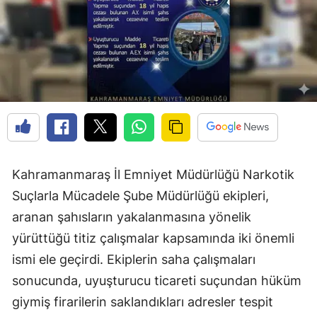
Kahramanmaraş İl Emniyet Müdürlüğü Narkotik
Suçlarla Mücadele Şube Müdürlüğü ekipleri,
aranan şahısların yakalanmasına yönelik
yürüttüğü titiz çalışmalar kapsamında iki önemli
ismi ele geçirdi. Ekiplerin saha çalışmaları
sonucunda, uyuşturucu ticareti suçundan hüküm
giymiş firarilerin saklandıkları adresler tespit