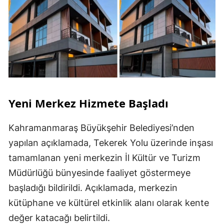
Yeni Merkez Hizmete Başladı
Kahramanmaraş Büyükşehir Belediyesi’nden
yapılan açıklamada, Tekerek Yolu üzerinde inşası
tamamlanan yeni merkezin İl Kültür ve Turizm
Müdürlüğü bünyesinde faaliyet göstermeye
başladığı bildirildi. Açıklamada, merkezin
kütüphane ve kültürel etkinlik alanı olarak kente
değer katacağı belirtildi.