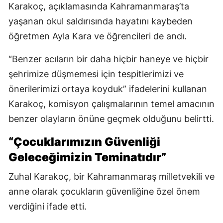
Karakoç, açıklamasında Kahramanmaraş’ta
yaşanan okul saldırısında hayatını kaybeden
öğretmen Ayla Kara ve öğrencileri de andı.
“Benzer acıların bir daha hiçbir haneye ve hiçbir
şehrimize düşmemesi için tespitlerimizi ve
önerilerimizi ortaya koyduk” ifadelerini kullanan
Karakoç, komisyon çalışmalarının temel amacının
benzer olayların önüne geçmek olduğunu belirtti.
“Çocuklarımızın Güvenliği
Geleceğimizin Teminatıdır”
Zuhal Karakoç, bir Kahramanmaraş milletvekili ve
anne olarak çocukların güvenliğine özel önem
verdiğini ifade etti.