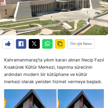
Kahramanmaraş’ta yıkım kararı alınan Necip Fazıl
Kısakürek Kültür Merkezi, taşınma sürecinin
ardından modern bir kütüphane ve kültür
merkezi olarak yeniden hizmet vermeye başladı.