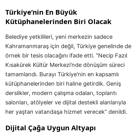
Türkiye’nin En Büyük
Kütüphanelerinden Biri Olacak
Belediye yetkilileri, yeni merkezin sadece
Kahramanmaraş için değil, Türkiye genelinde de
örnek bir tesis olacağını ifade etti. “Necip Fazıl
Kısakürek Kültür Merkezi’nde dönüşüm süreci
tamamlandı. Burayı Türkiye’nin en kapsamlı
kütüphanelerinden biri haline getirdik. Geniş
derslikler, modern çalışma odaları, toplantı
salonları, atölyeler ve dijital destekli alanlarıyla
her yaştan vatandaşa hizmet verecek” denildi.
Dijital Çağa Uygun Altyapı