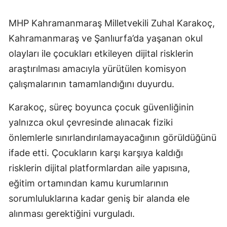
MHP Kahramanmaraş Milletvekili Zuhal Karakoç,
Kahramanmaraş ve Şanlıurfa’da yaşanan okul
olayları ile çocukları etkileyen dijital risklerin
araştırılması amacıyla yürütülen komisyon
çalışmalarının tamamlandığını duyurdu.
Karakoç, süreç boyunca çocuk güvenliğinin
yalnızca okul çevresinde alınacak fiziki
önlemlerle sınırlandırılamayacağının görüldüğünü
ifade etti. Çocukların karşı karşıya kaldığı
risklerin dijital platformlardan aile yapısına,
eğitim ortamından kamu kurumlarının
sorumluluklarına kadar geniş bir alanda ele
alınması gerektiğini vurguladı.