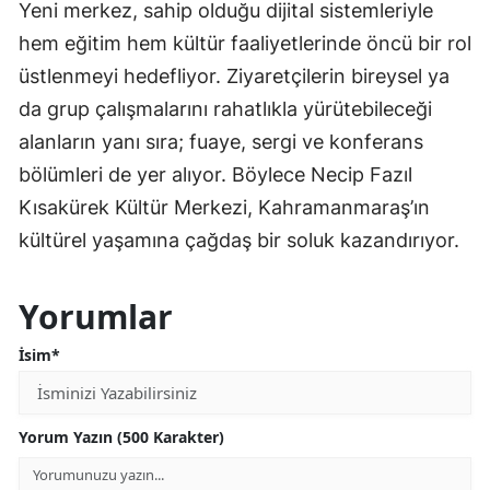
Yeni merkez, sahip olduğu dijital sistemleriyle
hem eğitim hem kültür faaliyetlerinde öncü bir rol
üstlenmeyi hedefliyor. Ziyaretçilerin bireysel ya
da grup çalışmalarını rahatlıkla yürütebileceği
alanların yanı sıra; fuaye, sergi ve konferans
bölümleri de yer alıyor. Böylece Necip Fazıl
Kısakürek Kültür Merkezi, Kahramanmaraş’ın
kültürel yaşamına çağdaş bir soluk kazandırıyor.
Yorumlar
İsim*
Yorum Yazın (500 Karakter)