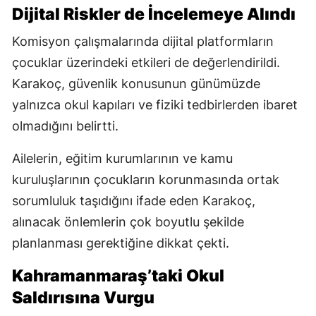
Dijital Riskler de İncelemeye Alındı
Komisyon çalışmalarında dijital platformların
çocuklar üzerindeki etkileri de değerlendirildi.
Karakoç, güvenlik konusunun günümüzde
yalnızca okul kapıları ve fiziki tedbirlerden ibaret
olmadığını belirtti.
Ailelerin, eğitim kurumlarının ve kamu
kuruluşlarının çocukların korunmasında ortak
sorumluluk taşıdığını ifade eden Karakoç,
alınacak önlemlerin çok boyutlu şekilde
planlanması gerektiğine dikkat çekti.
Kahramanmaraş’taki Okul
Saldırısına Vurgu