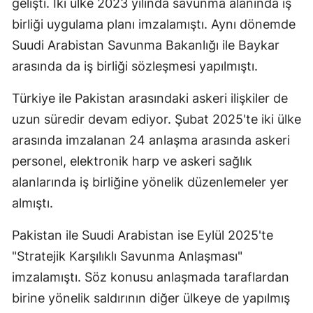
gelişti. İki ülke 2023 yılında savunma alanında iş
birliği uygulama planı imzalamıştı. Aynı dönemde
Suudi Arabistan Savunma Bakanlığı ile Baykar
arasında da iş birliği sözleşmesi yapılmıştı.
Türkiye ile Pakistan arasındaki askeri ilişkiler de
uzun süredir devam ediyor. Şubat 2025'te iki ülke
arasında imzalanan 24 anlaşma arasında askeri
personel, elektronik harp ve askeri sağlık
alanlarında iş birliğine yönelik düzenlemeler yer
almıştı.
Pakistan ile Suudi Arabistan ise Eylül 2025'te
"Stratejik Karşılıklı Savunma Anlaşması"
imzalamıştı. Söz konusu anlaşmada taraflardan
birine yönelik saldırının diğer ülkeye de yapılmış