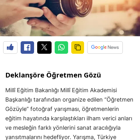
Deklanşöre Öğretmen Gözü
Millî Eğitim Bakanlığı Millî Eğitim Akademisi
Başkanlığı tarafından organize edilen “Öğretmen
Gözüyle” fotoğraf yarışması, öğretmenlerin
eğitim hayatında karşılaştıkları ilham verici anları
ve mesleğin farklı yönlerini sanat aracılığıyla
yansıtmalarını hedefliyor. Yarışma, Türkiye