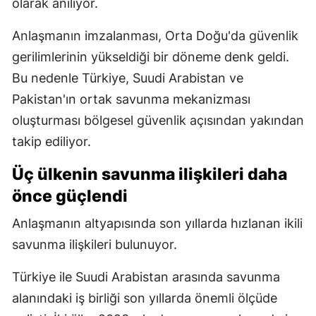
olarak anılıyor.
Anlaşmanın imzalanması, Orta Doğu'da güvenlik
gerilimlerinin yükseldiği bir döneme denk geldi.
Bu nedenle Türkiye, Suudi Arabistan ve
Pakistan'ın ortak savunma mekanizması
oluşturması bölgesel güvenlik açısından yakından
takip ediliyor.
Üç ülkenin savunma ilişkileri daha
önce güçlendi
Anlaşmanın altyapısında son yıllarda hızlanan ikili
savunma ilişkileri bulunuyor.
Türkiye ile Suudi Arabistan arasında savunma
alanındaki iş birliği son yıllarda önemli ölçüde