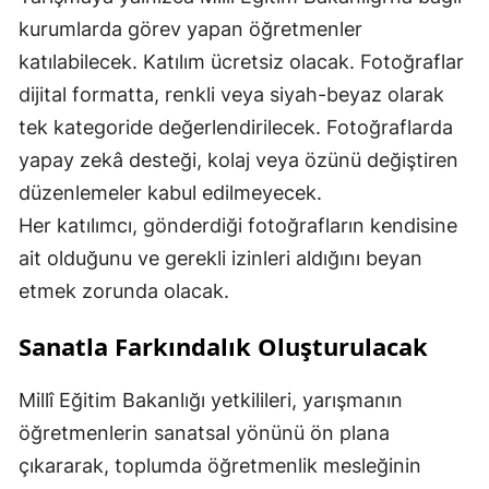
kurumlarda görev yapan öğretmenler
katılabilecek. Katılım ücretsiz olacak. Fotoğraflar
dijital formatta, renkli veya siyah-beyaz olarak
tek kategoride değerlendirilecek. Fotoğraflarda
yapay zekâ desteği, kolaj veya özünü değiştiren
düzenlemeler kabul edilmeyecek.
Her katılımcı, gönderdiği fotoğrafların kendisine
ait olduğunu ve gerekli izinleri aldığını beyan
etmek zorunda olacak.
Sanatla Farkındalık Oluşturulacak
Millî Eğitim Bakanlığı yetkilileri, yarışmanın
öğretmenlerin sanatsal yönünü ön plana
çıkararak, toplumda öğretmenlik mesleğinin