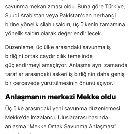
savunma mekanizması oldu. Buna göre Türkiye,
Suudi Arabistan veya Pakistan'dan herhangi
birine yönelik silahlı saldırı, üç ülkenin tamamına
yönelik saldırı olarak değerlendirilecek.
Düzenleme, üç ülke arasındaki savunma iş
birliğini ortak caydırıcılık temelinde
güçlendirmeyi amaçlıyor. Anlaşma aynı zamanda
taraflar arasındaki askeri iş birliğinin daha geniş
bir çerçevede yürütülmesinin önünü açıyor.
Anlaşmanın merkezi Mekke oldu
Üç ülke arasındaki yeni savunma düzenlemesi
Mekke'de imzalandı. Uluslararası basında
anlaşma "Mekke Ortak Savunma Anlaşması"