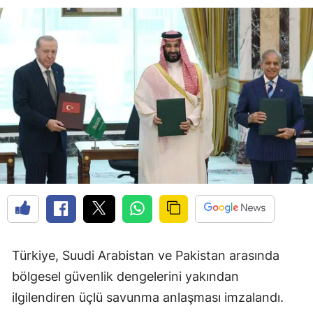
Türkiye, Suudi Arabistan ve Pakistan arasında
bölgesel güvenlik dengelerini yakından
ilgilendiren üçlü savunma anlaşması imzalandı.