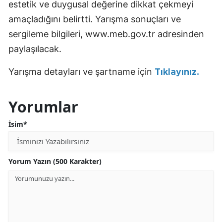
estetik ve duygusal değerine dikkat çekmeyi
amaçladığını belirtti. Yarışma sonuçları ve
sergileme bilgileri, www.meb.gov.tr adresinden
paylaşılacak.
Yarışma detayları ve şartname için
Tıklayınız.
Yorumlar
İsim*
Yorum Yazın (500 Karakter)