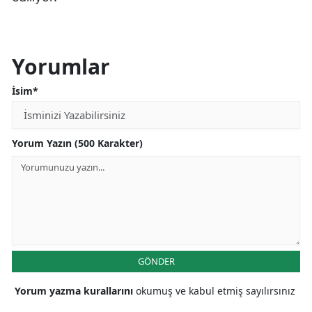
Yorumlar
İsim*
Yorum Yazın (500 Karakter)
GÖNDER
Yorum yazma kurallarını
okumuş ve kabul etmiş sayılırsınız