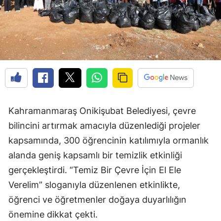
Kahramanmaraş Onikişubat Belediyesi, çevre
bilincini artırmak amacıyla düzenlediği projeler
kapsamında, 300 öğrencinin katılımıyla ormanlık
alanda geniş kapsamlı bir temizlik etkinliği
gerçekleştirdi. “Temiz Bir Çevre İçin El Ele
Verelim” sloganıyla düzenlenen etkinlikte,
öğrenci ve öğretmenler doğaya duyarlılığın
önemine dikkat çekti.