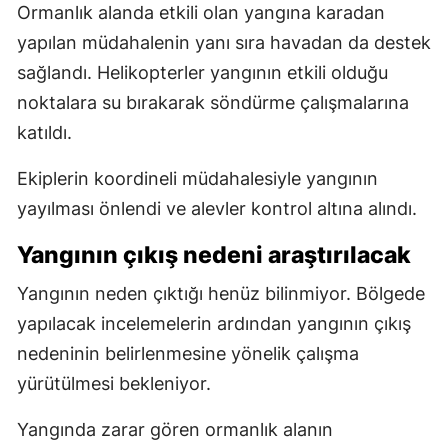
Ormanlık alanda etkili olan yangına karadan
yapılan müdahalenin yanı sıra havadan da destek
sağlandı. Helikopterler yangının etkili olduğu
noktalara su bırakarak söndürme çalışmalarına
katıldı.
Ekiplerin koordineli müdahalesiyle yangının
yayılması önlendi ve alevler kontrol altına alındı.
Yangının çıkış nedeni araştırılacak
Yangının neden çıktığı henüz bilinmiyor. Bölgede
yapılacak incelemelerin ardından yangının çıkış
nedeninin belirlenmesine yönelik çalışma
yürütülmesi bekleniyor.
Yangında zarar gören ormanlık alanın