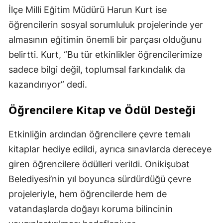
İlçe Milli Eğitim Müdürü Harun Kurt ise
öğrencilerin sosyal sorumluluk projelerinde yer
almasının eğitimin önemli bir parçası olduğunu
belirtti. Kurt, “Bu tür etkinlikler öğrencilerimize
sadece bilgi değil, toplumsal farkındalık da
kazandırıyor” dedi.
Öğrencilere Kitap ve Ödül Desteği
Etkinliğin ardından öğrencilere çevre temalı
kitaplar hediye edildi, ayrıca sınavlarda dereceye
giren öğrencilere ödülleri verildi. Onikişubat
Belediyesi’nin yıl boyunca sürdürdüğü çevre
projeleriyle, hem öğrencilerde hem de
vatandaşlarda doğayı koruma bilincinin