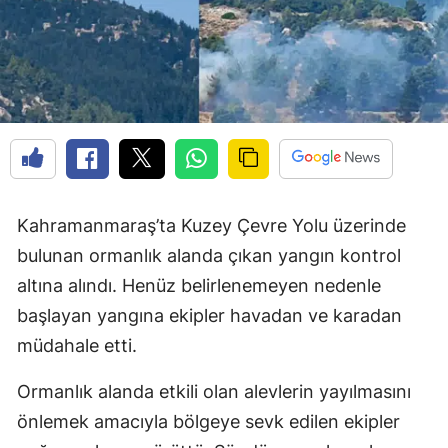
Kahramanmaraş’ta Kuzey Çevre Yolu üzerinde
bulunan ormanlık alanda çıkan yangın kontrol
altına alındı. Henüz belirlenemeyen nedenle
başlayan yangına ekipler havadan ve karadan
müdahale etti.
Ormanlık alanda etkili olan alevlerin yayılmasını
önlemek amacıyla bölgeye sevk edilen ekipler