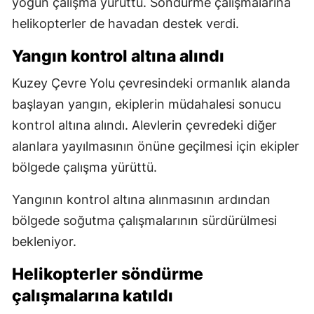
yoğun çalışma yürüttü. Söndürme çalışmalarına
helikopterler de havadan destek verdi.
Yangın kontrol altına alındı
Kuzey Çevre Yolu çevresindeki ormanlık alanda
başlayan yangın, ekiplerin müdahalesi sonucu
kontrol altına alındı. Alevlerin çevredeki diğer
alanlara yayılmasının önüne geçilmesi için ekipler
bölgede çalışma yürüttü.
Yangının kontrol altına alınmasının ardından
bölgede soğutma çalışmalarının sürdürülmesi
bekleniyor.
Helikopterler söndürme
çalışmalarına katıldı