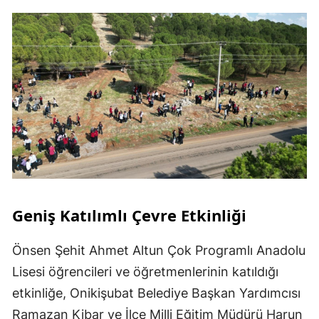
Geniş Katılımlı Çevre Etkinliği
Önsen Şehit Ahmet Altun Çok Programlı Anadolu
Lisesi öğrencileri ve öğretmenlerinin katıldığı
etkinliğe, Onikişubat Belediye Başkan Yardımcısı
Ramazan Kibar ve İlçe Milli Eğitim Müdürü Harun