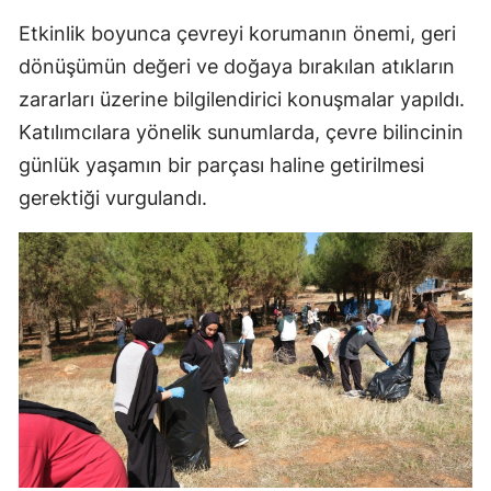
Etkinlik boyunca çevreyi korumanın önemi, geri
dönüşümün değeri ve doğaya bırakılan atıkların
zararları üzerine bilgilendirici konuşmalar yapıldı.
Katılımcılara yönelik sunumlarda, çevre bilincinin
günlük yaşamın bir parçası haline getirilmesi
gerektiği vurgulandı.