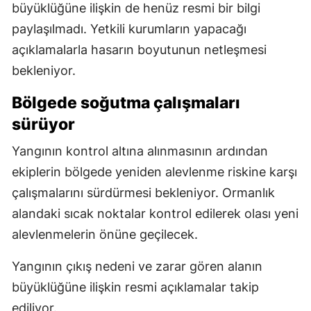
büyüklüğüne ilişkin de henüz resmi bir bilgi
paylaşılmadı. Yetkili kurumların yapacağı
açıklamalarla hasarın boyutunun netleşmesi
bekleniyor.
Bölgede soğutma çalışmaları
sürüyor
Yangının kontrol altına alınmasının ardından
ekiplerin bölgede yeniden alevlenme riskine karşı
çalışmalarını sürdürmesi bekleniyor. Ormanlık
alandaki sıcak noktalar kontrol edilerek olası yeni
alevlenmelerin önüne geçilecek.
Yangının çıkış nedeni ve zarar gören alanın
büyüklüğüne ilişkin resmi açıklamalar takip
ediliyor.