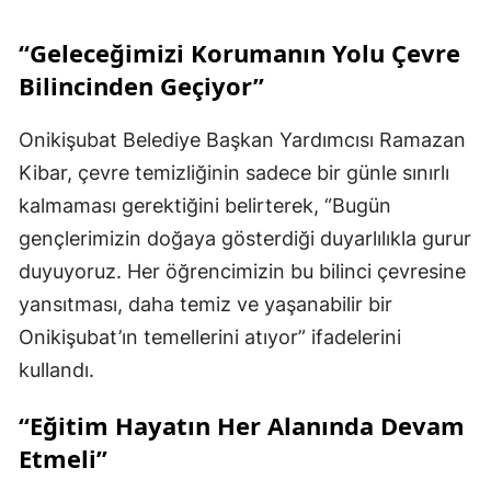
“Geleceğimizi Korumanın Yolu Çevre
Bilincinden Geçiyor”
Onikişubat Belediye Başkan Yardımcısı Ramazan
Kibar, çevre temizliğinin sadece bir günle sınırlı
kalmaması gerektiğini belirterek, “Bugün
gençlerimizin doğaya gösterdiği duyarlılıkla gurur
duyuyoruz. Her öğrencimizin bu bilinci çevresine
yansıtması, daha temiz ve yaşanabilir bir
Onikişubat’ın temellerini atıyor” ifadelerini
kullandı.
“Eğitim Hayatın Her Alanında Devam
Etmeli”