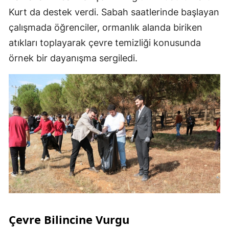
Kurt da destek verdi. Sabah saatlerinde başlayan
çalışmada öğrenciler, ormanlık alanda biriken
atıkları toplayarak çevre temizliği konusunda
örnek bir dayanışma sergiledi.
Çevre Bilincine Vurgu