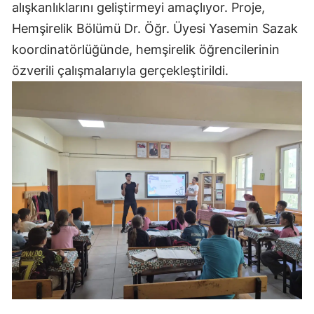
alışkanlıklarını geliştirmeyi amaçlıyor. Proje,
Hemşirelik Bölümü Dr. Öğr. Üyesi Yasemin Sazak
koordinatörlüğünde, hemşirelik öğrencilerinin
özverili çalışmalarıyla gerçekleştirildi.