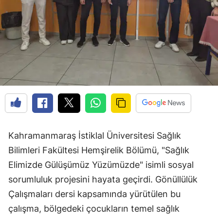
Kahramanmaraş İstiklal Üniversitesi Sağlık
Bilimleri Fakültesi Hemşirelik Bölümü, "Sağlık
Elimizde Gülüşümüz Yüzümüzde" isimli sosyal
sorumluluk projesini hayata geçirdi. Gönüllülük
Çalışmaları dersi kapsamında yürütülen bu
çalışma, bölgedeki çocukların temel sağlık