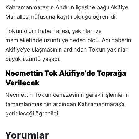
Kahramanmaraş’ın Andırın ilçesine bağlı Akifiye
Mahallesi nüfusuna kayıtlı olduğu öğrenildi.
Tok’un ölüm haberi ailesi, yakınları ve
memleketinde üzüntüye neden oldu. Acı haberin
Akifiye’ye ulaşmasının ardından Tok’un yakınları
büyük üzüntü yaşadı.
Necmettin Tok Akifiye’de Toprağa
Verilecek
Necmettin Tok’un cenazesinin gerekli işlemlerin
tamamlanmasının ardından Kahramanmaraş’a
getirileceği öğrenildi.
Yorumlar