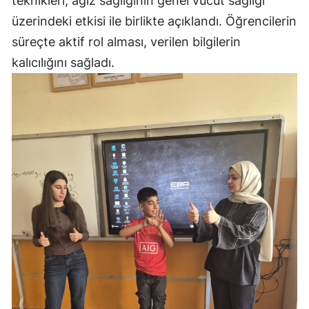
teknikleri, ağız sağlığının genel vücut sağlığı
üzerindeki etkisi ile birlikte açıklandı. Öğrencilerin
süreçte aktif rol alması, verilen bilgilerin
kalıcılığını sağladı.