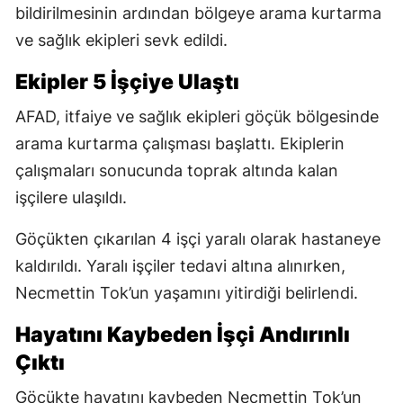
bildirilmesinin ardından bölgeye arama kurtarma
ve sağlık ekipleri sevk edildi.
Ekipler 5 İşçiye Ulaştı
AFAD, itfaiye ve sağlık ekipleri göçük bölgesinde
arama kurtarma çalışması başlattı. Ekiplerin
çalışmaları sonucunda toprak altında kalan
işçilere ulaşıldı.
Göçükten çıkarılan 4 işçi yaralı olarak hastaneye
kaldırıldı. Yaralı işçiler tedavi altına alınırken,
Necmettin Tok’un yaşamını yitirdiği belirlendi.
Hayatını Kaybeden İşçi Andırınlı
Çıktı
Göçükte hayatını kaybeden Necmettin Tok’un