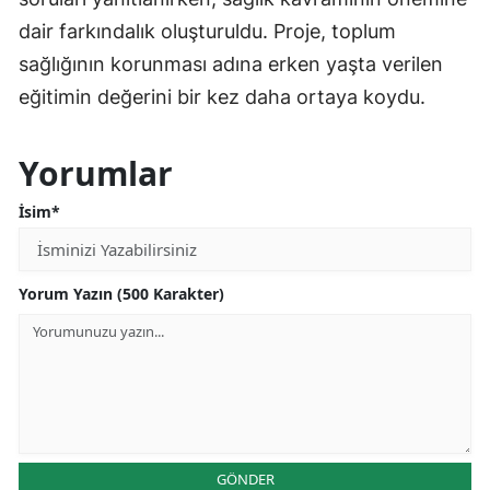
dair farkındalık oluşturuldu. Proje, toplum
sağlığının korunması adına erken yaşta verilen
eğitimin değerini bir kez daha ortaya koydu.
Yorumlar
İsim*
Yorum Yazın (500 Karakter)
GÖNDER