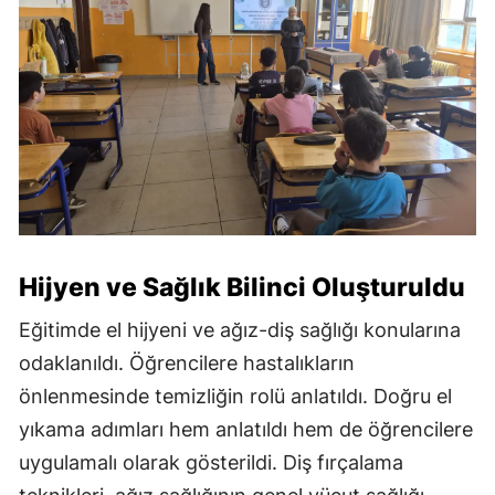
Hijyen ve Sağlık Bilinci Oluşturuldu
Eğitimde el hijyeni ve ağız-diş sağlığı konularına
odaklanıldı. Öğrencilere hastalıkların
önlenmesinde temizliğin rolü anlatıldı. Doğru el
yıkama adımları hem anlatıldı hem de öğrencilere
uygulamalı olarak gösterildi. Diş fırçalama