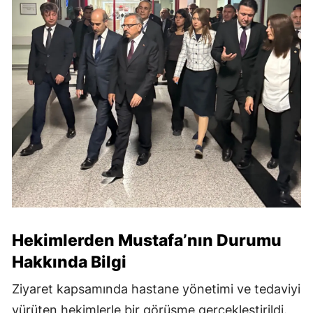
Hekimlerden Mustafa’nın Durumu
Hakkında Bilgi
Ziyaret kapsamında hastane yönetimi ve tedaviyi
yürüten hekimlerle bir görüşme gerçekleştirildi.