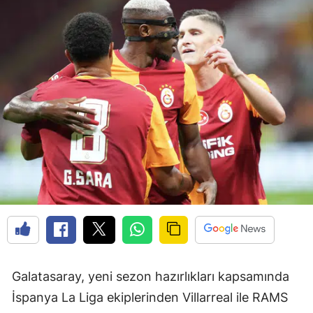
Galatasaray, yeni sezon hazırlıkları kapsamında
İspanya La Liga ekiplerinden Villarreal ile RAMS