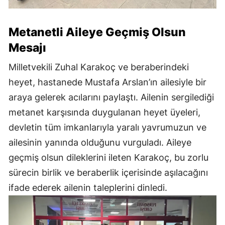
Metanetli Aileye Geçmiş Olsun
Mesajı
Milletvekili Zuhal Karakoç ve beraberindeki
heyet, hastanede Mustafa Arslan’ın ailesiyle bir
araya gelerek acılarını paylaştı. Ailenin sergilediği
metanet karşısında duygulanan heyet üyeleri,
devletin tüm imkanlarıyla yaralı yavrumuzun ve
ailesinin yanında olduğunu vurguladı. Aileye
geçmiş olsun dileklerini ileten Karakoç, bu zorlu
sürecin birlik ve beraberlik içerisinde aşılacağını
ifade ederek ailenin taleplerini dinledi.