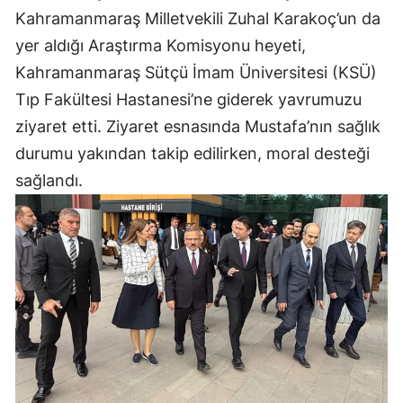
Kahramanmaraş Milletvekili Zuhal Karakoç’un da
yer aldığı Araştırma Komisyonu heyeti,
Kahramanmaraş Sütçü İmam Üniversitesi (KSÜ)
Tıp Fakültesi Hastanesi’ne giderek yavrumuzu
ziyaret etti. Ziyaret esnasında Mustafa’nın sağlık
durumu yakından takip edilirken, moral desteği
sağlandı.