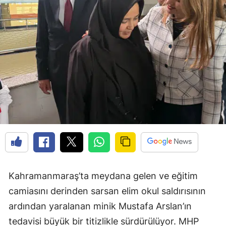
Kahramanmaraş’ta meydana gelen ve eğitim
camiasını derinden sarsan elim okul saldırısının
ardından yaralanan minik Mustafa Arslan’ın
tedavisi büyük bir titizlikle sürdürülüyor. MHP