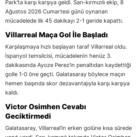
Park’ta karşı karşıya geldi. Sarı-kırmızılı ekip, 8
Ağustos 2026 Cumartesi günü oynanan
mücadelede ilk 45 dakikayı 2-1 geride kapattı.
Villarreal Maça Gol İle Başladı
Karşılaşmaya hızlı başlayan taraf Villarreal oldu.
İspanyol temsilcisi, mücadelenin henüz 3.
dakikasında Ayoze Perez’in penaltıdan kaydettiği
golle 1-0 öne geçti. Galatasaray böylece maçın
hemen başında skor dezavantajıyla karşı karşıya
kaldı.
Victor Osimhen Cevabı
Geciktirmedi
Galatasaray, Villarreal’in erken golüne kısa sürede