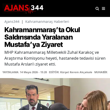
Ajans344
|
Kahramanmaraş Haberleri
Kahramanmaraş’ta Okul
Saldırısında Yaralanan
Mustafa’ya Ziyaret
MHP Kahramanmaraş Milletvekili Zuhal Karakoç ve
Araştırma Komisyonu heyeti, hastanede tedavisi süren
Mustafa Arslan’ı ziyaret etti.
YAYINLAMA: 14 Mayıs 2026 - 15:20
EDİTÖR: Kürşat Kerem Akçakale
MUHABİR: 