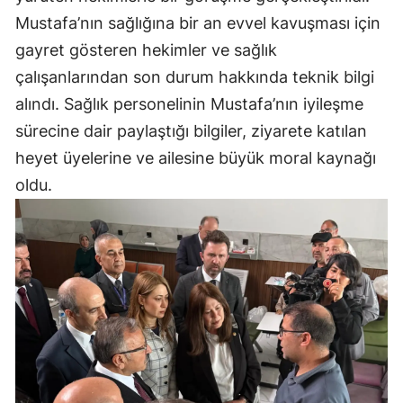
Mustafa’nın sağlığına bir an evvel kavuşması için
gayret gösteren hekimler ve sağlık
çalışanlarından son durum hakkında teknik bilgi
alındı. Sağlık personelinin Mustafa’nın iyileşme
sürecine dair paylaştığı bilgiler, ziyarete katılan
heyet üyelerine ve ailesine büyük moral kaynağı
oldu.