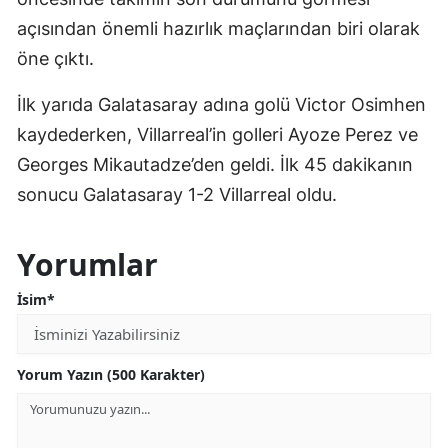
açısından önemli hazırlık maçlarından biri olarak
öne çıktı.
İlk yarıda Galatasaray adına golü Victor Osimhen
kaydederken, Villarreal’in golleri Ayoze Perez ve
Georges Mikautadze’den geldi. İlk 45 dakikanın
sonucu Galatasaray 1-2 Villarreal oldu.
Yorumlar
İsim*
Yorum Yazın (500 Karakter)