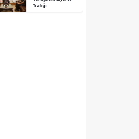
Trafiği