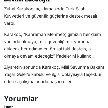
Zuhal Karakoç, açıklamasında Türk Silahlı
Kuvvetleri ve güvenlik güçlerine destek mesajı
verdi.
Karakoç, “Kahraman Mehmetçiğimizin her daim
yanında olmaya, milli güvenliğimiz yararına
atılacak her adımın en ön saftaki destekçisi
olmaya devam edeceğiz” ifadelerini kullandı.
Ziyaretin sonunda Karakoç, Milli Savunma Bakanı
Yaşar Güler’e kabulü ve ilgisi dolayısıyla teşekkür
ederek çalışmalarında başarı diledi.
Yorumlar
İsim*