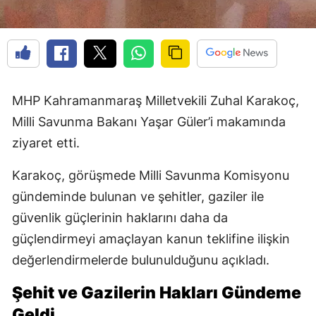
MHP Kahramanmaraş Milletvekili Zuhal Karakoç,
Milli Savunma Bakanı Yaşar Güler’i makamında
ziyaret etti.
Karakoç, görüşmede Milli Savunma Komisyonu
gündeminde bulunan ve şehitler, gaziler ile
güvenlik güçlerinin haklarını daha da
güçlendirmeyi amaçlayan kanun teklifine ilişkin
değerlendirmelerde bulunulduğunu açıkladı.
Şehit ve Gazilerin Hakları Gündeme
Geldi