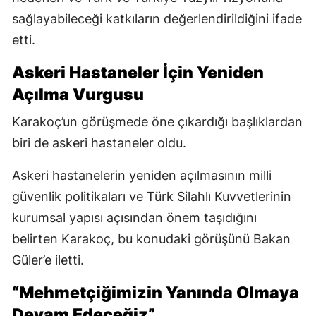
sağlayabileceği katkıların değerlendirildiğini ifade
etti.
Askeri Hastaneler İçin Yeniden
Açılma Vurgusu
Karakoç’un görüşmede öne çıkardığı başlıklardan
biri de askeri hastaneler oldu.
Askeri hastanelerin yeniden açılmasının milli
güvenlik politikaları ve Türk Silahlı Kuvvetlerinin
kurumsal yapısı açısından önem taşıdığını
belirten Karakoç, bu konudaki görüşünü Bakan
Güler’e iletti.
“Mehmetçiğimizin Yanında Olmaya
Devam Edeceğiz”