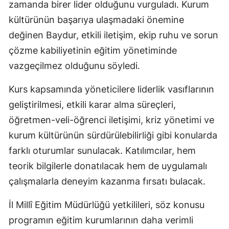
zamanda birer lider olduğunu vurguladı. Kurum
kültürünün başarıya ulaşmadaki önemine
değinen Baydur, etkili iletişim, ekip ruhu ve sorun
çözme kabiliyetinin eğitim yönetiminde
vazgeçilmez olduğunu söyledi.
Kurs kapsamında yöneticilere liderlik vasıflarının
geliştirilmesi, etkili karar alma süreçleri,
öğretmen-veli-öğrenci iletişimi, kriz yönetimi ve
kurum kültürünün sürdürülebilirliği gibi konularda
farklı oturumlar sunulacak. Katılımcılar, hem
teorik bilgilerle donatılacak hem de uygulamalı
çalışmalarla deneyim kazanma fırsatı bulacak.
İl Millî Eğitim Müdürlüğü yetkilileri, söz konusu
programın eğitim kurumlarının daha verimli