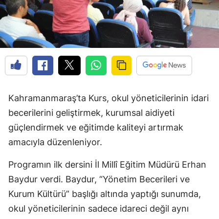
Kahramanmaraş’ta Kurs, okul yöneticilerinin idari
becerilerini geliştirmek, kurumsal aidiyeti
güçlendirmek ve eğitimde kaliteyi artırmak
amacıyla düzenleniyor.
Programın ilk dersini İl Millî Eğitim Müdürü Erhan
Baydur verdi. Baydur, “Yönetim Becerileri ve
Kurum Kültürü” başlığı altında yaptığı sunumda,
okul yöneticilerinin sadece idareci değil aynı