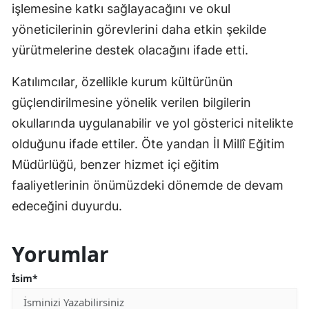
işlemesine katkı sağlayacağını ve okul
yöneticilerinin görevlerini daha etkin şekilde
yürütmelerine destek olacağını ifade etti.
Katılımcılar, özellikle kurum kültürünün
güçlendirilmesine yönelik verilen bilgilerin
okullarında uygulanabilir ve yol gösterici nitelikte
olduğunu ifade ettiler. Öte yandan İl Millî Eğitim
Müdürlüğü, benzer hizmet içi eğitim
faaliyetlerinin önümüzdeki dönemde de devam
edeceğini duyurdu.
Yorumlar
İsim*