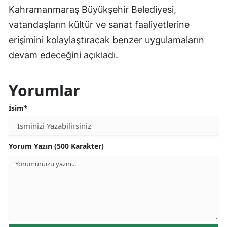
Kahramanmaraş Büyükşehir Belediyesi,
vatandaşların kültür ve sanat faaliyetlerine
erişimini kolaylaştıracak benzer uygulamaların
devam edeceğini açıkladı.
Yorumlar
İsim*
Yorum Yazın (500 Karakter)