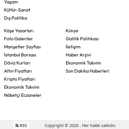
Yaşam
Kültür-Sanat
Dış Politika
Köşe Yazarları
Künye
Foto Galeriler
Gizlilik Politikası
Manşetler Sayfası
İletişim
İstanbul Borsası
Haber Arşivi
Döviz Kurları
Ekonomik Takvim
Altın Fiyatları
Son Dakika Haberleri
Kripto Fiyatları
Ekonomik Takvim
Nöbetçi Eczaneler
RSS
Copyright © 2026 . Her hakkı saklıdır.