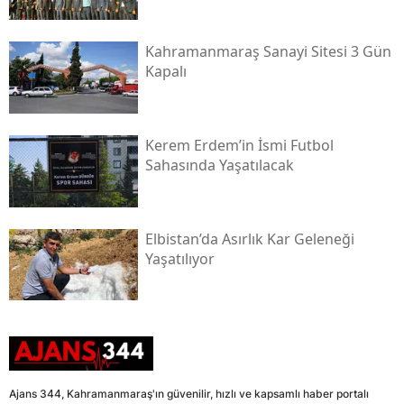
Kahramanmaraş Sanayi Sitesi 3 Gün
Kapalı
Kerem Erdem’in İsmi Futbol
Sahasında Yaşatılacak
Elbistan’da Asırlık Kar Geleneği
Yaşatılıyor
Ajans 344, Kahramanmaraş'ın güvenilir, hızlı ve kapsamlı haber portalı