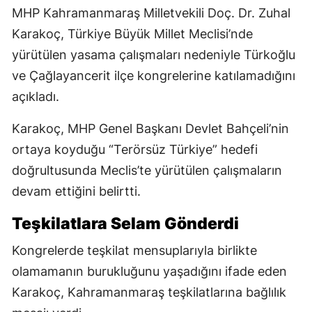
MHP Kahramanmaraş Milletvekili Doç. Dr. Zuhal
Karakoç, Türkiye Büyük Millet Meclisi’nde
yürütülen yasama çalışmaları nedeniyle Türkoğlu
ve Çağlayancerit ilçe kongrelerine katılamadığını
açıkladı.
Karakoç, MHP Genel Başkanı Devlet Bahçeli’nin
ortaya koyduğu “Terörsüz Türkiye” hedefi
doğrultusunda Meclis’te yürütülen çalışmaların
devam ettiğini belirtti.
Teşkilatlara Selam Gönderdi
Kongrelerde teşkilat mensuplarıyla birlikte
olamamanın burukluğunu yaşadığını ifade eden
Karakoç, Kahramanmaraş teşkilatlarına bağlılık