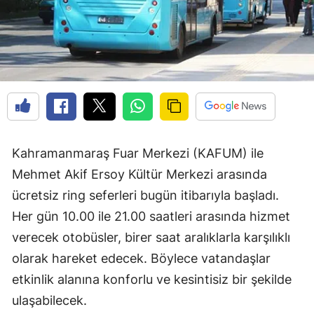
Kahramanmaraş Fuar Merkezi (KAFUM) ile
Mehmet Akif Ersoy Kültür Merkezi arasında
ücretsiz ring seferleri bugün itibarıyla başladı.
Her gün 10.00 ile 21.00 saatleri arasında hizmet
verecek otobüsler, birer saat aralıklarla karşılıklı
olarak hareket edecek. Böylece vatandaşlar
etkinlik alanına konforlu ve kesintisiz bir şekilde
ulaşabilecek.