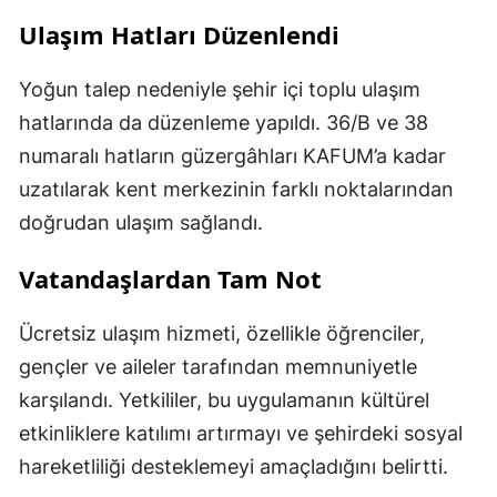
Ulaşım Hatları Düzenlendi
Yoğun talep nedeniyle şehir içi toplu ulaşım
hatlarında da düzenleme yapıldı. 36/B ve 38
numaralı hatların güzergâhları KAFUM’a kadar
uzatılarak kent merkezinin farklı noktalarından
doğrudan ulaşım sağlandı.
Vatandaşlardan Tam Not
Ücretsiz ulaşım hizmeti, özellikle öğrenciler,
gençler ve aileler tarafından memnuniyetle
karşılandı. Yetkililer, bu uygulamanın kültürel
etkinliklere katılımı artırmayı ve şehirdeki sosyal
hareketliliği desteklemeyi amaçladığını belirtti.