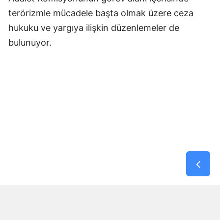
terörizmle mücadele başta olmak üzere ceza
hukuku ve yargıya ilişkin düzenlemeler de
bulunuyor.