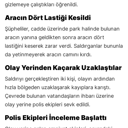
gizlemeye çalıştıkları öğrenildi.
Aracın Dört Lastiği Kesildi
Şüpheliler, cadde üzerinde park halinde bulunan
aracın yanına geldikten sonra aracın dört
lastiğini keserek zarar verdi. Saldırganlar bununla
da yetinmeyerek aracın camını kırdı.
Olay Yerinden Kaçarak Uzaklaştılar
Saldırıyı gerçekleştiren iki kişi, olayın ardından
hızla bölgeden uzaklaşarak kayıplara karıştı.
Çevrede bulunan vatandaşların ihbarı üzerine
olay yerine polis ekipleri sevk edildi.
Polis Ekipleri İnceleme Başlattı