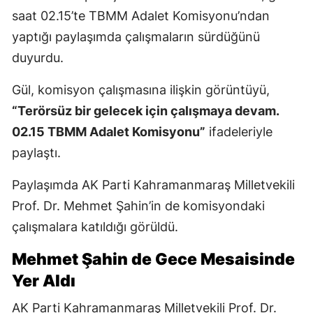
saat 02.15’te TBMM Adalet Komisyonu’ndan
yaptığı paylaşımda çalışmaların sürdüğünü
duyurdu.
Gül, komisyon çalışmasına ilişkin görüntüyü,
“Terörsüz bir gelecek için çalışmaya devam.
02.15 TBMM Adalet Komisyonu”
ifadeleriyle
paylaştı.
Paylaşımda AK Parti Kahramanmaraş Milletvekili
Prof. Dr. Mehmet Şahin’in de komisyondaki
çalışmalara katıldığı görüldü.
Mehmet Şahin de Gece Mesaisinde
Yer Aldı
AK Parti Kahramanmaraş Milletvekili Prof. Dr.