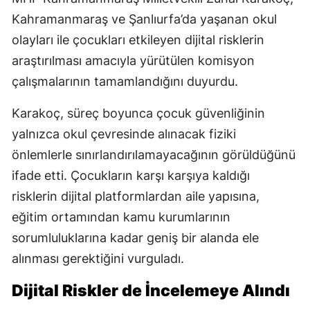
Kahramanmaraş ve Şanlıurfa’da yaşanan okul
olayları ile çocukları etkileyen dijital risklerin
araştırılması amacıyla yürütülen komisyon
çalışmalarının tamamlandığını duyurdu.
Karakoç, süreç boyunca çocuk güvenliğinin
yalnızca okul çevresinde alınacak fiziki
önlemlerle sınırlandırılamayacağının görüldüğünü
ifade etti. Çocukların karşı karşıya kaldığı
risklerin dijital platformlardan aile yapısına,
eğitim ortamından kamu kurumlarının
sorumluluklarına kadar geniş bir alanda ele
alınması gerektiğini vurguladı.
Dijital Riskler de İncelemeye Alındı