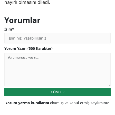
hayırlı olmasını diledi.
Yorumlar
İsim*
Yorum Yazın (500 Karakter)
GÖNDER
Yorum yazma kurallarını
okumuş ve kabul etmiş sayılırsınız