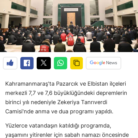
Kahramanmaraş'ta Pazarcık ve Elbistan ilçeleri
merkezli 7,7 ve 7,6 büyüklüğündeki depremlerin
birinci yılı nedeniyle Zekeriya Tanrıverdi
Camisi'nde anma ve dua programı yapıldı.
Yüzlerce vatandaşın katıldığı programda,
yaşamını yitirenler için sabah namazı öncesinde