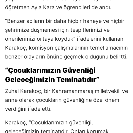
öğretmen Ayla Kara ve öğrencileri de andı.
“Benzer acıların bir daha hiçbir haneye ve hiçbir
şehrimize düşmemesi için tespitlerimizi ve
önerilerimizi ortaya koyduk” ifadelerini kullanan
Karakoç, komisyon çalışmalarının temel amacının
benzer olayların önüne geçmek olduğunu belirtti.
“Çocuklarımızın Güvenliği
Geleceğimizin Teminatıdır”
Zuhal Karakoç, bir Kahramanmaraş milletvekili ve
anne olarak çocukların güvenliğine özel önem
verdiğini ifade etti.
Karakoç, “Çocuklarımızın güvenliği,
geleceğimizin teminatıdır. Onları korumak,