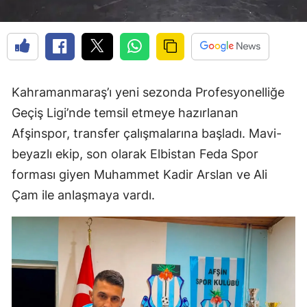
Kahramanmaraş’ı yeni sezonda Profesyonelliğe
Geçiş Ligi’nde temsil etmeye hazırlanan
Afşinspor, transfer çalışmalarına başladı. Mavi-
beyazlı ekip, son olarak Elbistan Feda Spor
forması giyen Muhammet Kadir Arslan ve Ali
Çam ile anlaşmaya vardı.