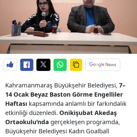
Kahramanmaraş Büyükşehir Belediyesi,
7–
14 Ocak Beyaz Baston Görme Engelliler
Haftası
kapsamında anlamlı bir farkındalık
etkinliği düzenledi.
Onikişubat Akedaş
Ortaokulu’nda
gerçekleşen programda,
Büyükşehir Belediyesi Kadın Goalball