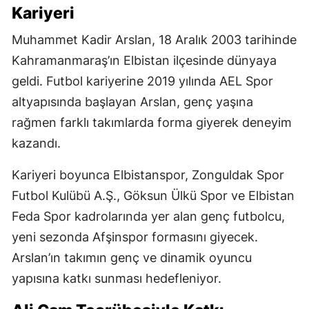
Kariyeri
Muhammet Kadir Arslan, 18 Aralık 2003 tarihinde
Kahramanmaraş’ın Elbistan ilçesinde dünyaya
geldi. Futbol kariyerine 2019 yılında AEL Spor
altyapısında başlayan Arslan, genç yaşına
rağmen farklı takımlarda forma giyerek deneyim
kazandı.
Kariyeri boyunca Elbistanspor, Zonguldak Spor
Futbol Kulübü A.Ş., Göksun Ülkü Spor ve Elbistan
Feda Spor kadrolarında yer alan genç futbolcu,
yeni sezonda Afşinspor formasını giyecek.
Arslan’ın takımın genç ve dinamik oyuncu
yapısına katkı sunması hedefleniyor.