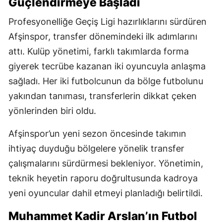
Güçlendirmeye Başladı
Profesyonelliğe Geçiş Ligi hazırlıklarını sürdüren
Afşinspor, transfer dönemindeki ilk adımlarını
attı. Kulüp yönetimi, farklı takımlarda forma
giyerek tecrübe kazanan iki oyuncuyla anlaşma
sağladı. Her iki futbolcunun da bölge futbolunu
yakından tanıması, transferlerin dikkat çeken
yönlerinden biri oldu.
Afşinspor’un yeni sezon öncesinde takımın
ihtiyaç duyduğu bölgelere yönelik transfer
çalışmalarını sürdürmesi bekleniyor. Yönetimin,
teknik heyetin raporu doğrultusunda kadroya
yeni oyuncular dahil etmeyi planladığı belirtildi.
Muhammet Kadir Arslan’ın Futbol