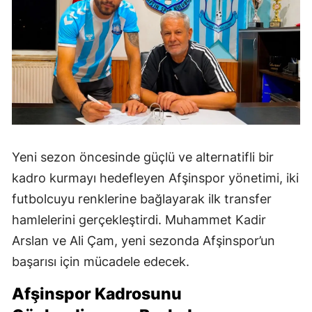
Yeni sezon öncesinde güçlü ve alternatifli bir
kadro kurmayı hedefleyen Afşinspor yönetimi, iki
futbolcuyu renklerine bağlayarak ilk transfer
hamlelerini gerçekleştirdi. Muhammet Kadir
Arslan ve Ali Çam, yeni sezonda Afşinspor’un
başarısı için mücadele edecek.
Afşinspor Kadrosunu