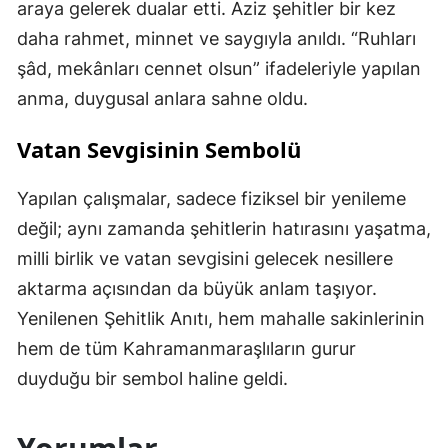
araya gelerek dualar etti. Aziz şehitler bir kez
daha rahmet, minnet ve saygıyla anıldı. “Ruhları
şâd, mekânları cennet olsun” ifadeleriyle yapılan
anma, duygusal anlara sahne oldu.
Vatan Sevgisinin Sembolü
Yapılan çalışmalar, sadece fiziksel bir yenileme
değil; aynı zamanda şehitlerin hatırasını yaşatma,
milli birlik ve vatan sevgisini gelecek nesillere
aktarma açısından da büyük anlam taşıyor.
Yenilenen Şehitlik Anıtı, hem mahalle sakinlerinin
hem de tüm Kahramanmaraşlıların gurur
duyduğu bir sembol haline geldi.