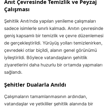
Anıt Çevresinde Temizlik ve Peyzaj
Çalışması
Şehitlik Anıtı’nda yapılan yenileme çalışmaları
sadece isimlerle sınırlı kalmadı. Anıtın çevresinde
geniş kapsamlı bir temizlik ve çevre düzenlemesi
de gerçekleştirildi. Yürüyüş yolları temizlenirken,
çevredeki otlar biçildi, alanın genel görünümü
iyileştirildi. Böylece vatandaşların şehitlik
ziyaretlerini daha huzurlu bir ortamda yapmaları
sağlandı.
Şehitler Dualarla Anıldı
Çalışmaların tamamlanmasının ardından,
vatandaşlar ve yetkililer şehitlik alanında bir