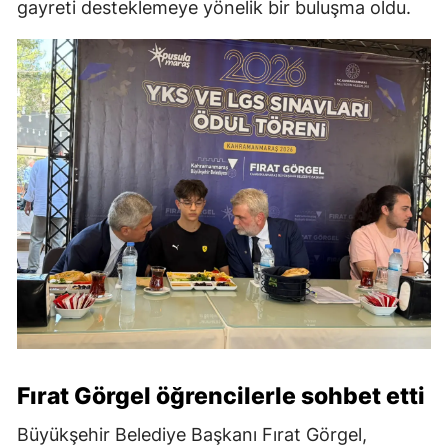
gayreti desteklemeye yönelik bir buluşma oldu.
Fırat Görgel öğrencilerle sohbet etti
Büyükşehir Belediye Başkanı Fırat Görgel,