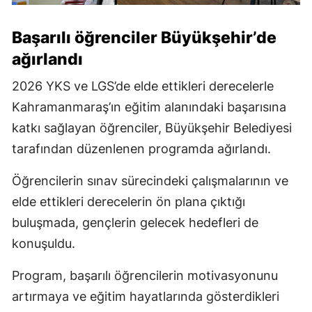
Başarılı öğrenciler Büyükşehir’de
ağırlandı
2026 YKS ve LGS’de elde ettikleri derecelerle
Kahramanmaraş’ın eğitim alanındaki başarısına
katkı sağlayan öğrenciler, Büyükşehir Belediyesi
tarafından düzenlenen programda ağırlandı.
Öğrencilerin sınav sürecindeki çalışmalarının ve
elde ettikleri derecelerin ön plana çıktığı
buluşmada, gençlerin gelecek hedefleri de
konuşuldu.
Program, başarılı öğrencilerin motivasyonunu
artırmaya ve eğitim hayatlarında gösterdikleri