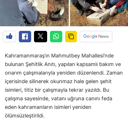
Kahramanmaraş’ın Mahmutbey Mahallesi’nde
bulunan Şehitlik Anıtı, yapılan kapsamlı bakım ve
onarım çalışmalarıyla yeniden düzenlendi. Zaman
içerisinde silinerek okunmaz hale gelen şehit
isimleri, titiz bir çalışmayla tekrar yazıldı. Bu
çalışma sayesinde, vatanı uğruna canını feda
eden kahramanların isimleri yeniden
ölümsüzleştirildi.