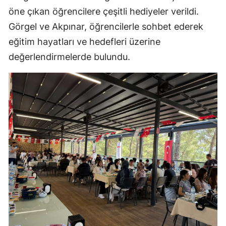
öne çıkan öğrencilere çeşitli hediyeler verildi.
Görgel ve Akpınar, öğrencilerle sohbet ederek
eğitim hayatları ve hedefleri üzerine
değerlendirmelerde bulundu.