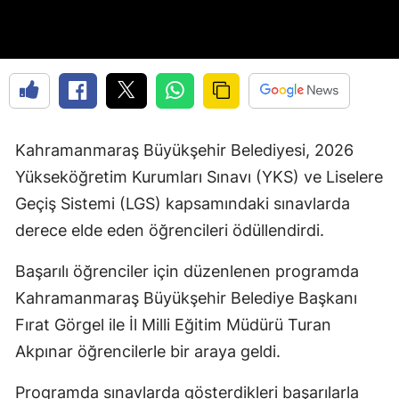
Kahramanmaraş Büyükşehir Belediyesi, 2026
Yükseköğretim Kurumları Sınavı (YKS) ve Liselere
Geçiş Sistemi (LGS) kapsamındaki sınavlarda
derece elde eden öğrencileri ödüllendirdi.
Başarılı öğrenciler için düzenlenen programda
Kahramanmaraş Büyükşehir Belediye Başkanı
Fırat Görgel ile İl Milli Eğitim Müdürü Turan
Akpınar öğrencilerle bir araya geldi.
Programda sınavlarda gösterdikleri başarılarla