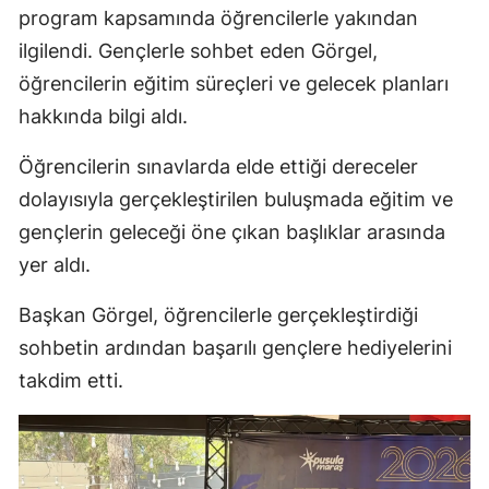
program kapsamında öğrencilerle yakından
ilgilendi. Gençlerle sohbet eden Görgel,
öğrencilerin eğitim süreçleri ve gelecek planları
hakkında bilgi aldı.
Öğrencilerin sınavlarda elde ettiği dereceler
dolayısıyla gerçekleştirilen buluşmada eğitim ve
gençlerin geleceği öne çıkan başlıklar arasında
yer aldı.
Başkan Görgel, öğrencilerle gerçekleştirdiği
sohbetin ardından başarılı gençlere hediyelerini
takdim etti.