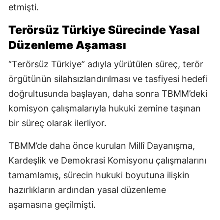
etmişti.
Terörsüz Türkiye Sürecinde Yasal
Düzenleme Aşaması
“Terörsüz Türkiye” adıyla yürütülen süreç, terör
örgütünün silahsızlandırılması ve tasfiyesi hedefi
doğrultusunda başlayan, daha sonra TBMM’deki
komisyon çalışmalarıyla hukuki zemine taşınan
bir süreç olarak ilerliyor.
TBMM’de daha önce kurulan Millî Dayanışma,
Kardeşlik ve Demokrasi Komisyonu çalışmalarını
tamamlamış, sürecin hukuki boyutuna ilişkin
hazırlıkların ardından yasal düzenleme
aşamasına geçilmişti.