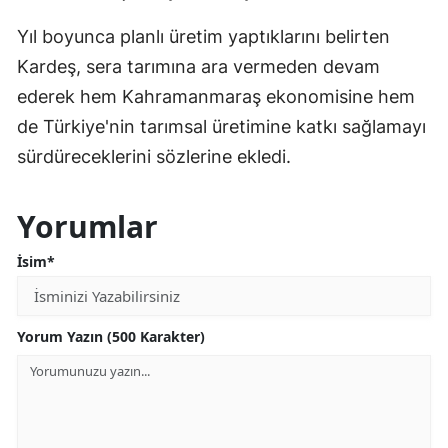
Yıl boyunca planlı üretim yaptıklarını belirten
Kardeş, sera tarımına ara vermeden devam
ederek hem Kahramanmaraş ekonomisine hem
de Türkiye'nin tarımsal üretimine katkı sağlamayı
sürdüreceklerini sözlerine ekledi.
Yorumlar
İsim*
Yorum Yazın (500 Karakter)