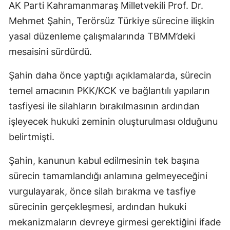
AK Parti Kahramanmaraş Milletvekili Prof. Dr.
Mehmet Şahin, Terörsüz Türkiye sürecine ilişkin
yasal düzenleme çalışmalarında TBMM’deki
mesaisini sürdürdü.
Şahin daha önce yaptığı açıklamalarda, sürecin
temel amacının PKK/KCK ve bağlantılı yapıların
tasfiyesi ile silahların bırakılmasının ardından
işleyecek hukuki zeminin oluşturulması olduğunu
belirtmişti.
Şahin, kanunun kabul edilmesinin tek başına
sürecin tamamlandığı anlamına gelmeyeceğini
vurgulayarak, önce silah bırakma ve tasfiye
sürecinin gerçekleşmesi, ardından hukuki
mekanizmaların devreye girmesi gerektiğini ifade