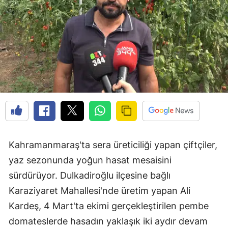
Kahramanmaraş'ta sera üreticiliği yapan çiftçiler,
yaz sezonunda yoğun hasat mesaisini
sürdürüyor. Dulkadiroğlu ilçesine bağlı
Karaziyaret Mahallesi'nde üretim yapan Ali
Kardeş, 4 Mart'ta ekimi gerçekleştirilen pembe
domateslerde hasadın yaklaşık iki aydır devam