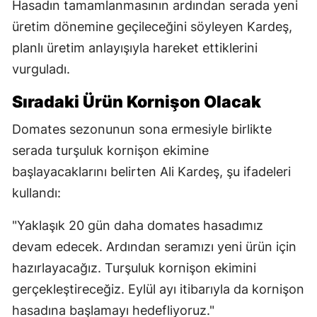
Hasadın tamamlanmasının ardından serada yeni
üretim dönemine geçileceğini söyleyen Kardeş,
planlı üretim anlayışıyla hareket ettiklerini
vurguladı.
Sıradaki Ürün Kornişon Olacak
Domates sezonunun sona ermesiyle birlikte
serada turşuluk kornişon ekimine
başlayacaklarını belirten Ali Kardeş, şu ifadeleri
kullandı:
"Yaklaşık 20 gün daha domates hasadımız
devam edecek. Ardından seramızı yeni ürün için
hazırlayacağız. Turşuluk kornişon ekimini
gerçekleştireceğiz. Eylül ayı itibarıyla da kornişon
hasadına başlamayı hedefliyoruz."