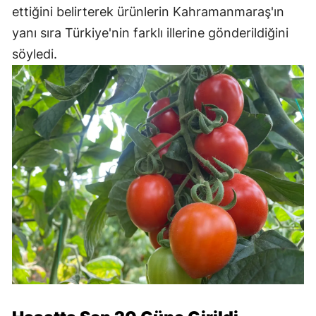
ettiğini belirterek ürünlerin Kahramanmaraş'ın
yanı sıra Türkiye'nin farklı illerine gönderildiğini
söyledi.