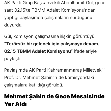
AK Parti Grup Başkanvekili Abdülhamit Gül, gece
saat 02.15’te TBMM Adalet Komisyonu’ndan
yaptığı paylaşımda çalışmaların sürdüğünü
duyurdu.
Gül, komisyon çalışmasına ilişkin görüntüyü,
“Terörsüz bir gelecek için çalışmaya devam.
02.15 TBMM Adalet Komisyonu”
ifadeleriyle
paylaştı.
Paylaşımda AK Parti Kahramanmaraş Milletvekili
Prof. Dr. Mehmet Şahin’in de komisyondaki
çalışmalara katıldığı görüldü.
Mehmet Şahin de Gece Mesaisinde
Yer Aldı