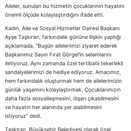
Aileler, sunulan bu hizmetin çocuklarının hayatını
önemli ölçüde kolaylaştırdığını ifade etti.
Kadın, Aile ve Sosyal Hizmetler Dairesi Başkanı
Ayşe Taşkıran, farkındalık gününe ilişkin yaptığı
açıklamada, “Bugün ailelerimizi ziyaret ederek
Başkanımız Sayın Fırat Görgel’in selamlarını
iletiyoruz. Aynı zamanda özel tertibatlı tekerlekli
sandalyelerimizi de hediye ediyoruz. Amacımız,
hem farkındalık oluşturmak hem de ailelerimizin
günlük yaşamını kolaylaştırmak. Çocuklarımızın
daha fazla sosyalleşmesini, dışarı çıkabilmesini
ve hayatın her alanında yer alabilmesini
istiyoruz” dedi.
Taşkıran, Büyükşehir Belediyesi olarak özel