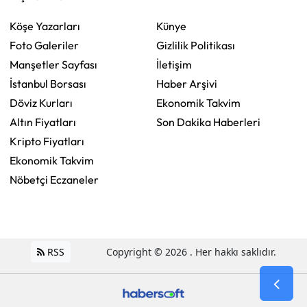
Köşe Yazarları
Künye
Foto Galeriler
Gizlilik Politikası
Manşetler Sayfası
İletişim
İstanbul Borsası
Haber Arşivi
Döviz Kurları
Ekonomik Takvim
Altın Fiyatları
Son Dakika Haberleri
Kripto Fiyatları
Ekonomik Takvim
Nöbetçi Eczaneler
RSS
Copyright © 2026 . Her hakkı saklıdır.