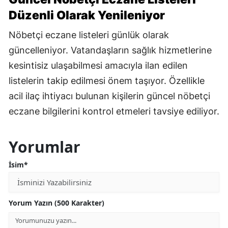
Düzenli Olarak Yenileniyor
Nöbetçi eczane listeleri günlük olarak
güncelleniyor. Vatandaşların sağlık hizmetlerine
kesintisiz ulaşabilmesi amacıyla ilan edilen
listelerin takip edilmesi önem taşıyor. Özellikle
acil ilaç ihtiyacı bulunan kişilerin güncel nöbetçi
eczane bilgilerini kontrol etmeleri tavsiye ediliyor.
Yorumlar
İsim*
Yorum Yazın (500 Karakter)