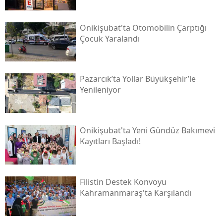
Onikişubat'ta Otomobilin Çarptığı
Çocuk Yaralandı
Pazarcık’ta Yollar Büyükşehir’le
Yenileniyor
Onikişubat'ta Yeni Gündüz Bakımevi
Kayıtları Başladı!
Filistin Destek Konvoyu
Kahramanmaraş'ta Karşılandı