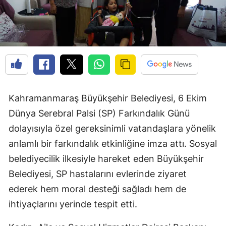
Kahramanmaraş Büyükşehir Belediyesi, 6 Ekim
Dünya Serebral Palsi (SP) Farkındalık Günü
dolayısıyla özel gereksinimli vatandaşlara yönelik
anlamlı bir farkındalık etkinliğine imza attı. Sosyal
belediyecilik ilkesiyle hareket eden Büyükşehir
Belediyesi, SP hastalarını evlerinde ziyaret
ederek hem moral desteği sağladı hem de
ihtiyaçlarını yerinde tespit etti.