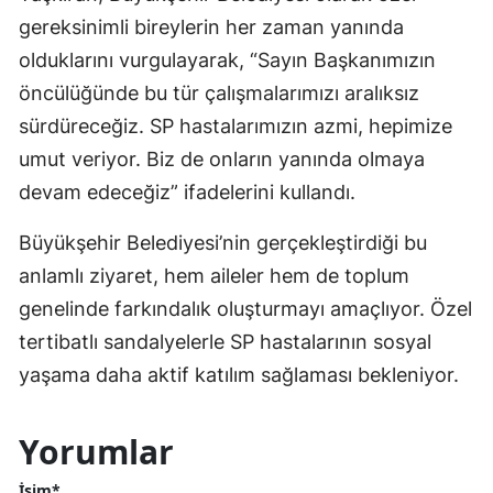
gereksinimli bireylerin her zaman yanında
olduklarını vurgulayarak, “Sayın Başkanımızın
öncülüğünde bu tür çalışmalarımızı aralıksız
sürdüreceğiz. SP hastalarımızın azmi, hepimize
umut veriyor. Biz de onların yanında olmaya
devam edeceğiz” ifadelerini kullandı.
Büyükşehir Belediyesi’nin gerçekleştirdiği bu
anlamlı ziyaret, hem aileler hem de toplum
genelinde farkındalık oluşturmayı amaçlıyor. Özel
tertibatlı sandalyelerle SP hastalarının sosyal
yaşama daha aktif katılım sağlaması bekleniyor.
Yorumlar
İsim*