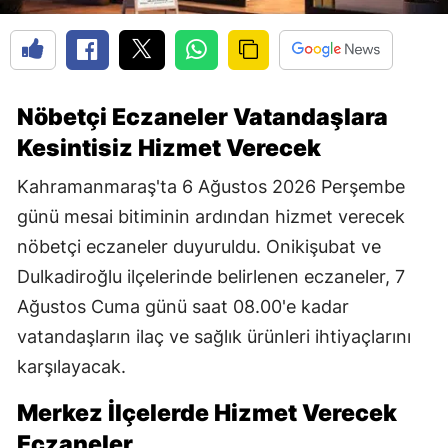
Nöbetçi Eczaneler Vatandaşlara
Kesintisiz Hizmet Verecek
Kahramanmaraş'ta 6 Ağustos 2026 Perşembe
günü mesai bitiminin ardından hizmet verecek
nöbetçi eczaneler duyuruldu. Onikişubat ve
Dulkadiroğlu ilçelerinde belirlenen eczaneler, 7
Ağustos Cuma günü saat 08.00'e kadar
vatandaşların ilaç ve sağlık ürünleri ihtiyaçlarını
karşılayacak.
Merkez İlçelerde Hizmet Verecek
Eczaneler